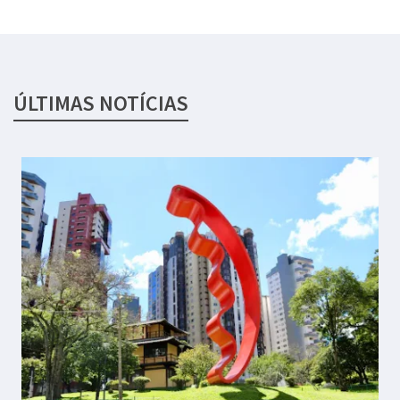
ÚLTIMAS NOTÍCIAS