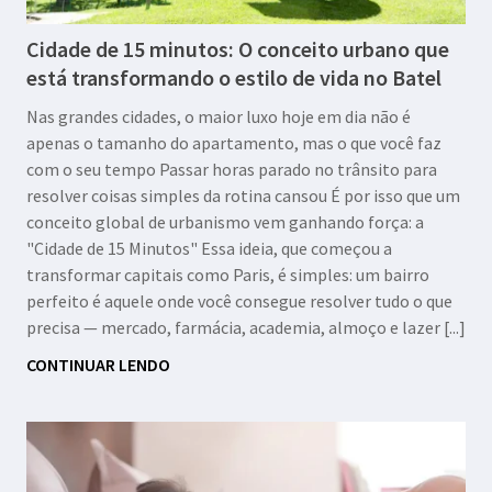
Cidade de 15 minutos: O conceito urbano que
está transformando o estilo de vida no Batel
Nas grandes cidades, o maior luxo hoje em dia não é
apenas o tamanho do apartamento, mas o que você faz
com o seu tempo Passar horas parado no trânsito para
resolver coisas simples da rotina cansou É por isso que um
conceito global de urbanismo vem ganhando força: a
"Cidade de 15 Minutos" Essa ideia, que começou a
transformar capitais como Paris, é simples: um bairro
perfeito é aquele onde você consegue resolver tudo o que
precisa — mercado, farmácia, academia, almoço e lazer [...]
CONTINUAR LENDO