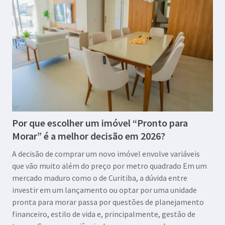
Por que escolher um imóvel “Pronto para
Morar” é a melhor decisão em 2026?
A decisão de comprar um novo imóvel envolve variáveis
que vão muito além do preço por metro quadrado Em um
mercado maduro como o de Curitiba, a dúvida entre
investir em um lançamento ou optar por uma unidade
pronta para morar passa por questões de planejamento
financeiro, estilo de vida e, principalmente, gestão de