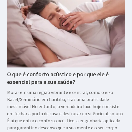
O que é conforto acústico e por que ele é
essencial para a sua saúde?
Morar em uma região vibrante e central, como o eixo
Batel/Seminário em Curitiba, traz uma praticidade
inestimável No entanto, o verdadeiro luxo hoje consiste
em fechar a porta de casa e desfrutar do silêncio absoluto
É aí que entra o conforto acústico: a engenharia aplicada
para garantir o descanso que a sua mente e o seu corpo