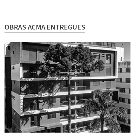
OBRAS ACMA ENTREGUES