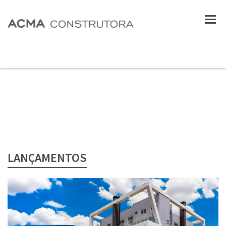
LANÇAMENTOS