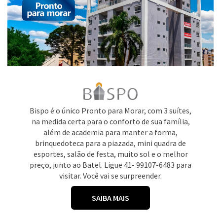
Bispo é o único Pronto para Morar, com 3 suítes,
na medida certa para o conforto de sua família,
além de academia para manter a forma,
brinquedoteca para a piazada, mini quadra de
esportes, salão de festa, muito sol e o melhor
preço, junto ao Batel. Ligue 41- 99107-6483 para
visitar. Você vai se surpreender.
SAIBA MAIS