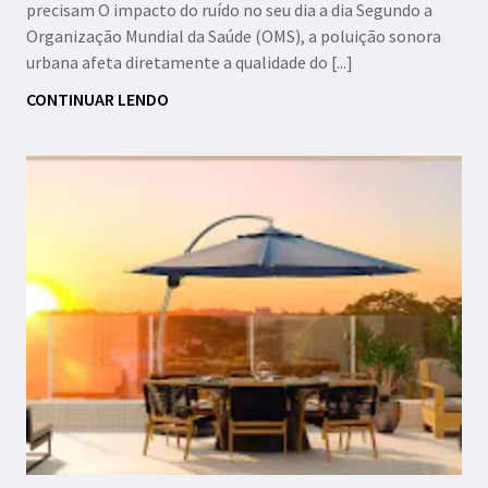
precisam O impacto do ruído no seu dia a dia Segundo a
Organização Mundial da Saúde (OMS), a poluição sonora
urbana afeta diretamente a qualidade do [...]
CONTINUAR LENDO