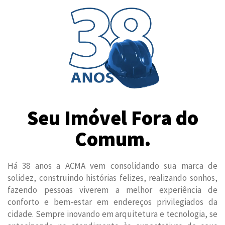
Seu Imóvel Fora do
Comum.
Há 38 anos a ACMA vem consolidando sua marca de
solidez, construindo histórias felizes, realizando sonhos,
fazendo pessoas viverem a melhor experiência de
conforto e bem-estar em endereços privilegiados da
cidade. Sempre inovando em arquitetura e tecnologia, se