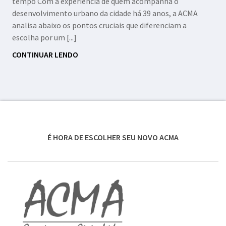
tempo Com a experiência de quem acompanha o
desenvolvimento urbano da cidade há 39 anos, a ACMA
analisa abaixo os pontos cruciais que diferenciam a
escolha por um [...]
CONTINUAR LENDO
É HORA DE ESCOLHER SEU NOVO ACMA