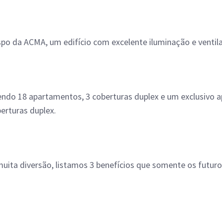
po da ACMA, um edifício com excelente iluminação e ventila
do 18 apartamentos, 3 coberturas duplex e um exclusivo 
erturas duplex.
uita diversão, listamos 3 benefícios que somente os futur