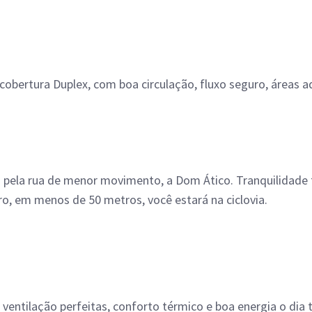
 cobertura Duplex, com boa circulação, fluxo seguro, área
 pela rua de menor movimento, a Dom Ático. Tranquilidade 
o, em menos de 50 metros, você estará na ciclovia.
 ventilação perfeitas, conforto térmico e boa energia o dia t