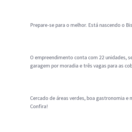
Prepare-se para o melhor. Está nascendo o Bis
O empreendimento conta com 22 unidades, sen
garagem por moradia e três vagas para as cob
Cercado de áreas verdes, boa gastronomia e m
Confira!