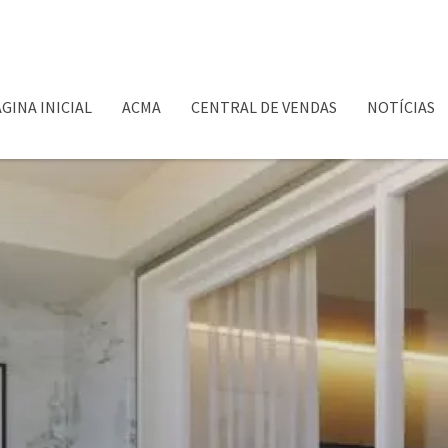
GINA INICIAL
ACMA
CENTRAL DE VENDAS
NOTÍCIAS