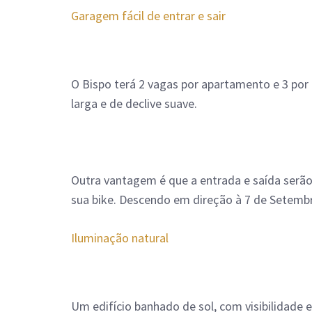
Garagem fácil de entrar e sair
O Bispo terá 2 vagas por apartamento e 3 por
larga e de declive suave.
Outra vantagem é que a entrada e saída serão
sua bike. Descendo em direção à 7 de Setembr
Iluminação natural
Um edifício banhado de sol, com visibilidade e