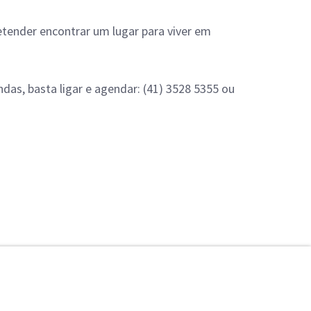
tender encontrar um lugar para viver em
das, basta ligar e agendar: (41) 3528 5355 ou