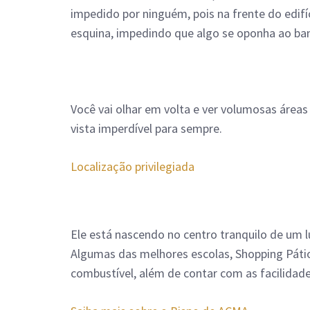
impedido por ninguém, pois na frente do edif
esquina, impedindo que algo se oponha ao ban
Você vai olhar em volta e ver volumosas áreas
vista imperdível para sempre.
Localização privilegiada
Ele está nascendo no centro tranquilo de um 
Algumas das melhores escolas, Shopping Pátio 
combustível, além de contar com as facilidade