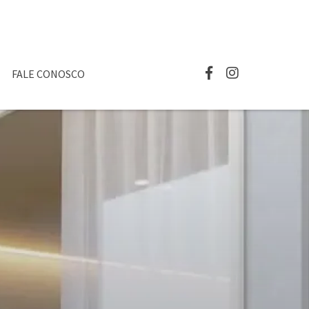
FALE CONOSCO