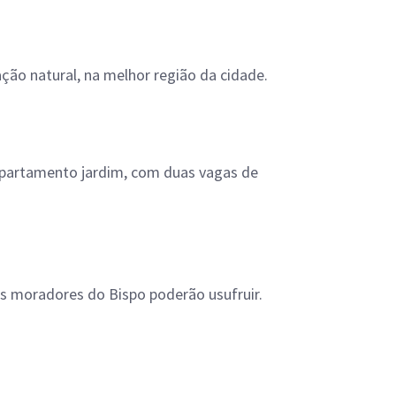
ção natural, na melhor região da cidade.
apartamento jardim, com duas vagas de
os moradores do Bispo poderão usufruir.