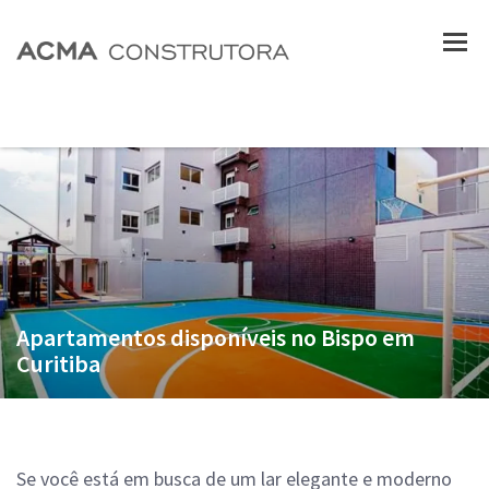
Apartamentos disponíveis no Bispo em
Curitiba
Se você está em busca de um lar elegante e moderno