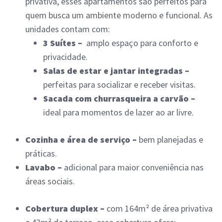
privativa, esses apartamentos são perfeitos para
quem busca um ambiente moderno e funcional. As
unidades contam com:
3 Suítes –
amplo espaço para conforto e
privacidade.
Salas de estar e jantar integradas –
perfeitas para socializar e receber visitas.
Sacada com churrasqueira a carvão –
ideal para momentos de lazer ao ar livre.
Cozinha e área de serviço –
bem planejadas e
práticas.
Lavabo –
adicional para maior conveniência nas
áreas sociais.
Cobertura duplex –
com 164m² de área privativa