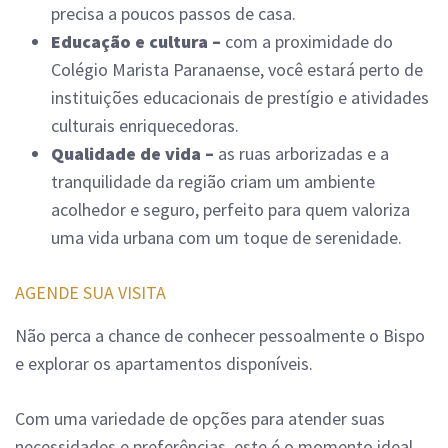
precisa a poucos passos de casa.
Educação e cultura –
com a proximidade do
Colégio Marista Paranaense, você estará perto de
instituições educacionais de prestígio e atividades
culturais enriquecedoras.
Qualidade de vida –
as ruas arborizadas e a
tranquilidade da região criam um ambiente
acolhedor e seguro, perfeito para quem valoriza
uma vida urbana com um toque de serenidade.
AGENDE SUA VISITA
Não perca a chance de conhecer pessoalmente o Bispo
e explorar os apartamentos disponíveis.
Com uma variedade de opções para atender suas
necessidades e preferências, este é o momento ideal