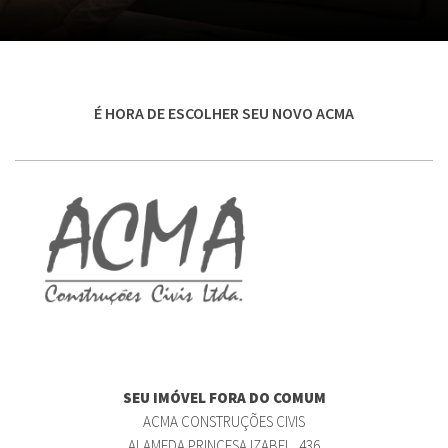
É HORA DE ESCOLHER SEU NOVO ACMA
SEU IMÓVEL FORA DO COMUM
ACMA CONSTRUÇÕES CIVIS
ALAMEDA PRINCESA IZABEL, 436