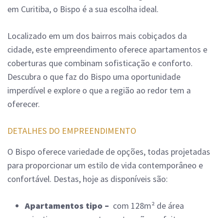
em Curitiba, o Bispo é a sua escolha ideal.
Localizado em um dos bairros mais cobiçados da
cidade, este empreendimento oferece apartamentos e
coberturas que combinam sofisticação e conforto.
Descubra o que faz do Bispo uma oportunidade
imperdível e explore o que a região ao redor tem a
oferecer.
DETALHES DO EMPREENDIMENTO
O Bispo oferece variedade de opções, todas projetadas
para proporcionar um estilo de vida contemporâneo e
confortável. Destas, hoje as disponíveis são:
Apartamentos tipo –
com 128m² de área