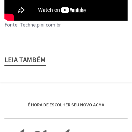
Fonte: Techne.pini.com.br
LEIA TAMBÉM
É HORA DE ESCOLHER SEU NOVO ACMA