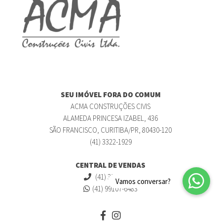
SEU IMÓVEL FORA DO COMUM
ACMA CONSTRUÇÕES CIVIS
ALAMEDA PRINCESA IZABEL, 436
SÃO FRANCISCO, CURITIBA/PR, 80430-120
(41) 3322-1929
CENTRAL DE VENDAS
(41) 3322-1929
(41) 99107-6483