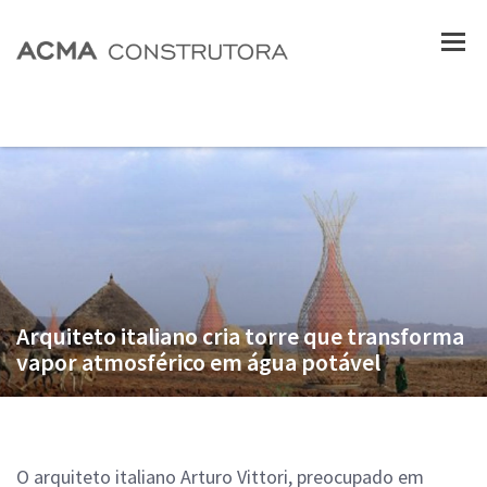
Arquiteto italiano cria torre que transforma
vapor atmosférico em água potável
O arquiteto italiano Arturo Vittori, preocupado em