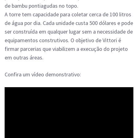
de bambu pontiagudas no topo.
A torre tem capacidade para coletar cerca de 100 litros
de água por dia. Cada unidade custa 500 dólares e pode
ser construída em qualquer lugar sem a necessidade de
equipamentos construtivos. O objetivo de Vittori é
firmar parcerias que viabilizem a execução do projeto
em outras áreas.
Confira um vídeo demonstrativo: