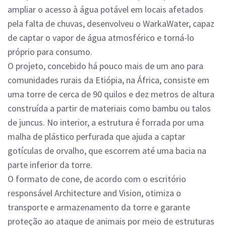
ampliar o acesso à água potável em locais afetados
pela falta de chuvas, desenvolveu o WarkaWater, capaz
de captar o vapor de água atmosférico e torná-lo
próprio para consumo.
O projeto, concebido há pouco mais de um ano para
comunidades rurais da Etiópia, na África, consiste em
uma torre de cerca de 90 quilos e dez metros de altura
construída a partir de materiais como bambu ou talos
de juncus. No interior, a estrutura é forrada por uma
malha de plástico perfurada que ajuda a captar
gotículas de orvalho, que escorrem até uma bacia na
parte inferior da torre.
O formato de cone, de acordo com o escritório
responsável Architecture and Vision, otimiza o
transporte e armazenamento da torre e garante
proteção ao ataque de animais por meio de estruturas