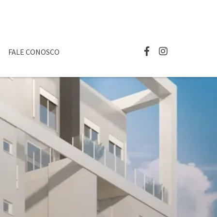
FALE CONOSCO