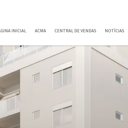
GINA INICIAL
ACMA
CENTRAL DE VENDAS
NOTÍCIAS