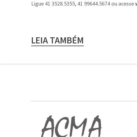
Ligue 41 3528.5355, 41 99644.5674 ou acesse
LEIA TAMBÉM