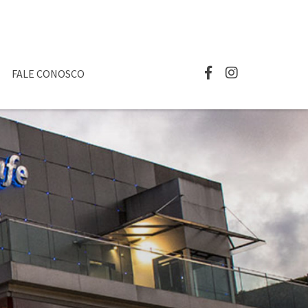
FALE CONOSCO