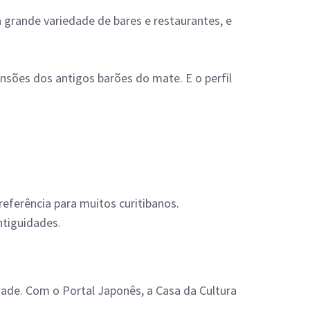
 grande variedade de bares e restaurantes, e
sões dos antigos barões do mate. E o perfil
eferência para muitos curitibanos.
ntiguidades.
ade. Com o Portal Japonês, a Casa da Cultura