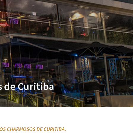
 de Curitiba
OS CHARMOSOS DE CURITIBA.