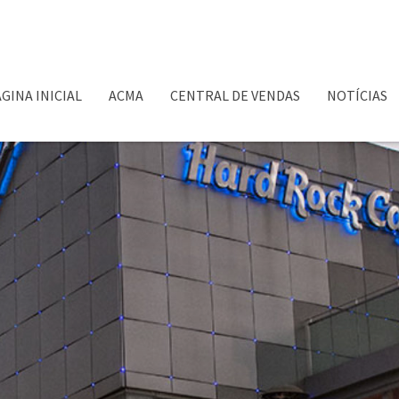
GINA INICIAL
ACMA
CENTRAL DE VENDAS
NOTÍCIAS