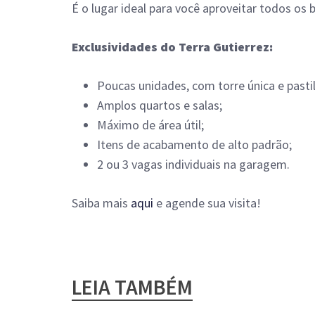
É o lugar ideal para você aproveitar todos os 
Exclusividades do Terra Gutierrez:
Poucas unidades, com torre única e pasti
Amplos quartos e salas;
Máximo de área útil;
Itens de acabamento de alto padrão;
2 ou 3 vagas individuais na garagem.
Saiba mais
aqui
e agende sua visita!
LEIA TAMBÉM