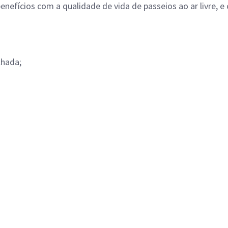
benefícios com a qualidade de vida de passeios ao ar livre, 
lhada;