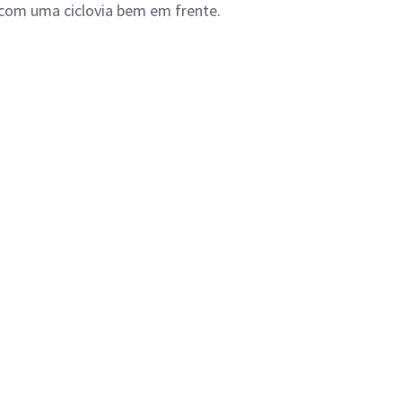
e com uma ciclovia bem em frente.