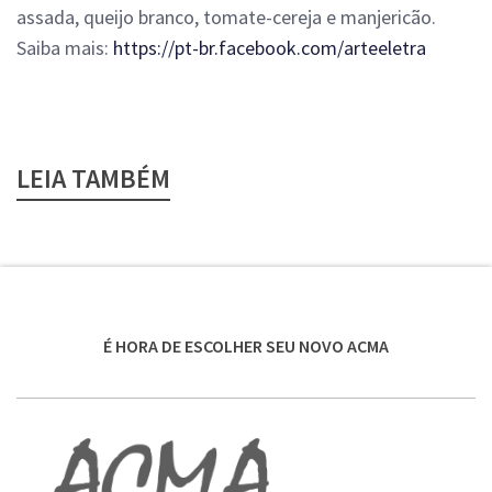
assada, queijo branco, tomate-cereja e manjericão.
Saiba mais:
https://pt-br.facebook.com/arteeletra
LEIA TAMBÉM
É HORA DE ESCOLHER SEU NOVO ACMA