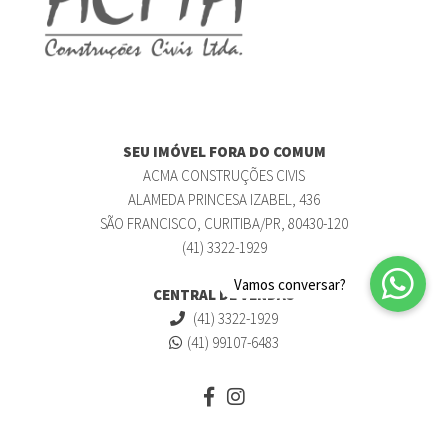
SEU IMÓVEL FORA DO COMUM
ACMA CONSTRUÇÕES CIVIS
ALAMEDA PRINCESA IZABEL, 436
SÃO FRANCISCO, CURITIBA/PR, 80430-120
(41) 3322-1929
CENTRAL DE VENDAS
(41) 3322-1929
(41) 99107-6483