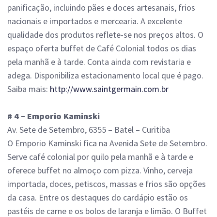
panificação, incluindo pães e doces artesanais, frios
nacionais e importados e mercearia. A excelente
qualidade dos produtos reflete-se nos preços altos. O
espaço oferta buffet de Café Colonial todos os dias
pela manhã e à tarde. Conta ainda com revistaria e
adega. Disponibiliza estacionamento local que é pago.
Saiba mais:
http://www.saintgermain.com.br
# 4 – Emporio Kaminski
Av. Sete de Setembro, 6355 – Batel – Curitiba
O Emporio Kaminski fica na Avenida Sete de Setembro.
Serve café colonial por quilo pela manhã e à tarde e
oferece buffet no almoço com pizza. Vinho, cerveja
importada, doces, petiscos, massas e frios são opções
da casa. Entre os destaques do cardápio estão os
pastéis de carne e os bolos de laranja e limão. O Buffet