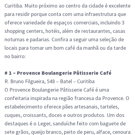
Curitiba. Muito próximo ao centro da cidade é excelente
para residir porque conta com uma infraestrutura que
oferece variedade de espaços comerciais, incluindo 3
shopping centers, hotéis, além de restaurantes, casas
noturnas e padarias. Confira a seguir uma seleção de
locais para tomar um bom café da manhã ou da tarde
no bairro:
# 1 – Provence Boulangerie Pâtisserie Café
R. Bruno Filgueira, 548 – Batel – Curitiba
O Provence Boulangerie Pâtisserie Café é uma
confeitaria inspirada na região francesa da Provence. O
estabelecimento oferece pães artesanais, tarteles,
cuques, croissants, doces e outros produtos. Um dos
destaques é o Leger, sanduíche feito com baguete de
sete grãos, queijo branco, peito de peru, alface, cenoura