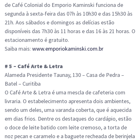
de Café Colonial do Emporio Kaminski funciona de
segunda à sexta-feira das 07h às 10h30 e das 15h30 às
21h. Aos sábados e domingos as delícias estão
disponíveis das 7h30 às 11 horas e das 16 às 21 horas. O
estacionamento é gratuito.
Saiba mais:
www.emporiokaminski.com.br
# 5 – Café Arte & Letra
Alameda Presidente Taunay, 130 – Casa de Pedra –
Batel – Curitiba
O Café Arte & Letra é uma mescla de cafeteria com
livraria. O estabelecimento apresenta dois ambientes,
sendo um deles, uma varanda coberta, que é aquecida
em dias frios. Dentre os destaques do cardápio, estão
o doce de leite batido com leite cremoso, a torta de
noz pecan e caramelo e a baguete recheada de berinjela