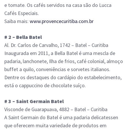
e tomate. Os cafés servidos na casa são do Lucca
Cafés Especiais.
Saiba mais:
www.provencecuritiba.com.br
# 2 – Bella Batel
Al. Dr. Carlos de Carvalho, 1742 – Batel – Curitiba
Inaugurada em 2011, a Bella Batel é uma mescla de
padaria, lanchonete, Ilha de frios, café colonial, almoço
buffet a quilo, conveniências e sorvetes italianos.
Dentre os destaques do cardápio do estabelecimento,
está o cappuccino de chocolate suíço.
# 3 – Saint Germain Batel
Visconde de Guarapuava, 4882 – Batel – Curitiba
A Saint Germain do Batel é uma padaria delicatessen
que oferecem muita variedade de produtos em