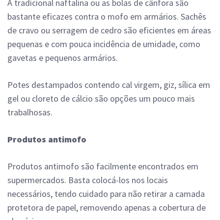
A tradicional naftalina ou as bolas de cânfora são
bastante eficazes contra o mofo em armários. Sachês
de cravo ou serragem de cedro são eficientes em áreas
pequenas e com pouca incidência de umidade, como
gavetas e pequenos armários.
Potes destampados contendo cal virgem, giz, sílica em
gel ou cloreto de cálcio são opções um pouco mais
trabalhosas.
Produtos antimofo
Produtos antimofo são facilmente encontrados em
supermercados. Basta colocá-los nos locais
necessários, tendo cuidado para não retirar a camada
protetora de papel, removendo apenas a cobertura de