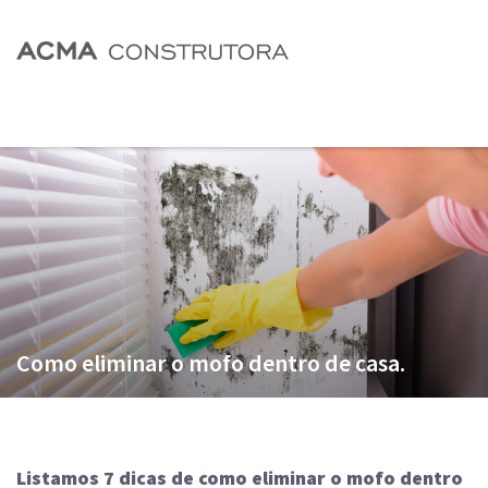
Como eliminar o mofo dentro de casa.
Listamos 7 dicas de como eliminar o mofo dentro