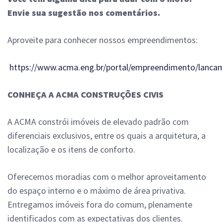
Envie sua sugestão nos comentários.
Aproveite para conhecer nossos empreendimentos:
https://www.acma.eng.br/portal/empreendimento/lanca
CONHEÇA A ACMA CONSTRUÇÕES CIVIS
A ACMA constrói imóveis de elevado padrão com
diferenciais exclusivos, entre os quais a arquitetura, a
localização e os itens de conforto.
Oferecemos moradias com o melhor aproveitamento
do espaço interno e o máximo de área privativa.
Entregamos imóveis fora do comum, plenamente
identificados com as expectativas dos clientes.