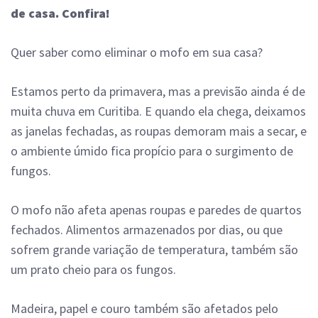
de casa. Confira!
Quer saber como eliminar o mofo em sua casa?
Estamos perto da primavera, mas a previsão ainda é de
muita chuva em Curitiba. E quando ela chega, deixamos
as janelas fechadas, as roupas demoram mais a secar, e
o ambiente úmido fica propício para o surgimento de
fungos.
O mofo não afeta apenas roupas e paredes de quartos
fechados. Alimentos armazenados por dias, ou que
sofrem grande variação de temperatura, também são
um prato cheio para os fungos.
Madeira, papel e couro também são afetados pelo