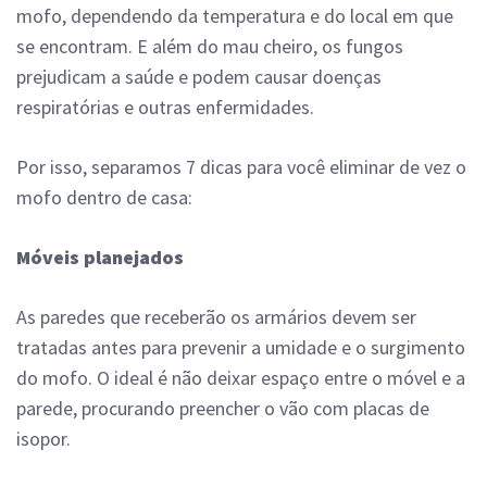
mofo, dependendo da temperatura e do local em que
se encontram. E além do mau cheiro, os fungos
prejudicam a saúde e podem causar doenças
respiratórias e outras enfermidades.
Por isso, separamos 7 dicas para você eliminar de vez o
mofo dentro de casa:
Móveis planejados
As paredes que receberão os armários devem ser
tratadas antes para prevenir a umidade e o surgimento
do mofo. O ideal é não deixar espaço entre o móvel e a
parede, procurando preencher o vão com placas de
isopor.