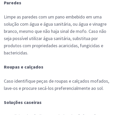
Paredes
Limpe as paredes com um pano embebido em uma
solução com água e água sanitária, ou água e vinagre
branco, mesmo que não haja sinal de mofo. Caso não
seja possível utilizar água sanitária, substitua por
produtos com propriedades acaricidas, fungicidas e
bactericidas.
Roupas e calçados
Caso identifique peças de roupas e calçados mofados,
lave-os e procure secá-los preferencialmente ao sol.
Soluções caseiras