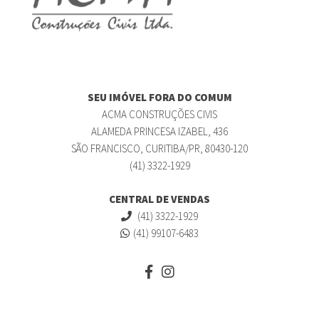
SEU IMÓVEL FORA DO COMUM
ACMA CONSTRUÇÕES CIVIS
ALAMEDA PRINCESA IZABEL, 436
SÃO FRANCISCO, CURITIBA/PR, 80430-120
(41) 3322-1929
CENTRAL DE VENDAS
(41) 3322-1929
(41) 99107-6483