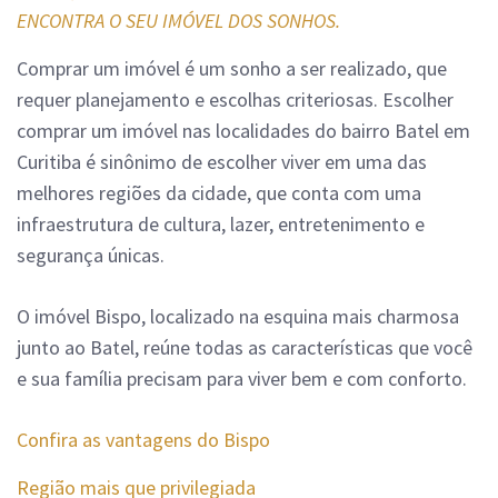
ENCONTRA O SEU IMÓVEL DOS SONHOS.
Comprar um imóvel é um sonho a ser realizado, que
requer planejamento e escolhas criteriosas. Escolher
comprar um imóvel nas localidades do bairro Batel em
Curitiba é sinônimo de escolher viver em uma das
melhores regiões da cidade, que conta com uma
infraestrutura de cultura, lazer, entretenimento e
segurança únicas.
O imóvel Bispo, localizado na esquina mais charmosa
junto ao Batel, reúne todas as características que você
e sua família precisam para viver bem e com conforto.
Confira as vantagens do Bispo
Região mais que privilegiada