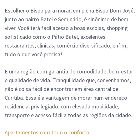
Escolher o Bispo para morar, em plena Bispo Dom José,
junto ao bairro Batel e Seminário, é sinônimo de bem
viver. Você terá fácil acesso a boas escolas, shopping
sofisticado como o Pátio Batel, excelentes
restaurantes, clínicas, comércio diversificado, enfim,
tudo o que você precisa!
É uma região com garantia de comodidade, bem-estar
e qualidade de vida. Tranquilidade que, convenhamos,
não é coisa fácil de encontrar em área central de
Curitiba. Essa é a vantagem de morar num endereço
residencial privilegiado, com elevada mobilidade,
transporte e acesso fácil a todas as regiões da cidade.
Apartamentos com todo o conforto