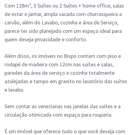
Com 128m², 3 Suítes ou 2 Suítes + home office, salas
de estar e jantar, ampla sacada com churrasqueira a
carvão, além do Lavabo, cozinha e área de Serviço,
parece ter sido planejado com um espaço ideal para
quem deseja privacidade e conforto.
Além disso, os imóveis no Bispo contam com piso e
rodapé de madeira com 12cm nas suítes e salas,
paredes da área de serviço e cozinha totalmente
azulejadas e tampo em granito no lavatório das suítes
e lavabo.
Sem contar as venezianas nas janelas das suítes e a
circulação otimizada com espaço para rouparia.
É um imóvel que oferece tudo o que você deseja com