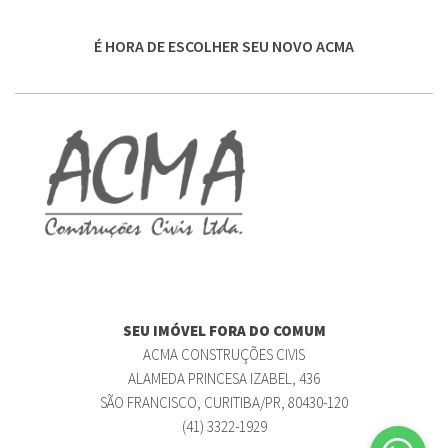
É HORA DE ESCOLHER SEU NOVO ACMA
SEU IMÓVEL FORA DO COMUM
ACMA CONSTRUÇÕES CIVIS
ALAMEDA PRINCESA IZABEL, 436
SÃO FRANCISCO, CURITIBA/PR, 80430-120
(41) 3322-1929