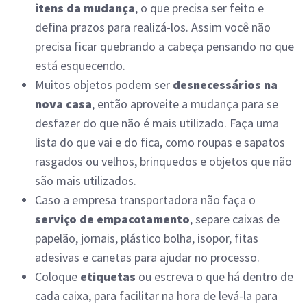
itens da mudança
, o que precisa ser feito e
defina prazos para realizá-los. Assim você não
precisa ficar quebrando a cabeça pensando no que
está esquecendo.
Muitos objetos podem ser
desnecessários na
nova casa
, então aproveite a mudança para se
desfazer do que não é mais utilizado. Faça uma
lista do que vai e do fica, como roupas e sapatos
rasgados ou velhos, brinquedos e objetos que não
são mais utilizados.
Caso a empresa transportadora não faça o
serviço de empacotamento
, separe caixas de
papelão, jornais, plástico bolha, isopor, fitas
adesivas e canetas para ajudar no processo.
Coloque
etiquetas
ou escreva o que há dentro de
cada caixa, para facilitar na hora de levá-la para