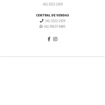
(41) 3322-1929
CENTRAL DE VENDAS
(41) 3322-1929
(41) 99107-6483