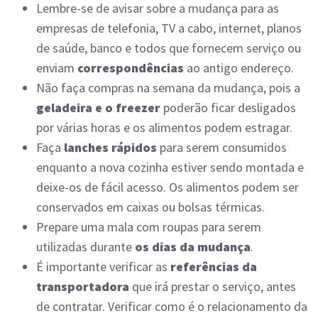
Lembre-se de avisar sobre a mudança para as
empresas de telefonia, TV a cabo, internet, planos
de saúde, banco e todos que fornecem serviço ou
enviam
correspondências
ao antigo endereço.
Não faça compras na semana da mudança, pois a
geladeira e o freezer
poderão ficar desligados
por várias horas e os alimentos podem estragar.
Faça
lanches rápidos
para serem consumidos
enquanto a nova cozinha estiver sendo montada e
deixe-os de fácil acesso. Os alimentos podem ser
conservados em caixas ou bolsas térmicas.
Prepare uma mala com roupas para serem
utilizadas durante
os dias da mudança
.
É importante verificar as
referências da
transportadora
que irá prestar o serviço, antes
de contratar. Verificar como é o relacionamento da