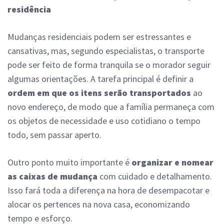
residência
Mudanças residenciais podem ser estressantes e
cansativas, mas, segundo especialistas, o transporte
pode ser feito de forma tranquila se o morador seguir
algumas orientações. A tarefa principal é definir a
ordem em que os itens serão transportados
ao
novo endereço, de modo que a família permaneça com
os objetos de necessidade e uso cotidiano o tempo
todo, sem passar aperto.
Outro ponto muito importante é
organizar e nomear
as caixas de mudança
com cuidado e detalhamento.
Isso fará toda a diferença na hora de desempacotar e
alocar os pertences na nova casa, economizando
tempo e esforço.