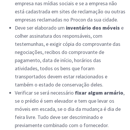
empresa nas mídias sociais e se a empresa não
está cadastrada em sites de reclamação ou outras
empresas reclamadas no Procon da sua cidade.
Deve ser elaborado um
inventário dos móveis
e
colher assinatura dos responsáveis, com
testemunhas, e exigir cópia do comprovante das
negociações, recibos do comprovante de
pagamento, data de início, horários das
atividades, todos os bens que foram
transportados devem estar relacionados e
também o estado de conservação deles.
Verificar se será necessário
fixar algum armário
,
se o prédio é sem elevador e tem que levar os
móveis em escada, se o dia da mudança é dia de
feira livre. Tudo deve ser descriminado e
previamente combinado com o fornecedor.