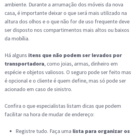
ambiente. Durante a arrumação dos móveis da nova
casa, é importante deixar o que será mais utilizado na
altura dos olhos e o que não for de uso frequente deve
ser disposto nos compartimentos mais altos ou baixos
da mobília.
Há alguns
itens que não podem ser levados por
transportadora
, como joias, armas, dinheiro em
espécie e objetos valiosos. O seguro pode ser feito mas
é opcional e o cliente é quem define, mas só pode ser
acionado em caso de sinistro.
Confira o que especialistas listam dicas que podem
facilitar na hora de mudar de endereço:
Registre tudo. Faça uma
lista para organizar os