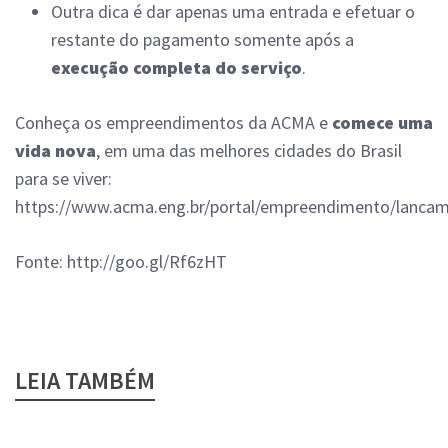
Outra dica é dar apenas uma entrada e efetuar o
restante do pagamento somente após a
execução completa do serviço
.
Conheça os empreendimentos da ACMA e
comece uma
vida nova
, em uma das melhores cidades do Brasil
para se viver:
https://www.acma.eng.br/portal/empreendimento/lanca
Fonte: http://goo.gl/Rf6zHT
LEIA TAMBÉM