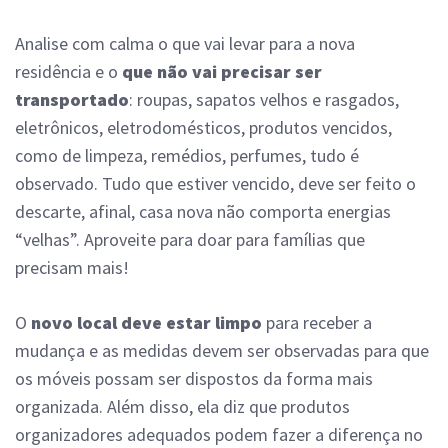
Analise com calma o que vai levar para a nova
residência e o
que não vai precisar ser
transportado
: roupas, sapatos velhos e rasgados,
eletrônicos, eletrodomésticos, produtos vencidos,
como de limpeza, remédios, perfumes, tudo é
observado. Tudo que estiver vencido, deve ser feito o
descarte, afinal, casa nova não comporta energias
“velhas”. Aproveite para doar para famílias que
precisam mais!
O
novo local deve estar limpo
para receber a
mudança e as medidas devem ser observadas para que
os móveis possam ser dispostos da forma mais
organizada. Além disso, ela diz que produtos
organizadores adequados podem fazer a diferença no