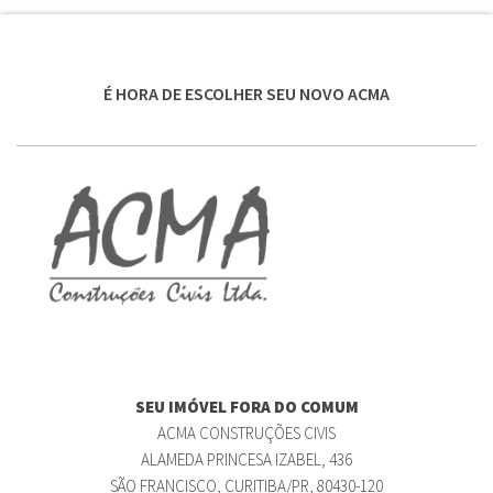
É HORA DE ESCOLHER SEU NOVO ACMA
SEU IMÓVEL FORA DO COMUM
ACMA CONSTRUÇÕES CIVIS
ALAMEDA PRINCESA IZABEL, 436
SÃO FRANCISCO, CURITIBA/PR, 80430-120