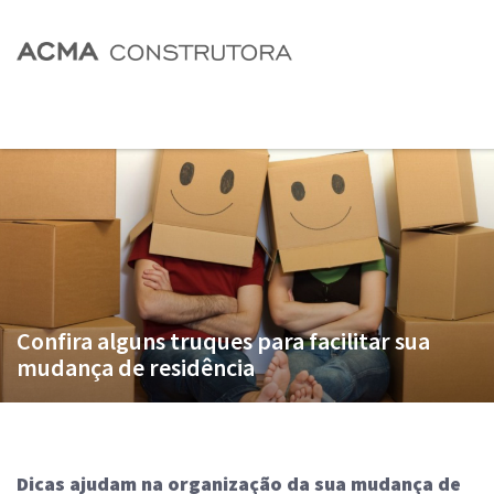
Confira alguns truques para facilitar sua
mudança de residência
Dicas ajudam na organização da sua mudança de