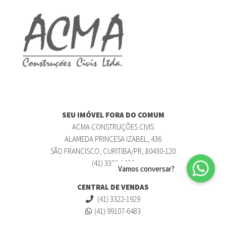
SEU IMÓVEL FORA DO COMUM
ACMA CONSTRUÇÕES CIVIS
ALAMEDA PRINCESA IZABEL, 436
SÃO FRANCISCO, CURITIBA/PR, 80430-120
(41) 3322-1929
CENTRAL DE VENDAS
(41) 3322-1929
(41) 99107-6483