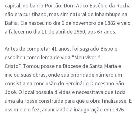
capital, no bairro Portão.
Dom Ático Eusébio da Rocha
não era curitibano, mas sim natural de Inhambupe na
Bahia. Ele nasceu no dia 6 de novembro de 1882 e veio
a falecer no dia 11 de abril de 1950, aos 67 anos.
Antes de completar 41 anos, foi sagrado Bispo e
escolheu como lema de vida “Meu viver é
Cristo”.
Tomou posse na Diocese de Santa Maria e
iniciou suas obras, onde sua prioridade número um
consistia na conclusão do Seminário Diocesano São
José. O local possuía dívidas e necessitava que toda
uma ala fosse construída para que a obra finalizasse. E
assim ele o fez, anunciando a inauguração em 1926.