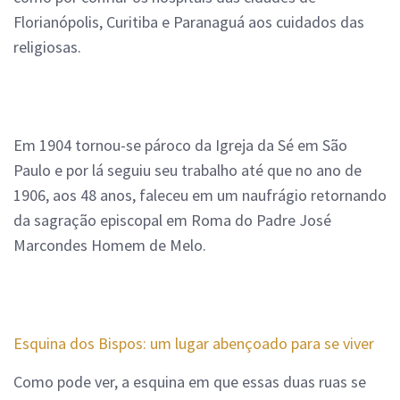
Florianópolis, Curitiba e Paranaguá aos cuidados das
religiosas.
Em 1904 tornou-se pároco da Igreja da Sé em São
Paulo e por lá seguiu seu trabalho até que no ano de
1906, aos 48 anos, faleceu em um naufrágio retornando
da sagração episcopal em Roma do Padre José
Marcondes Homem de Melo.
Esquina dos Bispos: um lugar abençoado para se viver
Como pode ver, a esquina em que essas duas ruas se