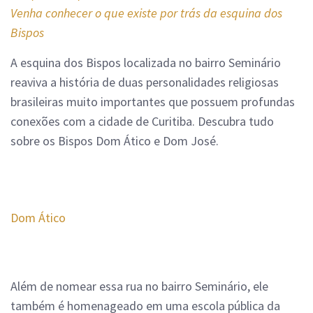
Venha conhecer o que existe por trás da esquina dos
Bispos
A esquina dos Bispos localizada no bairro Seminário
reaviva a história de duas personalidades religiosas
brasileiras muito importantes que possuem profundas
conexões com a cidade de Curitiba. Descubra tudo
sobre os Bispos Dom Ático e Dom José.
Dom Ático
Além de nomear essa rua no bairro Seminário, ele
também é homenageado em uma escola pública da