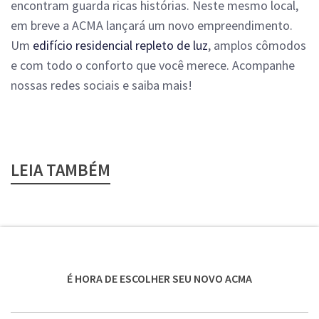
encontram guarda ricas histórias. Neste mesmo local,
em breve a ACMA lançará um novo empreendimento.
Um
edifício residencial repleto de luz
, amplos cômodos
e com todo o conforto que você merece.
Acompanhe
nossas redes sociais e saiba mais!
LEIA TAMBÉM
É HORA DE ESCOLHER SEU NOVO ACMA