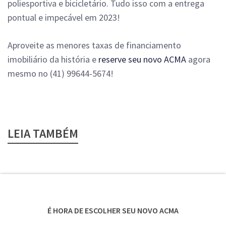
poliesportiva e bicicletário.
Tudo isso com a entrega
pontual e impecável em 2023!
Aproveite as menores taxas de financiamento
imobiliário da história e
reserve seu novo ACMA
agora
mesmo no (41) 99644-5674!
LEIA TAMBÉM
É HORA DE ESCOLHER SEU NOVO ACMA