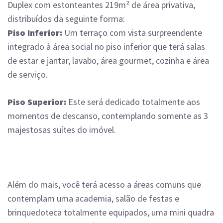
Duplex com estonteantes 219m² de área privativa,
distribuídos da seguinte forma:
Piso Inferior:
Um
terraço com vista surpreendente
integrado à área social no piso inferior que terá salas
de estar e jantar, lavabo, área gourmet, cozinha e área
de serviço.
Piso Superior:
Este será dedicado totalmente aos
momentos de descanso, contemplando somente as 3
majestosas suítes do imóvel.
Além do mais, você terá acesso a áreas comuns que
contemplam uma academia, salão de festas e
brinquedoteca totalmente equipados, uma mini quadra