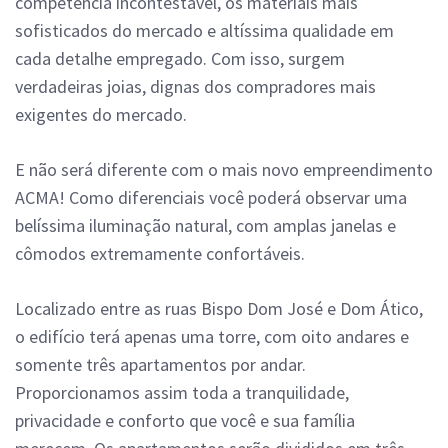
competência incontestável, os materiais mais
sofisticados do mercado e altíssima qualidade em
cada detalhe empregado.
Com isso, surgem
verdadeiras joias, dignas dos compradores mais
exigentes do mercado.
E não será diferente com o mais novo empreendimento
ACMA! Como diferenciais você poderá observar uma
belíssima iluminação natural, com amplas janelas e
cômodos extremamente confortáveis.
Localizado entre as ruas Bispo Dom José e Dom Ático,
o edifício terá apenas uma torre, com oito andares e
somente três apartamentos por andar.
Proporcionamos assim toda a tranquilidade,
privacidade e conforto que você e sua família