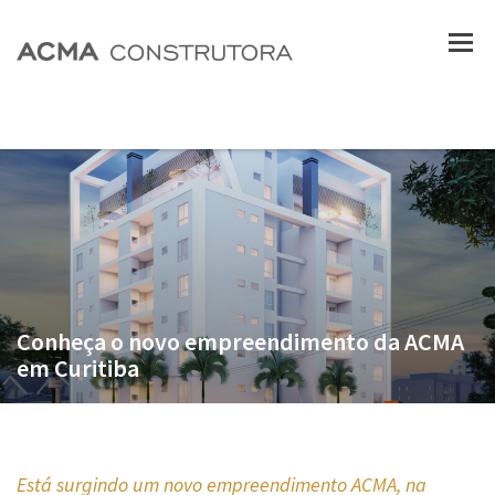
Conheça o novo empreendimento da ACMA
em Curitiba
Está surgindo um novo empreendimento ACMA, na