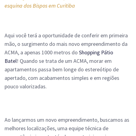
esquina dos Bispos em Curitiba
Aqui você terá a oportunidade de conferir em primeira
mão, o surgimento do mais novo empreendimento da
ACMA, a apenas 1000 metros do
Shopping Pátio
Batel
!
Quando se trata de um ACMA, morar em
apartamentos passa bem longe do estereótipo de
apertado, com acabamentos simples e em regiões
pouco valorizadas.
A
o lançarmos um novo empreendimento, buscamos as
melhores localizações, uma equipe técnica de