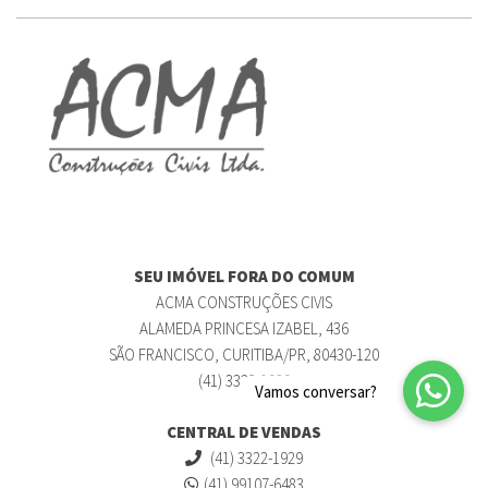
SEU IMÓVEL FORA DO COMUM
ACMA CONSTRUÇÕES CIVIS
ALAMEDA PRINCESA IZABEL, 436
SÃO FRANCISCO, CURITIBA/PR, 80430-120
(41) 3322-1929
CENTRAL DE VENDAS
(41) 3322-1929
(41) 99107-6483