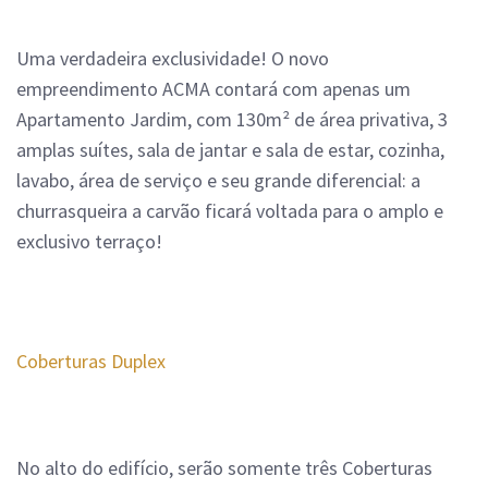
Uma verdadeira exclusividade! O novo
empreendimento ACMA contará com apenas um
Apartamento Jardim, com 130m² de área privativa, 3
amplas suítes, sala de jantar e sala de estar, cozinha,
lavabo, área de serviço e seu grande diferencial: a
churrasqueira a carvão ficará voltada para o amplo e
exclusivo terraço!
Coberturas Duplex
No alto do edifício, serão somente três Coberturas