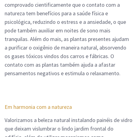
comprovado cientificamente que o contato com a
natureza tem benefícios para a saúde física e
psicológica, reduzindo o estress e a ansiedade, o que
pode também auxiliar em noites de sono mais
tranquilas. Além do mais, as plantas presentes ajudam
a purificar o oxigênio de maneira natural, absorvendo
os gases tóxicos vindos dos carros e fábricas. O
contato com as plantas também ajuda a afastar
pensamentos negativos e estimula o relaxamento.
Em harmonia com a natureza
Valorizamos a beleza natural instalando painéis de vidro
que deixam vislumbrar o lindo jardim frontal do