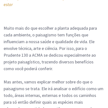
estar
Muito mais do que escolher a planta adequada para
cada ambiente, o paisagismo tem funções que
influenciam a nossa saúde e qualidade de vida. Ele
envolve técnica, arte e ciência. Por isso, para o
Prudente 130 a ACMA se dedicou especialmente ao
projeto paisagístico, trazendo diversos benefícios
como você poderá conferir.
Mas antes, vamos explicar melhor sobre do que o
paisagismo se trata. Ele irá analisar o edifício como um
todo, áreas internas, externas e todos os caminhos
para só então definir quais as espécies mais