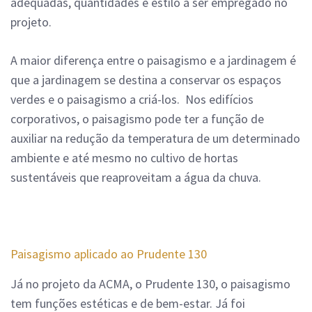
adequadas, quantidades e estilo a ser empregado no
projeto.
A maior diferença entre o paisagismo e a jardinagem é
que a jardinagem se destina a conservar os espaços
verdes e o paisagismo a criá-los.
Nos edifícios
corporativos, o paisagismo pode ter a função de
auxiliar na redução da temperatura de um determinado
ambiente e até mesmo no cultivo de hortas
sustentáveis que reaproveitam a água da chuva.
Paisagismo aplicado ao Prudente 130
Já no projeto da ACMA, o Prudente 130, o paisagismo
tem funções estéticas e de bem-estar. Já foi