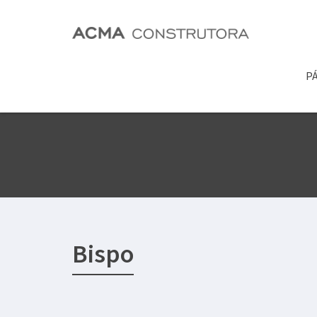
PÁ
Bispo