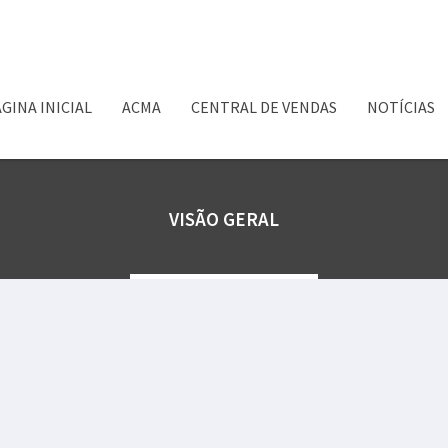
GINA INICIAL
ACMA
CENTRAL DE VENDAS
NOTÍCIAS
VISÃO GERAL