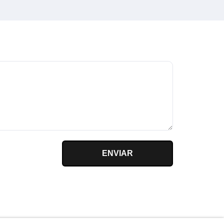
ENVIAR