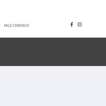
FALE CONOSCO