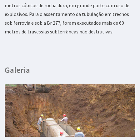
metros cúbicos de rocha dura, em grande parte com uso de
explosivos. Para o assentamento da tubulação em trechos
sob ferrovia e sob a Br 277, foram executados mais de 60
metros de travessias subterrâneas não destrutivas.
Galeria