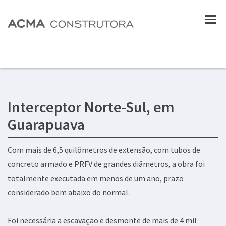
Interceptor Norte-Sul, em
Guarapuava
Com mais de 6,5 quilômetros de extensão, com tubos de
concreto armado e PRFV de grandes diâmetros, a obra foi
totalmente executada em menos de um ano, prazo
considerado bem abaixo do normal.
Foi necessária a escavação e desmonte de mais de 4 mil