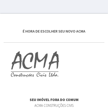
É HORA DE ESCOLHER SEU NOVO ACMA
SEU IMÓVEL FORA DO COMUM
ACMA CONSTRUÇÕES CIVIS