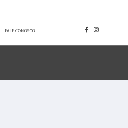
FALE CONOSCO