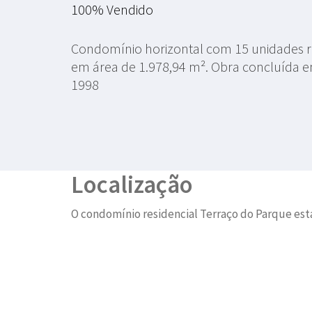
100% Vendido
Condomínio horizontal com 15 unidades re
em área de 1.978,94 m². Obra concluída 
1998
Localização
O condomínio residencial Terraço do Parque est