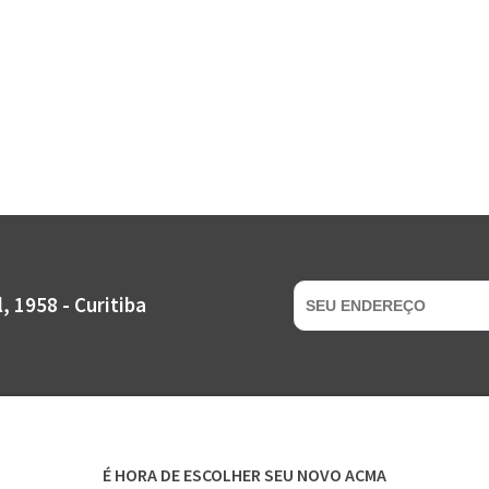
 1958 - Curitiba
É HORA DE ESCOLHER SEU NOVO ACMA