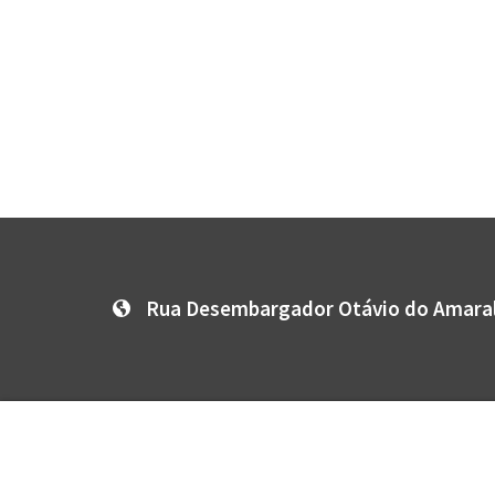
Rua Desembargador Otávio do Amaral,