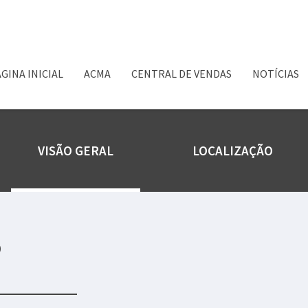
GINA INICIAL
ACMA
CENTRAL DE VENDAS
NOTÍCIAS
VISÃO GERAL
LOCALIZAÇÃO
o