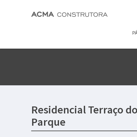
PÁ
Residencial Terraço d
Parque