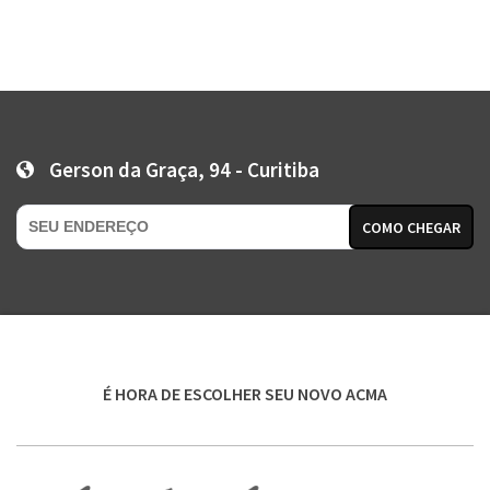
Gerson da Graça, 94 - Curitiba
COMO CHEGAR
É HORA DE ESCOLHER SEU NOVO ACMA