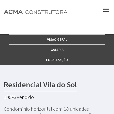
VISÃO GERAL
GALERIA
LOCALIZAÇÃO
Residencial Vila do Sol
100% Vendido
Condomínio horizontal com 18 unidades