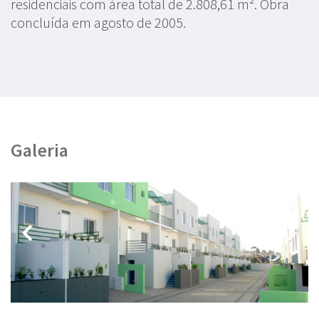
residenciais com área total de 2.808,61 m². Obra
concluída em agosto de 2005.
Galeria