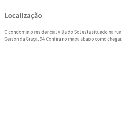
Localização
O condominio residencial Villa do Sol esta situado na rua
Gerson da Graça, 94. Confira no mapa abaixo como chegar.