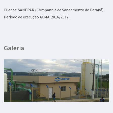
Cliente: SANEPAR (Companhia de Saneamento do Paraná)
Período de execução ACMA: 2016/2017.
Galeria