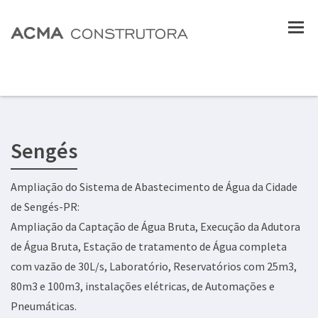
Sengés
Ampliação do Sistema de Abastecimento de Água da Cidade
de Sengés-PR:
Ampliação da Captação de Água Bruta, Execução da Adutora
de Água Bruta, Estação de tratamento de Água completa
com vazão de 30L/s, Laboratório, Reservatórios com 25m3,
80m3 e 100m3, instalações elétricas, de Automações e
Pneumáticas.