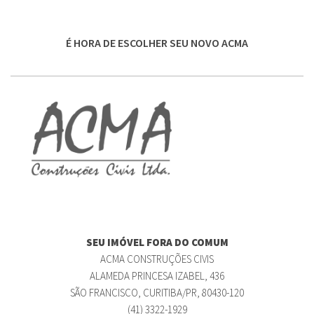
É HORA DE ESCOLHER SEU NOVO ACMA
SEU IMÓVEL FORA DO COMUM
ACMA CONSTRUÇÕES CIVIS
ALAMEDA PRINCESA IZABEL, 436
SÃO FRANCISCO, CURITIBA/PR, 80430-120
(41) 3322-1929