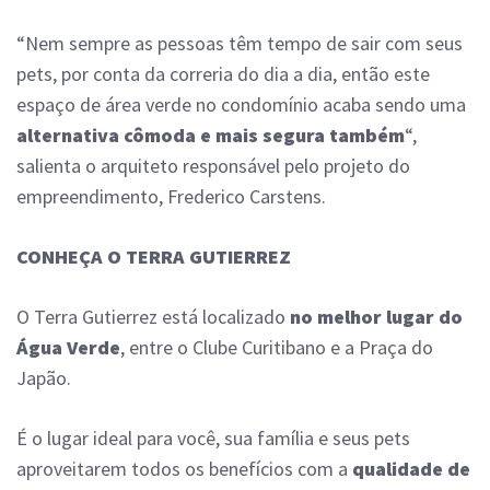
“Nem sempre as pessoas têm tempo de sair com seus
pets, por conta da correria do dia a dia, então este
espaço de área verde no condomínio acaba sendo uma
alternativa cômoda e mais segura também
“,
salienta o arquiteto responsável pelo projeto do
empreendimento, Frederico Carstens.
CONHEÇA O TERRA GUTIERREZ
O Terra Gutierrez está localizado
no melhor lugar do
Água Verde
, entre o Clube Curitibano e a Praça do
Japão.
É o lugar ideal para você, sua família e seus pets
aproveitarem todos os benefícios com a
qualidade de