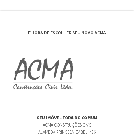
É HORA DE ESCOLHER SEU NOVO ACMA
SEU IMÓVEL FORA DO COMUM
ACMA CONSTRUÇÕES CIVIS
ALAMEDA PRINCESA IZABEL, 436