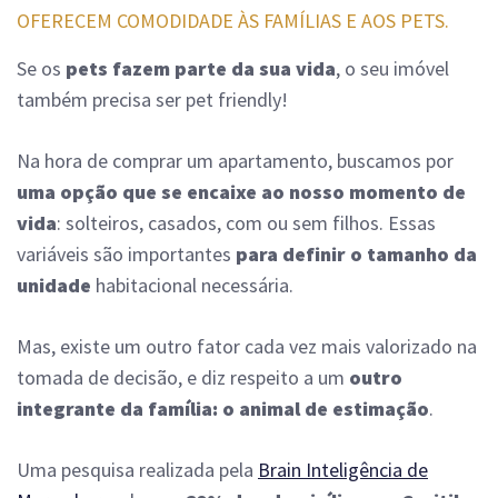
OFERECEM
COMODIDADE ÀS FAMÍLIAS E AOS PETS.
Se os
pets fazem parte da sua vida
, o seu imóvel
também precisa ser pet friendly!
Na hora de comprar um apartamento, buscamos por
uma opção que se encaixe ao nosso momento de
vida
: solteiros, casados, com ou sem filhos. Essas
variáveis são importantes
para definir o tamanho da
unidade
habitacional necessária.
Mas, existe um outro fator cada vez mais valorizado na
tomada de decisão, e diz respeito a um
outro
integrante da família: o animal de estimação
.
Uma pesquisa realizada pela
Brain Inteligência de