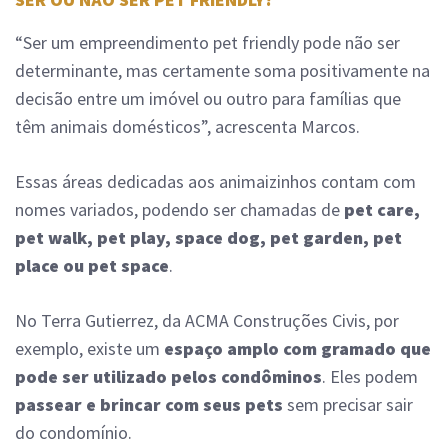
“Ser um empreendimento pet friendly pode não ser
determinante, mas certamente soma positivamente na
decisão entre um imóvel ou outro para famílias que
têm animais domésticos”, acrescenta Marcos.
Essas áreas dedicadas aos animaizinhos contam com
nomes variados, podendo ser chamadas de
pet care,
pet walk, pet play, space dog, pet garden, pet
place ou pet space
.
No Terra Gutierrez, da ACMA Construções Civis, por
exemplo, existe um
espaço amplo com gramado que
pode ser utilizado pelos condôminos
. Eles podem
passear e brincar com seus pets
sem precisar sair
do condomínio.