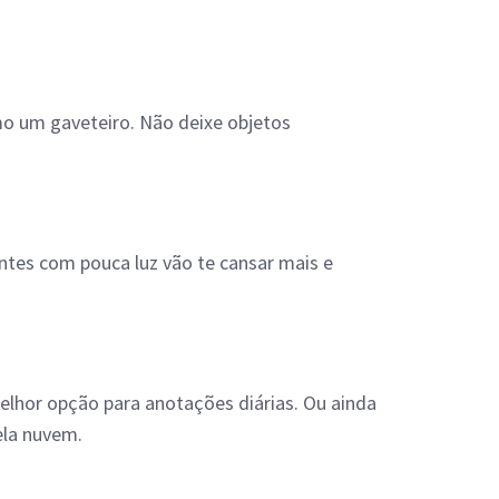
omo um gaveteiro. Não deixe objetos
ntes com pouca luz vão te cansar mais e
elhor opção para anotações diárias. Ou ainda
ela nuvem.