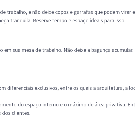
de trabalho, e não deixe copos e garrafas que podem virar e
eça tranquila. Reserve tempo e espaço ideais para isso.
 em sua mesa de trabalho. Não deixe a bagunça acumular. S
diferenciais exclusivos, entre os quais a arquitetura, a loc
mento do espaço interno e o máximo de área privativa. E
 dos clientes.