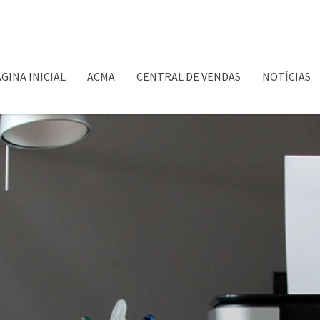
GINA INICIAL
ACMA
CENTRAL DE VENDAS
NOTÍCIAS