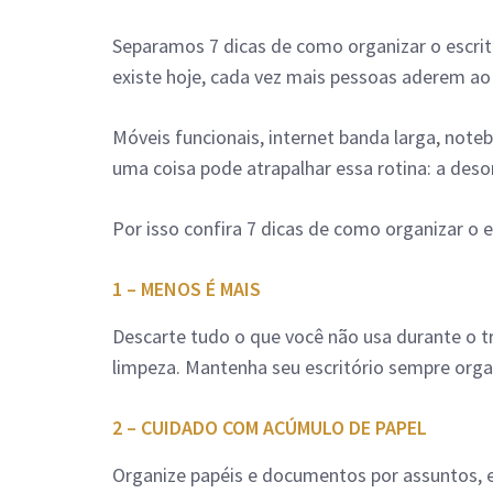
Separamos 7 dicas de como organizar o escrit
existe hoje, cada vez mais pessoas aderem 
Móveis funcionais, internet banda larga, note
uma coisa pode atrapalhar essa rotina: a des
Por isso confira 7 dicas de como organizar o 
1 – MENOS É MAIS
Descarte tudo o que você não usa durante o t
limpeza. Mantenha seu escritório sempre organ
2 – CUIDADO COM ACÚMULO DE PAPEL
Organize papéis e documentos por assuntos, 