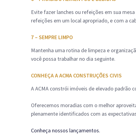
Evite fazer lanches ou refeições em sua mesa 
refeições em um local apropriado, e com a cab
7 – SEMPRE LIMPO
Mantenha uma rotina de limpeza e organização
você possa trabalhar no dia seguinte.
CONHEÇA A ACMA CONSTRUÇÕES CIVIS
A ACMA constrói imóveis de elevado padrão com 
Oferecemos moradias com o melhor aproveita
plenamente identificados com as expectativas
Conheça nossos lançamentos.