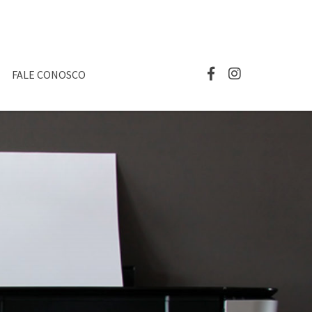
FALE CONOSCO