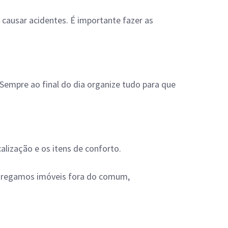
 causar acidentes. É importante fazer as
empre ao final do dia organize tudo para que
alização e os itens de conforto.
ntregamos imóveis fora do comum,