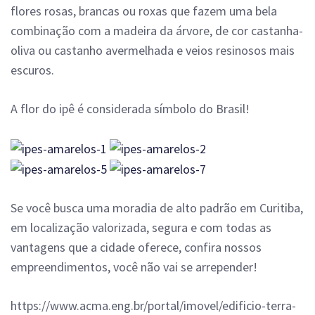
flores rosas, brancas ou roxas que fazem uma bela
combinação com a madeira da árvore, de cor castanha-
oliva ou castanho avermelhada e veios resinosos mais
escuros.
A flor do ipê é considerada símbolo do Brasil!
Se você busca uma moradia de alto padrão em Curitiba,
em localização valorizada, segura e com todas as
vantagens que a cidade oferece, confira nossos
empreendimentos, você não vai se arrepender!
https://www.acma.eng.br/portal/imovel/edificio-terra-