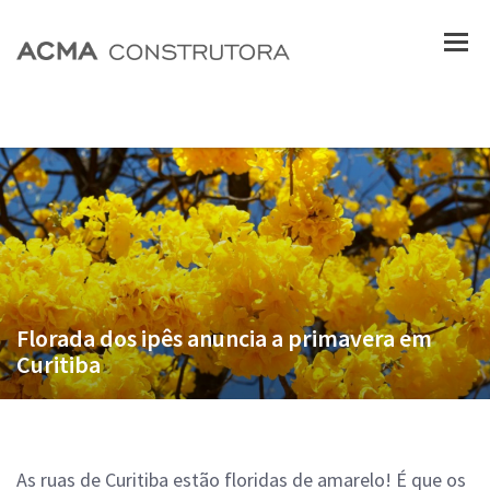
Florada dos ipês anuncia a primavera em
Curitiba
As ruas de Curitiba estão floridas de amarelo! É que os