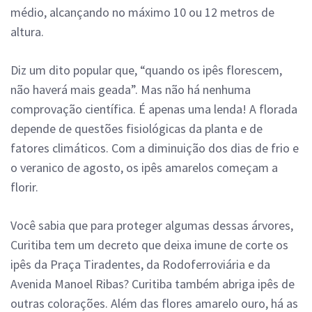
médio, alcançando no máximo 10 ou 12 metros de
altura.
Diz um dito popular que, “quando os ipês florescem,
não haverá mais geada”. Mas não há nenhuma
comprovação científica. É apenas uma lenda! A florada
depende de questões fisiológicas da planta e de
fatores climáticos. Com a diminuição dos dias de frio e
o veranico de agosto, os ipês amarelos começam a
florir.
Você sabia que para proteger algumas dessas árvores,
Curitiba tem um decreto que deixa imune de corte os
ipês da Praça Tiradentes, da Rodoferroviária e da
Avenida Manoel Ribas? Curitiba também abriga ipês de
outras colorações. Além das flores amarelo ouro, há as