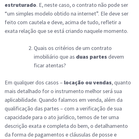
estruturado
. E, neste caso, o contrato não pode ser
“um simples modelo obtido na internet”. Ele deve ser
feito com cautela e deve, acima de tudo, refletir a
exata relação que se está criando naquele momento.
Quais os critérios de um contrato
imobiliário que as
duas partes
devem
ficar atentas?
Em qualquer dos casos –
locação ou vendas
, quanto
mais detalhado for o instrumento melhor será sua
aplicabilidade. Quando falamos em venda, além da
qualificação das partes – com a verificação de sua
capacidade para o ato jurídico, temos de ter uma
descrição exata e completa do bem, o detalhamento
da forma de pagamentos e cláusulas de posse e