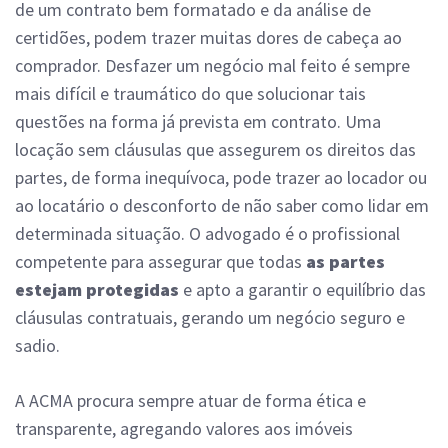
de um contrato bem formatado e da análise de
certidões, podem trazer muitas dores de cabeça ao
comprador. Desfazer um negócio mal feito é sempre
mais difícil e traumático do que solucionar tais
questões na forma já prevista em contrato. Uma
locação sem cláusulas que assegurem os direitos das
partes, de forma inequívoca, pode trazer ao locador ou
ao locatário o desconforto de não saber como lidar em
determinada situação. O advogado é o profissional
competente para assegurar que todas
as partes
estejam protegidas
e apto a garantir o equilíbrio das
cláusulas contratuais, gerando um negócio seguro e
sadio.
A ACMA procura sempre atuar de forma ética e
transparente, agregando valores aos imóveis