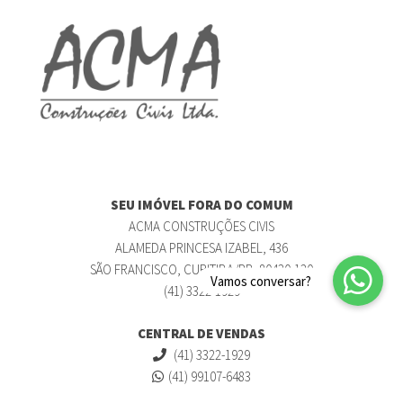
SEU IMÓVEL FORA DO COMUM
ACMA CONSTRUÇÕES CIVIS
ALAMEDA PRINCESA IZABEL, 436
SÃO FRANCISCO, CURITIBA/PR, 80430-120
(41) 3322-1929
CENTRAL DE VENDAS
(41) 3322-1929
(41) 99107-6483