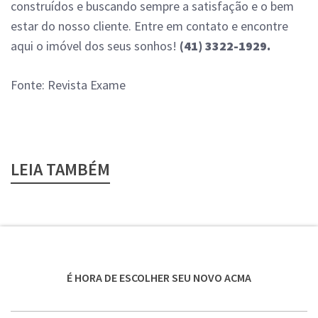
construídos e buscando sempre a satisfação e o bem
estar do nosso cliente. Entre em contato e encontre
aqui o imóvel dos seus sonhos!
(41) 3322-1929.
Fonte: Revista Exame
LEIA TAMBÉM
É HORA DE ESCOLHER SEU NOVO ACMA