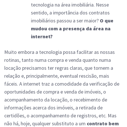
tecnologia na área imobiliária. Nesse
sentido, a importância dos contratos
imobiliários passou a ser maior?
O que
mudou com a presença da área na
internet?
Muito embora a tecnologia possa facilitar as nossas
rotinas, tanto numa compra e venda quanto numa
locação precisamos ter regras claras, que tornem a
relação e, principalmente, eventual rescisão, mais
fáceis. A internet traz a comodidade da verificação de
oportunidades de compra e venda de imóveis, o
acompanhamento da locação, o recebimento de
informações acerca dos imóveis, a retirada de
certidões, o acompanhamento de registros, etc. Mas
não há, hoje, qualquer substituto a um
contrato bem