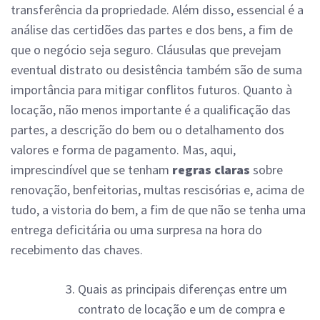
transferência da propriedade. Além disso, essencial é a
análise das certidões das partes e dos bens, a fim de
que o negócio seja seguro. Cláusulas que prevejam
eventual distrato ou desistência também são de suma
importância para mitigar conflitos futuros. Quanto à
locação, não menos importante é a qualificação das
partes, a descrição do bem ou o detalhamento dos
valores e forma de pagamento. Mas, aqui,
imprescindível que se tenham
regras claras
sobre
renovação, benfeitorias, multas rescisórias e, acima de
tudo, a vistoria do bem, a fim de que não se tenha uma
entrega deficitária ou uma surpresa na hora do
recebimento das chaves.
Quais as principais diferenças entre um
contrato de locação e um de compra e