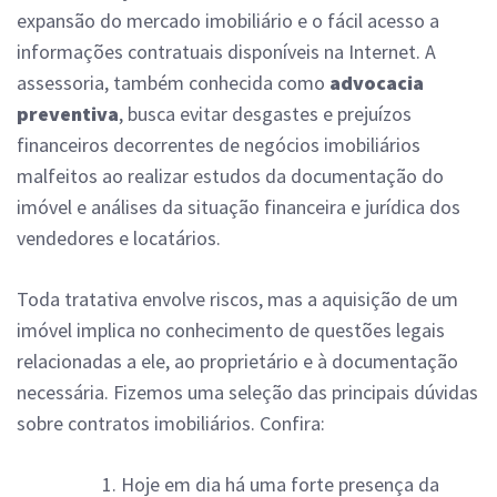
expansão do mercado imobiliário e o fácil acesso a
informações contratuais disponíveis na Internet. A
assessoria, também conhecida como
advocacia
preventiva
, busca evitar desgastes e prejuízos
financeiros decorrentes de negócios imobiliários
malfeitos ao realizar estudos da documentação do
imóvel e análises da situação financeira e jurídica dos
vendedores e locatários.
Toda tratativa envolve riscos, mas a aquisição de um
imóvel implica no conhecimento de questões legais
relacionadas a ele, ao proprietário e à documentação
necessária. Fizemos uma seleção das principais dúvidas
sobre contratos imobiliários. Confira:
Hoje em dia há uma forte presença da