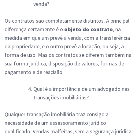
venda?
Os contratos são completamente distintos. A principal
diferença certamente é o
objeto do contrato
, na
medida em que um prevê a venda, com a transferência
da propriedade, e o outro prevê a locação, ou seja, a
forma de uso. Mas os contratos se diferem também na
sua forma jurídica, disposição de valores, formas de
pagamento e de rescisão.
Qual é a importância de um advogado nas
transações imobiliárias?
Qualquer transação imobiliária traz consigo a
necessidade de um assessoramento jurídico
qualificado. Vendas malfeitas, sem a segurança jurídica