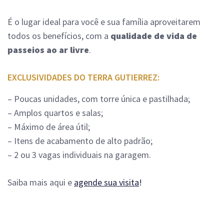
É o lugar ideal para você e sua família aproveitarem
todos os benefícios, com a
qualidade de vida de
passeios ao ar livre
.
EXCLUSIVIDADES DO TERRA GUTIERREZ:
– Poucas unidades, com torre única e pastilhada;
– Amplos quartos e salas;
– Máximo de área útil;
– Itens de acabamento de alto padrão;
– 2 ou 3 vagas individuais na garagem.
Saiba mais aqui e
agende sua visita
!