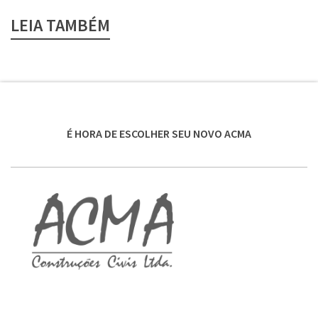
LEIA TAMBÉM
É HORA DE ESCOLHER SEU NOVO ACMA