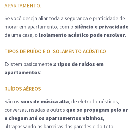
APARTAMENTO.
Se você deseja aliar toda a segurança e praticidade de
morar em apartamento, com o
silêncio e privacidade
de uma casa, o
isolamento acústico pode resolver
.
TIPOS DE RUÍDO E O ISOLAMENTO ACÚSTICO
Existem basicamente
2 tipos de ruídos em
apartamentos
:
RUÍDOS AÉREOS
São os
sons de música alta
, de eletrodomésticos,
conversas, risadas e outros
que se propagam pelo ar
e chegam até os apartamentos vizinhos
,
ultrapassando as barreiras das paredes e do teto.