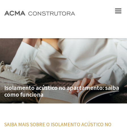
Isolamento acústico no apartamento: saiba
como funciona
SAIBA MAIS SOBRE O ISOLAMENTO ACÚSTICO NO