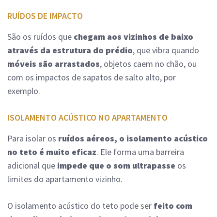
RUÍDOS DE IMPACTO
São os ruídos que
chegam aos vizinhos de baixo
através da estrutura do prédio
, que vibra quando
móveis são arrastados
, objetos caem no chão, ou
com os impactos de sapatos de salto alto, por
exemplo.
ISOLAMENTO ACÚSTICO NO APARTAMENTO
Para isolar os
ruídos aéreos, o isolamento acústico
no teto é muito eficaz
. Ele forma uma barreira
adicional que
impede que o som ultrapasse
os
limites do apartamento vizinho.
O isolamento acústico do teto pode ser
feito com