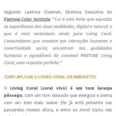
Segundo Leatrice Eiseman, Diretora Executiva do
Pantone Color Institute
: “
Cor é esta lente que equaliza
as experiências das duas realidades, digital e natural, o
que é mais verdadeiro ainda para Living Coral.
Consumidores que anseiam por interações humanas e
conectividade social, encontram nas qualidades
humanas e agradáveis da convivial PANTONE Living
Coral, uma resposta perfeita.
”
COMO APLICAR O LIVING CORAL EM AMBIENTES
O
Living Coral (coral vivo) é um tom laranja
pêssego
, com um tom dourado que energiza e anima
com um tom mais suave. Ele já está presente nas
passarelas mundo afora, e entre os
trend topics
nas