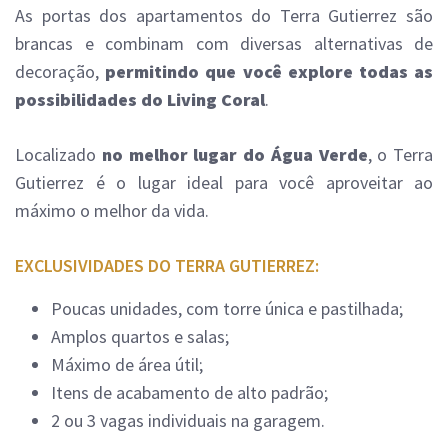
As portas dos apartamentos do Terra Gutierrez são
brancas e combinam com diversas alternativas de
decoração,
permitindo que você explore todas as
possibilidades do Living Coral
.
Localizado
no melhor lugar do Água Verde
, o Terra
Gutierrez é o lugar ideal para você aproveitar ao
máximo o melhor da vida.
EXCLUSIVIDADES DO TERRA GUTIERREZ:
Poucas unidades, com torre única e pastilhada;
Amplos quartos e salas;
Máximo de área útil;
Itens de acabamento de alto padrão;
2 ou 3 vagas individuais na garagem.