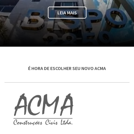
LEIA MAIS
É HORA DE ESCOLHER SEU NOVO ACMA