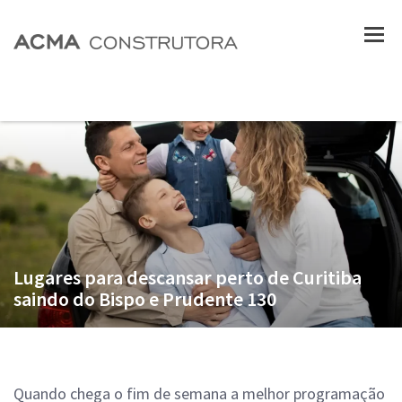
Lugares para descansar perto de Curitiba
saindo do Bispo e Prudente 130
Quando chega o fim de semana a melhor programação