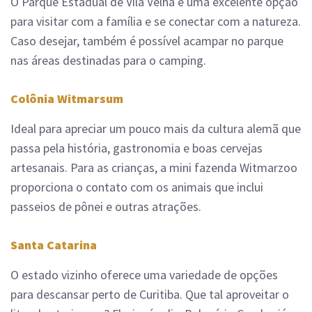
O Parque Estadual de Vila Velha é uma excelente opção
para visitar com a família e se conectar com a natureza.
Caso desejar, também é possível acampar no parque
nas áreas destinadas para o camping.
Colônia Witmarsum
Ideal para apreciar um pouco mais da cultura alemã que
passa pela história, gastronomia e boas cervejas
artesanais. Para as crianças, a mini fazenda Witmarzoo
proporciona o contato com os animais que inclui
passeios de pônei e outras atrações.
Santa Catarina
O estado vizinho oferece uma variedade de opções
para descansar perto de Curitiba. Que tal aproveitar o