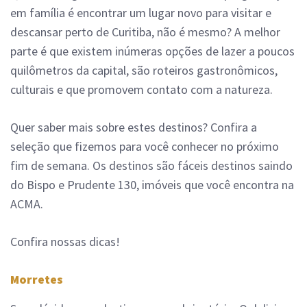
em família é encontrar um lugar novo para visitar e
descansar perto de Curitiba, não é mesmo? A melhor
parte é que existem inúmeras opções de lazer a poucos
quilômetros da capital, são roteiros gastronômicos,
culturais e que promovem contato com a natureza.
Quer saber mais sobre estes destinos? Confira a
seleção que fizemos para você conhecer no próximo
fim de semana. Os destinos são fáceis destinos saindo
do Bispo e Prudente 130, imóveis que você encontra na
ACMA.
Confira nossas dicas!
Morretes