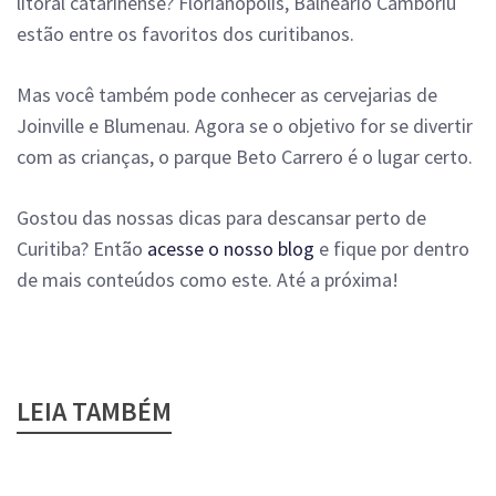
litoral catarinense? Florianópolis, Balneário Camboriú
estão entre os favoritos dos curitibanos.
Mas você também pode conhecer as cervejarias de
Joinville e Blumenau. Agora se o objetivo for se divertir
com as crianças, o parque Beto Carrero é o lugar certo.
Gostou das nossas dicas para descansar perto de
Curitiba? Então
acesse o nosso blog
e fique por dentro
de mais conteúdos como este. Até a próxima!
LEIA TAMBÉM