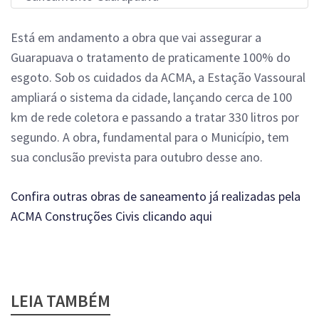
Está em andamento a obra que vai assegurar a
Guarapuava o tratamento de praticamente 100% do
esgoto. Sob os cuidados da ACMA, a Estação Vassoural
ampliará o sistema da cidade, lançando cerca de 100
km de rede coletora e passando a tratar 330 litros por
segundo. A obra, fundamental para o Município, tem
sua conclusão prevista para outubro desse ano.
Confira outras obras de saneamento já realizadas pela
ACMA Construções Civis clicando aqui
LEIA TAMBÉM