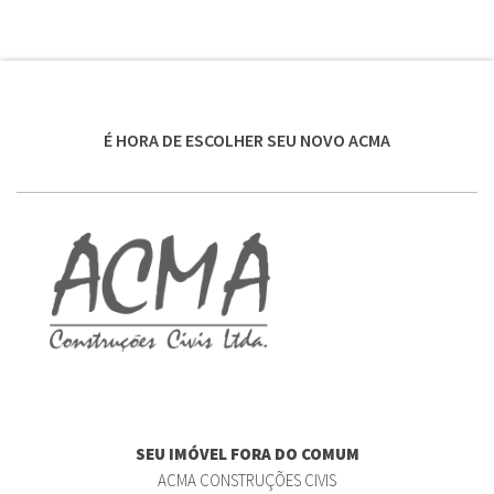
É HORA DE ESCOLHER SEU NOVO ACMA
SEU IMÓVEL FORA DO COMUM
ACMA CONSTRUÇÕES CIVIS