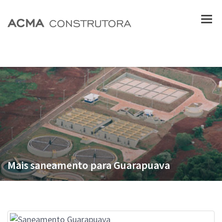
Mais saneamento para Guarapuava