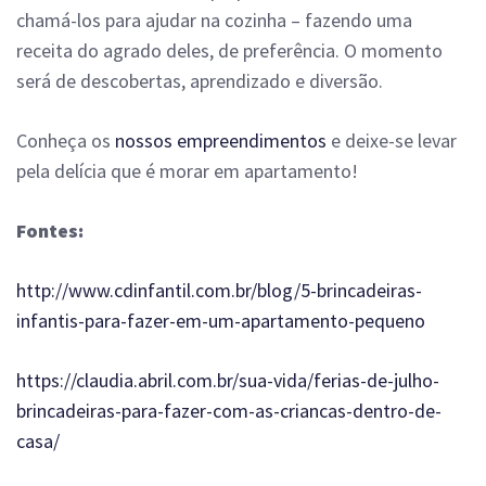
chamá-los para ajudar na cozinha – fazendo uma
receita do agrado deles, de preferência. O momento
será de descobertas, aprendizado e diversão.
Conheça os
nossos empreendimentos
e deixe-se levar
pela delícia que é morar em apartamento!
Fontes:
http://www.cdinfantil.com.br/blog/5-brincadeiras-
infantis-para-fazer-em-um-apartamento-pequeno
https://claudia.abril.com.br/sua-vida/ferias-de-julho-
brincadeiras-para-fazer-com-as-criancas-dentro-de-
casa/