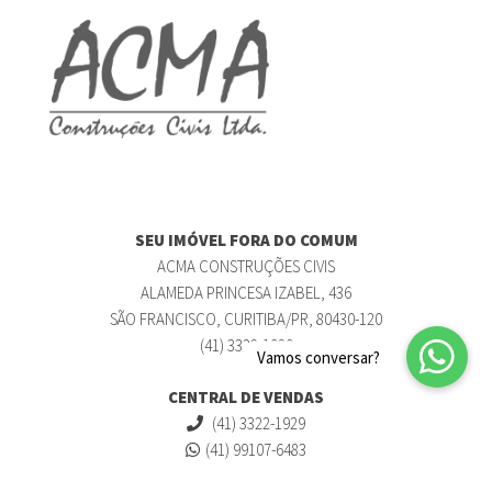
SEU IMÓVEL FORA DO COMUM
ACMA CONSTRUÇÕES CIVIS
ALAMEDA PRINCESA IZABEL, 436
SÃO FRANCISCO, CURITIBA/PR, 80430-120
(41) 3322-1929
CENTRAL DE VENDAS
(41) 3322-1929
(41) 99107-6483