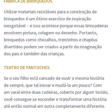
FÁBRICA DE BRINQUEDOS
Utilizar materiais recicláveis para a construção de
brinquedos é um ótimo exercício de inspiração
inesgotável – e isso acontece porque essas brincadeiras
envolvem pintura, colagem ou desenho. Portanto,
brinquedos como chocalhos, trenzinhos e chapéus
divertidos podem ser criados a partir da imaginação
dos pais e também das crianças.
TEATRO DE FANTOCHES
Se o seu filho está cansado de ouvir a mesma história
de sempre, que tal inovar e mudá-la um pouco? Com
um varal entre duas cadeiras, coberto por algum tecido,
você consegue se esconder e transformar uma história
até então normal em outra completamente diferente.