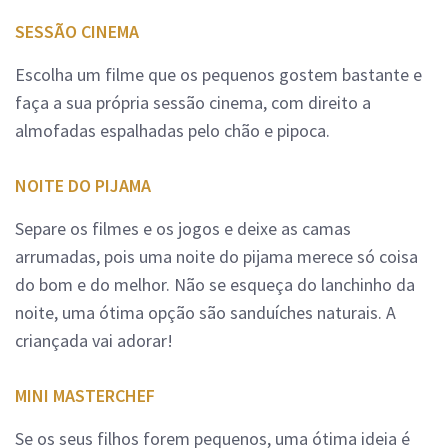
SESSÃO CINEMA
Escolha um filme que os pequenos gostem bastante e
faça a sua própria sessão cinema, com direito a
almofadas espalhadas pelo chão e pipoca.
NOITE DO PIJAMA
Separe os filmes e os jogos e deixe as camas
arrumadas, pois uma noite do pijama merece só coisa
do bom e do melhor. Não se esqueça do lanchinho da
noite, uma ótima opção são sanduíches naturais. A
criançada vai adorar!
MINI MASTERCHEF
Se os seus filhos forem pequenos, uma ótima ideia é