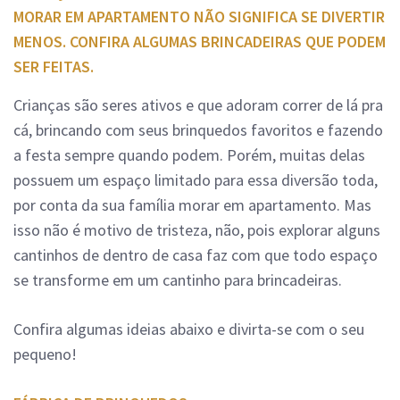
MORAR EM APARTAMENTO NÃO SIGNIFICA SE DIVERTIR
MENOS. CONFIRA ALGUMAS BRINCADEIRAS QUE PODEM
SER FEITAS.
Crianças são seres ativos e que adoram correr de lá pra
cá, brincando com seus brinquedos favoritos e fazendo
a festa sempre quando podem. Porém, muitas delas
possuem um espaço limitado para essa diversão toda,
por conta da sua família morar em apartamento. Mas
isso não é motivo de tristeza, não, pois explorar alguns
cantinhos de dentro de casa faz com que todo espaço
se transforme em um cantinho para brincadeiras.
Confira algumas ideias abaixo e divirta-se com o seu
pequeno!