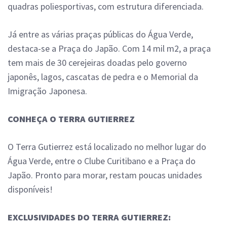
quadras poliesportivas, com estrutura diferenciada.
Já entre as várias praças públicas do Água Verde,
destaca-se a Praça do Japão. Com 14 mil m2, a praça
tem mais de 30 cerejeiras doadas pelo governo
japonês, lagos, cascatas de pedra e o Memorial da
Imigração Japonesa.
CONHEÇA O TERRA GUTIERREZ
O Terra Gutierrez está localizado no melhor lugar do
Água Verde, entre o Clube Curitibano e a Praça do
Japão. Pronto para morar, restam poucas unidades
disponíveis!
EXCLUSIVIDADES DO TERRA GUTIERREZ: