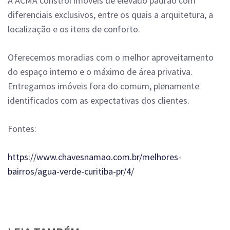
A ACMA constrói imóveis de elevado padrão com
diferenciais exclusivos, entre os quais a arquitetura, a
localização e os itens de conforto.
Oferecemos moradias com o melhor aproveitamento
do espaço interno e o máximo de área privativa.
Entregamos imóveis fora do comum, plenamente
identificados com as expectativas dos clientes.
Fontes:
https://www.chavesnamao.com.br/melhores-
bairros/agua-verde-curitiba-pr/4/