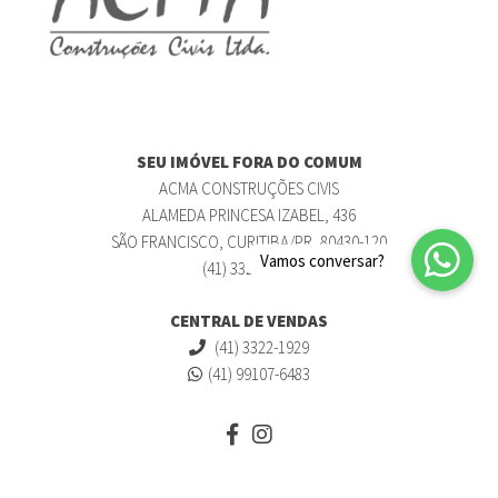
SEU IMÓVEL FORA DO COMUM
ACMA CONSTRUÇÕES CIVIS
ALAMEDA PRINCESA IZABEL, 436
SÃO FRANCISCO, CURITIBA/PR, 80430-120
(41) 3322-1929
CENTRAL DE VENDAS
(41) 3322-1929
(41) 99107-6483