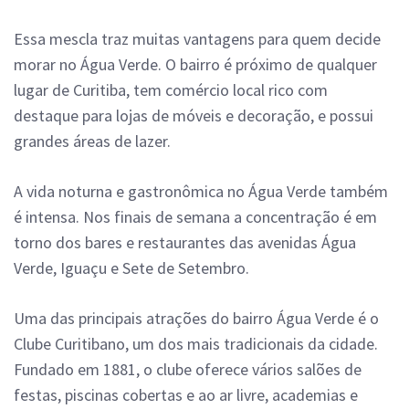
Essa mescla traz muitas vantagens para quem decide
morar no Água Verde. O bairro é próximo de qualquer
lugar de Curitiba, tem comércio local rico com
destaque para lojas de móveis e decoração, e possui
grandes áreas de lazer.
A vida noturna e gastronômica no Água Verde também
é intensa. Nos finais de semana a concentração é em
torno dos bares e restaurantes das avenidas Água
Verde, Iguaçu e Sete de Setembro.
Uma das principais atrações do bairro Água Verde é o
Clube Curitibano, um dos mais tradicionais da cidade.
Fundado em 1881, o clube oferece vários salões de
festas, piscinas cobertas e ao ar livre, academias e