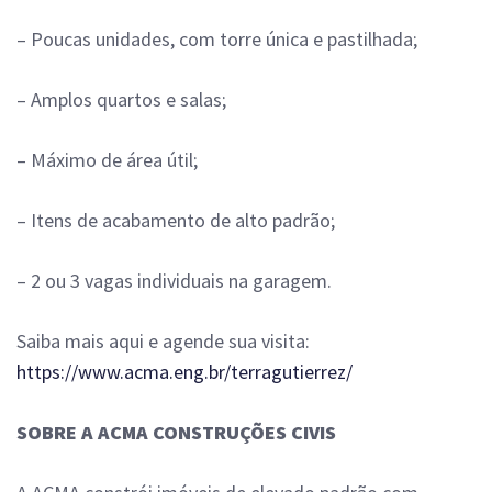
– Poucas unidades, com torre única e pastilhada;
– Amplos quartos e salas;
– Máximo de área útil;
– Itens de acabamento de alto padrão;
– 2 ou 3 vagas individuais na garagem.
Saiba mais aqui e agende sua visita:
https://www.acma.eng.br/terragutierrez/
SOBRE A ACMA CONSTRUÇÕES CIVIS