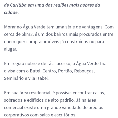
de Curitiba em uma das regiões mais nobres da
cidade.
Morar no Água Verde tem uma série de vantagens. Com
cerca de 5km2, é um dos bairros mais procurados entre
quem quer comprar imóveis já construídos ou para
alugar.
Em região nobre e de fácil acesso, o Água Verde faz
divisa com o Batel, Centro, Portão, Rebouças,
Seminário e Vila Izabel.
Em sua área residencial, é possível encontrar casas,
sobrados e edifícios de alto padrão. Já na área
comercial existe uma grande variedade de prédios
corporativos com salas e escritórios.