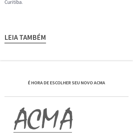
Curitiba.
LEIA TAMBÉM
É HORA DE ESCOLHER SEU NOVO ACMA