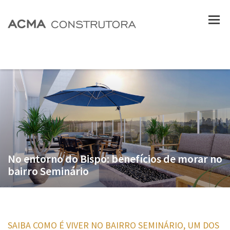
No entorno do Bispo: benefícios de morar no
bairro Seminário
SAIBA COMO É VIVER NO BAIRRO SEMINÁRIO, UM DOS