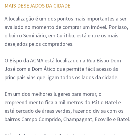
MAIS DESEJADOS DA CIDADE
A localização é um dos pontos mais importantes a ser
avaliado no momento de comprar um imóvel. Por isso,
o bairro Seminário, em Curitiba, está entre os mais
desejados pelos compradores.
O Bispo da ACMA está localizado na Rua Bispo Dom
José com a Dom Ático que permite fácil acesso às
principais vias que ligam todos os lados da cidade.
Em um dos melhores lugares para morar, o
empreendimento fica a mil metros do Pátio Batel e
está cercado de áreas verdes, fazendo divisa com os
bairros Campo Comprido, Champagnat, Ecoville e Batel.