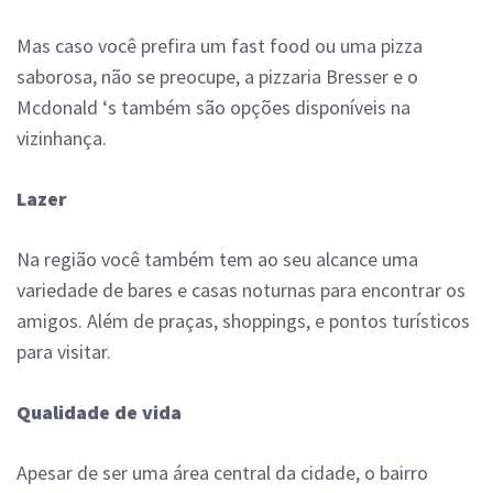
Mas caso você prefira um fast food ou uma pizza
saborosa, não se preocupe, a pizzaria Bresser e o
Mcdonald ‘s também são opções disponíveis na
vizinhança.
Lazer
Na região você também tem ao seu alcance uma
variedade de bares e casas noturnas para encontrar os
amigos. Além de praças, shoppings, e pontos turísticos
para visitar.
Qualidade de vida
Apesar de ser uma área central da cidade, o bairro