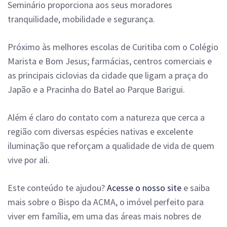
Seminário proporciona aos seus moradores
tranquilidade, mobilidade e segurança.
Próximo às melhores escolas de Curitiba com o Colégio
Marista e Bom Jesus; farmácias, centros comerciais e
as principais ciclovias da cidade que ligam a praça do
Japão e a Pracinha do Batel ao Parque Barigui.
Além é claro do contato com a natureza que cerca a
região com diversas espécies nativas e excelente
iluminação que reforçam a qualidade de vida de quem
vive por ali.
Este conteúdo te ajudou?
Acesse o nosso site
e saiba
mais sobre o Bispo da ACMA, o imóvel perfeito para
viver em família, em uma das áreas mais nobres de