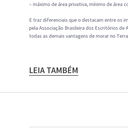
– máximo de área privativa, mínimo de área co
E traz diferenciais que o destacam entre os i
pela Associação Brasileira dos Escritórios de
todas as demais vantagens de morar no Terra 
LEIA TAMBÉM