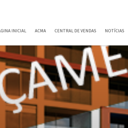
GINA INICIAL
ACMA
CENTRAL DE VENDAS
NOTÍCIAS