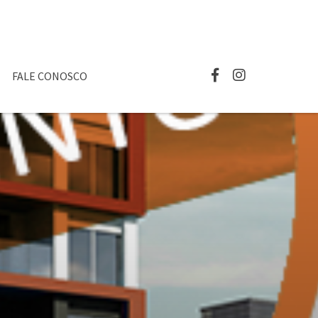
FALE CONOSCO