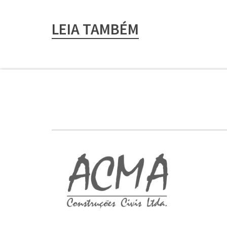
LEIA TAMBÉM