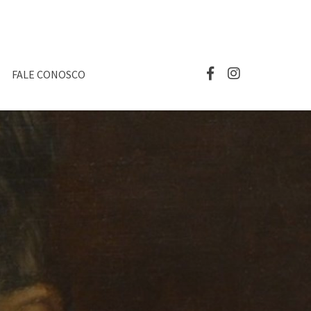
FALE CONOSCO