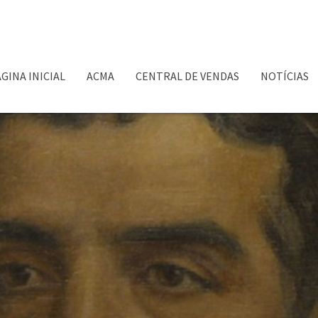
GINA INICIAL
ACMA
CENTRAL DE VENDAS
NOTÍCIAS