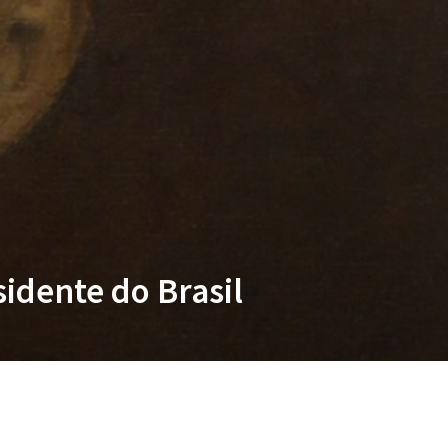
idente do Brasil