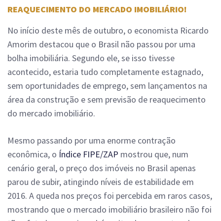
REAQUECIMENTO DO MERCADO IMOBILIÁRIO!
No início deste mês de outubro, o economista Ricardo
Amorim destacou que o Brasil não passou por uma
bolha imobiliária. Segundo ele, se isso tivesse
acontecido, estaria tudo completamente estagnado,
sem oportunidades de emprego, sem lançamentos na
área da construção e sem previsão de reaquecimento
do mercado imobiliário.
Mesmo passando por uma enorme contração
econômica, o
Índice FIPE/ZAP
mostrou que, num
cenário geral, o preço dos imóveis no Brasil apenas
parou de subir, atingindo níveis de estabilidade em
2016. A queda nos preços foi percebida em raros casos,
mostrando que o mercado imobiliário brasileiro não foi