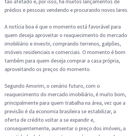
tão afetado e, por isso, há muitos lançamentos de
prédios e pessoas vendendo e procurando novos lares.
A notícia boa é que o momento está favorável para
quem deseja aproveitar o reaquecimento do mercado
imobiliário e investir, comprando terrenos, galpões,
imóveis residenciais e comerciais. O momento é bom
também para quem deseja comprar a casa própria,
aproveitando os preços do momento.
Segundo Amorim, o cenário futuro, com o
reaquecimento do mercado imobiliário, é muito bom,
principalmente para quem trabalha na área, vez que a
previsão é da economia brasileira se estabilizar, a
oferta de crédito voltar a se expandir e,
consequentemente, aumentar o preço dos imóveis, a