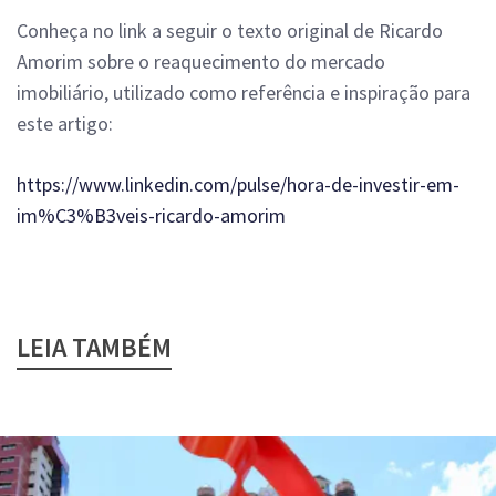
Conheça no link a seguir o texto original de Ricardo
Amorim sobre o reaquecimento do mercado
imobiliário, utilizado como referência e inspiração para
este artigo:
https://www.linkedin.com/pulse/hora-de-investir-em-
im%C3%B3veis-ricardo-amorim
LEIA TAMBÉM