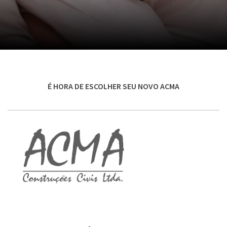
É HORA DE ESCOLHER SEU NOVO ACMA