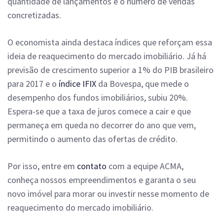
quantidade de lançamentos e o número de vendas
concretizadas.
O economista ainda destaca índices que reforçam essa
ideia de reaquecimento do mercado imobiliário. Já há
previsão de crescimento superior a 1% do PIB brasileiro
para 2017 e o
índice IFIX
da Bovespa, que mede o
desempenho dos fundos imobiliários, subiu 20%.
Espera-se que a taxa de juros comece a cair e que
permaneça em queda no decorrer do ano que vem,
permitindo o aumento das ofertas de crédito.
Por isso, entre em
contato
com a equipe ACMA,
conheça nossos empreendimentos e garanta o seu
novo imóvel para morar ou investir nesse momento de
reaquecimento do mercado imobiliário.