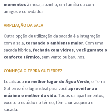
momentos
à mesa, sozinho, em família ou com
amigos e convidados.
AMPLIAÇÃO DA SALA
Outra opção de utilização da sacada é a integração
com a sala,
tornando o ambiente maior
. Com uma
sacada híbrida,
fechada com vidros, você garante o
conforto térmico
, sem vento ou barulhos.
CONHEÇA O TERRA GUTIERREZ
Localizado
no melhor lugar do Água Verde
, o Terra
Gutierrez é o lugar ideal para você
aproveitar ao
máximo o melhor da vida
. Todos os apartamentos,
exceto o estúdio no térreo, têm churrasqueira e
sacada.