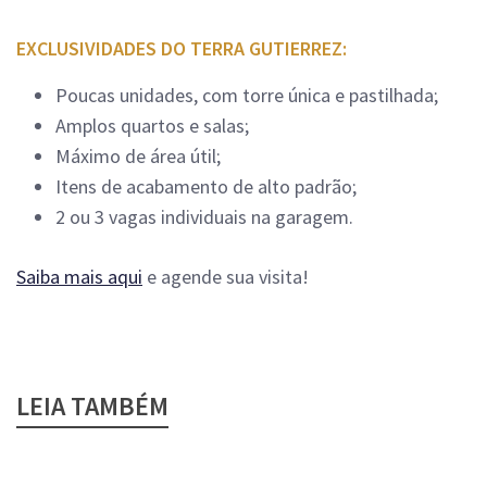
EXCLUSIVIDADES DO TERRA GUTIERREZ:
Poucas unidades, com torre única e pastilhada;
Amplos quartos e salas;
Máximo de área útil;
Itens de acabamento de alto padrão;
2 ou 3 vagas individuais na garagem.
Saiba mais aqui
e agende sua visita!
LEIA TAMBÉM