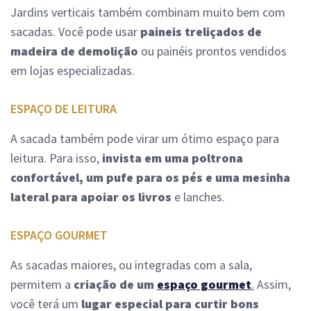
Jardins verticais também combinam muito bem com
sacadas. Você pode usar
paineis treliçados de
madeira de demolição
ou painéis prontos vendidos
em lojas especializadas.
ESPAÇO DE LEITURA
A sacada também pode virar um ótimo espaço para
leitura. Para isso,
invista em uma poltrona
confortável, um pufe para os pés e uma mesinha
lateral para apoiar os livros
e lanches.
ESPAÇO GOURMET
As sacadas maiores, ou integradas com a sala,
permitem a
criação de um
espaço gourmet
.
Assim,
você terá um
lugar especial para curtir bons