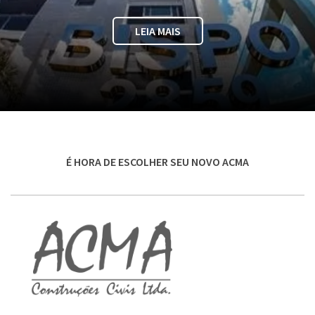
LEIA MAIS
É HORA DE ESCOLHER SEU NOVO ACMA