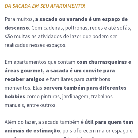
DA SACADA EM SEU APARTAMENTO
!
Para muitos,
a sacada ou varanda é um espaço de
descanso
. Com cadeiras, poltronas, redes e até sofás,
são muitas as atividades de lazer que podem ser
realizadas nesses espaços.
Em apartamentos que contam
com
churrasqueiras e
áreas gourmet, a sacada é um convite para
receber amigos
e familiares para curtir bons
momentos. Elas
servem também para diferentes
hobbies
como pinturas, jardinagem, trabalhos
manuais, entre outros.
Além do lazer, a sacada também é
útil para quem tem
animais de estimação
, pois oferecem maior espaço e