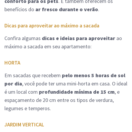
conforto para os pets
. E também oferecem os
benefícios do
ar fresco durante o verão
.
Dicas para aproveitar ao máximo a sacada
Confira algumas
dicas e ideias para aproveitar
ao
máximo a sacada em seu apartamento:
HORTA
Em sacadas que recebem
pelo menos 5 horas de sol
por dia
, você pode ter uma mini-horta em casa. O ideal
é um local com
profundidade mínima de 15 cm
, e
espaçamento de 20 cm entre os tipos de verdura,
legumes e temperos.
JARDIM VERTICAL