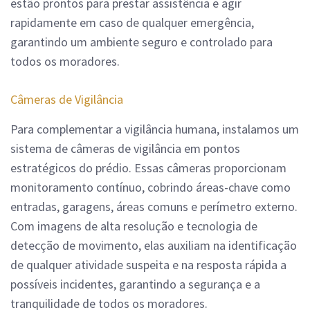
estão prontos para prestar assistência e agir
rapidamente em caso de qualquer emergência,
garantindo um ambiente seguro e controlado para
todos os moradores.
Câmeras de Vigilância
Para complementar a vigilância humana, instalamos um
sistema de câmeras de vigilância em pontos
estratégicos do prédio. Essas câmeras proporcionam
monitoramento contínuo, cobrindo áreas-chave como
entradas, garagens, áreas comuns e perímetro externo.
Com imagens de alta resolução e tecnologia de
detecção de movimento, elas auxiliam na identificação
de qualquer atividade suspeita e na resposta rápida a
possíveis incidentes, garantindo a segurança e a
tranquilidade de todos os moradores.