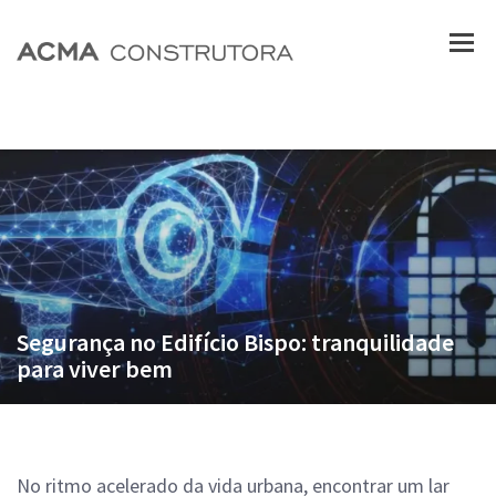
Segurança no Edifício Bispo: tranquilidade
para viver bem
No ritmo acelerado da vida urbana, encontrar um lar