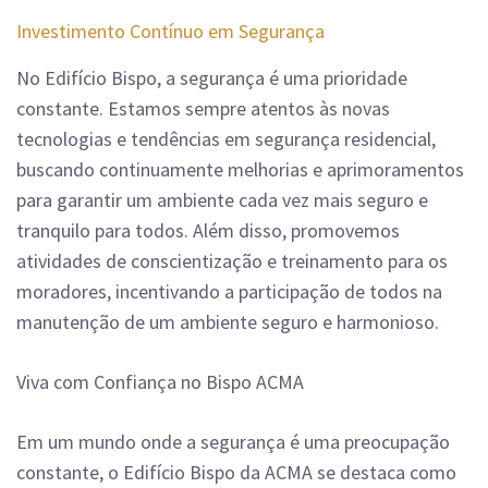
Investimento Contínuo em Segurança
No Edifício Bispo, a segurança é uma prioridade
constante. Estamos sempre atentos às novas
tecnologias e tendências em segurança residencial,
buscando continuamente melhorias e aprimoramentos
para garantir um ambiente cada vez mais seguro e
tranquilo para todos. Além disso, promovemos
atividades de conscientização e treinamento para os
moradores, incentivando a participação de todos na
manutenção de um ambiente seguro e harmonioso.
Viva com Confiança no Bispo ACMA
Em um mundo onde a segurança é uma preocupação
constante, o Edifício Bispo da ACMA se destaca como