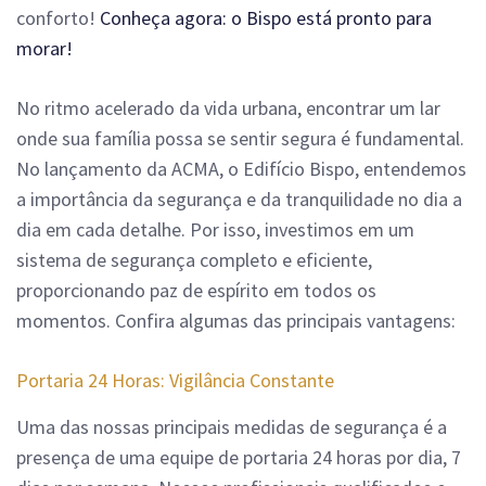
conforto!
Conheça agora: o Bispo está pronto para
morar!
No ritmo acelerado da vida urbana, encontrar um lar
onde sua família possa se sentir segura é fundamental.
No lançamento da ACMA, o Edifício Bispo, entendemos
a importância da segurança e da tranquilidade no dia a
dia em cada detalhe. Por isso, investimos em um
sistema de segurança completo e eficiente,
proporcionando paz de espírito em todos os
momentos. Confira algumas das principais vantagens:
Portaria 24 Horas: Vigilância Constante
Uma das nossas principais medidas de segurança é a
presença de uma equipe de portaria 24 horas por dia, 7