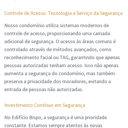
Controle de Acesso: Tecnologia a Serviço da Segurança
Nosso condomínio utiliza sistemas modernos de
controle de acesso, proporcionando uma camada
adicional de segurança. O acesso às áreas comuns é
controlado através de métodos avançados, como
reconhecimento facial ou TAG, garantindo que apenas
pessoas autorizadas tenham acesso. Isso não apenas
aumenta a segurança do condomínio, mas também
preserva a privacidade dos moradores, evitando a
entrada de pessoas não autorizadas.
Investimento Contínuo em Segurança
No Edifício Bispo, a segurança é uma prioridade
constante. Estamos sempre atentos às novas