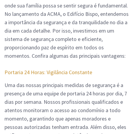
onde sua família possa se sentir segura é fundamental.
No lançamento da ACMA, o Edifício Bispo, entendemos
a importância da segurança e da tranquilidade no dia a
dia em cada detalhe. Por isso, investimos em um
sistema de segurança completo e eficiente,
proporcionando paz de espírito em todos os
momentos. Confira algumas das principais vantagens:
Portaria 24 Horas: Vigilância Constante
Uma das nossas principais medidas de segurança é a
presença de uma equipe de portaria 24 horas por dia, 7
dias por semana. Nossos profissionais qualificados e
atentos monitoram o acesso ao condomínio a todo
momento, garantindo que apenas moradores e
pessoas autorizadas tenham entrada. Além disso, eles