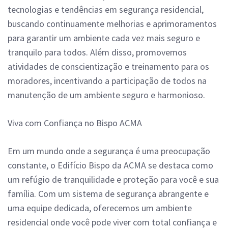
tecnologias e tendências em segurança residencial,
buscando continuamente melhorias e aprimoramentos
para garantir um ambiente cada vez mais seguro e
tranquilo para todos. Além disso, promovemos
atividades de conscientização e treinamento para os
moradores, incentivando a participação de todos na
manutenção de um ambiente seguro e harmonioso.
Viva com Confiança no Bispo ACMA
Em um mundo onde a segurança é uma preocupação
constante, o Edifício Bispo da ACMA se destaca como
um refúgio de tranquilidade e proteção para você e sua
família. Com um sistema de segurança abrangente e
uma equipe dedicada, oferecemos um ambiente
residencial onde você pode viver com total confiança e