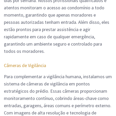
dias por semana. Nossos profissionais qualificados e
atentos monitoram o acesso ao condomínio a todo
momento, garantindo que apenas moradores e
pessoas autorizadas tenham entrada. Além disso, eles
estão prontos para prestar assistência e agir
rapidamente em caso de qualquer emergência,
garantindo um ambiente seguro e controlado para
todos os moradores.
Câmeras de Vigilância
Para complementar a vigilância humana, instalamos um
sistema de câmeras de vigilância em pontos
estratégicos do prédio. Essas câmeras proporcionam
monitoramento contínuo, cobrindo áreas-chave como
entradas, garagens, áreas comuns e perímetro externo.
Com imagens de alta resolução e tecnologia de