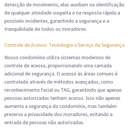
detecção de movimento, elas auxiliam na identificação
de qualquer atividade suspeita e na resposta rápida a
possíveis incidentes, garantindo a segurança e a
tranquilidade de todos os moradores.
Controle de Acesso: Tecnologia a Serviço da Segurança
Nosso condomínio utiliza sistemas modernos de
controle de acesso, proporcionando uma camada
adicional de segurança. O acesso às áreas comuns é
controlado através de métodos avançados, como
reconhecimento facial ou TAG, garantindo que apenas
pessoas autorizadas tenham acesso. Isso não apenas
aumenta a segurança do condomínio, mas também
preserva a privacidade dos moradores, evitando a
entrada de pessoas não autorizadas.