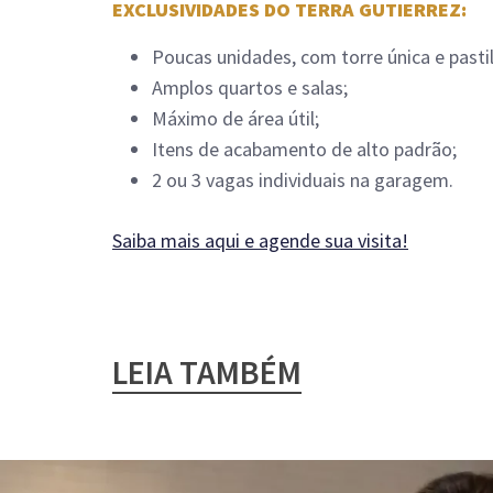
EXCLUSIVIDADES DO TERRA GUTIERREZ:
Poucas unidades, com torre única e pasti
Amplos quartos e salas;
Máximo de área útil;
Itens de acabamento de alto padrão;
2 ou 3 vagas individuais na garagem.
Saiba mais aqui e agende sua visita!
LEIA TAMBÉM