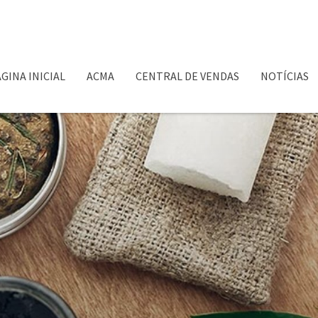
GINA INICIAL
ACMA
CENTRAL DE VENDAS
NOTÍCIAS