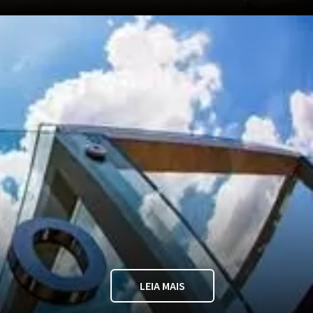
LEIA MAIS