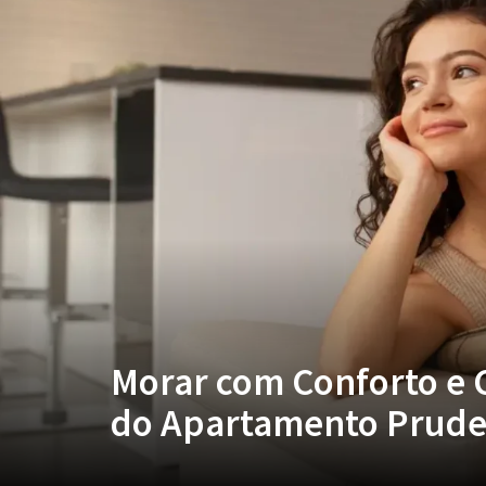
Morar com Conforto e 
do Apartamento Prude