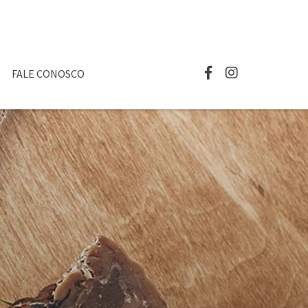
FALE CONOSCO