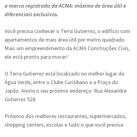
a marca registrada da ACMA: máximo de área útil e
diferenciais exclusivos.
Você precisa conhecer o Terra Gutierrez, o edifício com
apartamentos de mais área útil por metro quadrado.
Mais um empreendimento da ACMA Construções Civis,
ele está pronto para morar!
O Terra Gutierrez está localizado no melhor lugar do
Água Verde, entre o Clube Curitibano e a Praça do
Japão. Anote o seu próximo endereço: Rua Alexandre
Gutierrez 528.
Próximo dos melhores restaurantes, supermercados,
shopping centers, escolas e tudo o que você precisa.