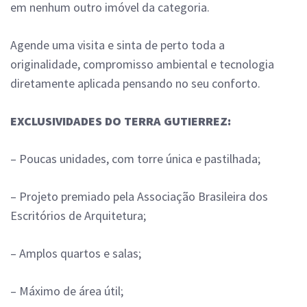
em nenhum outro imóvel da categoria.
Agende uma visita e sinta de perto toda a
originalidade, compromisso ambiental e tecnologia
diretamente aplicada pensando no seu conforto.
EXCLUSIVIDADES DO TERRA GUTIERREZ:
– Poucas unidades, com torre única e pastilhada;
– Projeto premiado pela Associação Brasileira dos
Escritórios de Arquitetura;
– Amplos quartos e salas;
– Máximo de área útil;