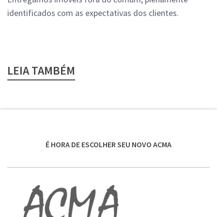
identificados com as expectativas dos clientes.
LEIA TAMBÉM
É HORA DE ESCOLHER SEU NOVO ACMA