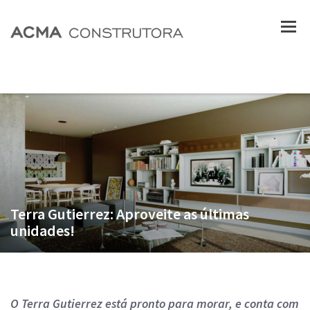
Terra Gutierrez: Aproveite as últimas
unidades!
O Terra Gutierrez está pronto para morar, e conta com