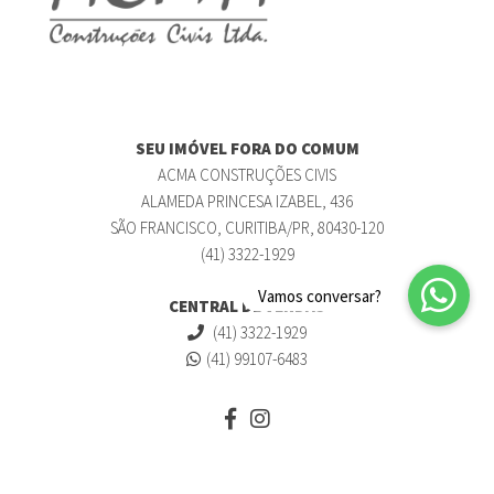
SEU IMÓVEL FORA DO COMUM
ACMA CONSTRUÇÕES CIVIS
ALAMEDA PRINCESA IZABEL, 436
SÃO FRANCISCO, CURITIBA/PR, 80430-120
(41) 3322-1929
CENTRAL DE VENDAS
(41) 3322-1929
(41) 99107-6483