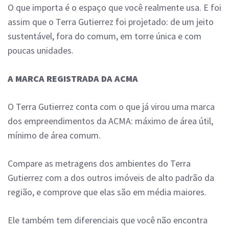
O que importa é o espaço que você realmente usa. E foi
assim que o Terra Gutierrez foi projetado: de um jeito
sustentável, fora do comum, em torre única e com
poucas unidades.
A MARCA REGISTRADA DA ACMA
O Terra Gutierrez conta com o que já virou uma marca
dos empreendimentos da ACMA: máximo de área útil,
mínimo de área comum.
Compare as metragens dos ambientes do Terra
Gutierrez com a dos outros imóveis de alto padrão da
região, e comprove que elas são em média maiores.
Ele também tem diferenciais que você não encontra