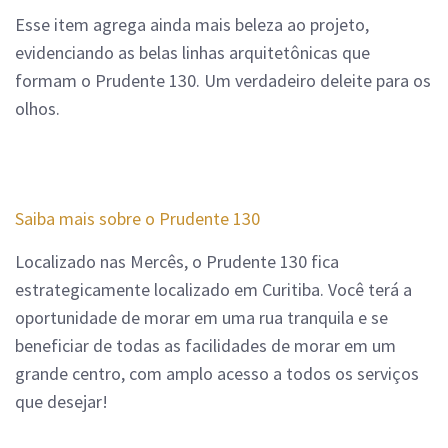
Esse item agrega ainda mais beleza ao projeto,
evidenciando as belas linhas arquitetônicas que
formam o Prudente 130. Um verdadeiro deleite para os
olhos.
Saiba mais sobre o Prudente 130
Localizado nas Mercês, o Prudente 130 fica
estrategicamente localizado em Curitiba. Você terá a
oportunidade de morar em uma rua tranquila e se
beneficiar de todas as facilidades de morar em um
grande centro, com amplo acesso a todos os serviços
que desejar!