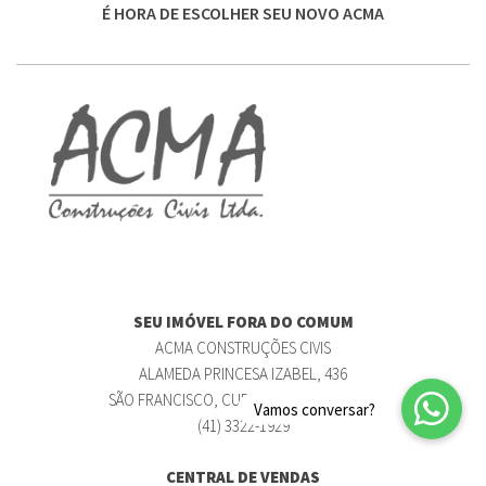
É HORA DE ESCOLHER SEU NOVO ACMA
SEU IMÓVEL FORA DO COMUM
ACMA CONSTRUÇÕES CIVIS
ALAMEDA PRINCESA IZABEL, 436
SÃO FRANCISCO, CURITIBA/PR, 80430-120
(41) 3322-1929
CENTRAL DE VENDAS