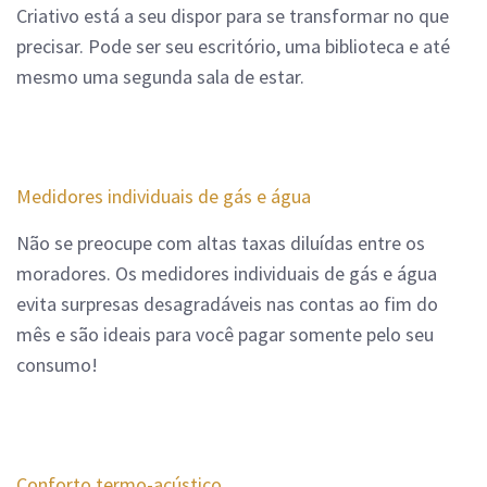
Criativo está a seu dispor para se transformar no que
precisar. Pode ser seu escritório, uma biblioteca e até
mesmo uma segunda sala de estar.
Medidores individuais de gás e água
Não se preocupe com altas taxas diluídas entre os
moradores. Os medidores individuais de gás e água
evita surpresas desagradáveis nas contas ao fim do
mês e são ideais para você pagar somente pelo seu
consumo!
Conforto termo-acústico