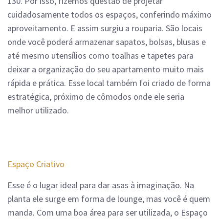
130. Por isso, fizemos questão de projetar
cuidadosamente todos os espaços, conferindo máximo
aproveitamento. E assim surgiu a rouparia. São locais
onde você poderá armazenar sapatos, bolsas, blusas e
até mesmo utensílios como toalhas e tapetes para
deixar a organização do seu apartamento muito mais
rápida e prática. Esse local também foi criado de forma
estratégica, próximo de cômodos onde ele seria
melhor utilizado.
Espaço Criativo
Esse é o lugar ideal para dar asas à imaginação. Na
planta ele surge em forma de lounge, mas você é quem
manda. Com uma boa área para ser utilizada, o Espaço