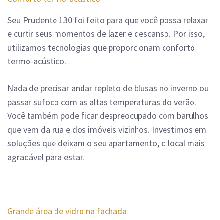
Seu Prudente 130 foi feito para que você possa relaxar
e curtir seus momentos de lazer e descanso. Por isso,
utilizamos tecnologias que proporcionam conforto
termo-acústico.
Nada de precisar andar repleto de blusas no inverno ou
passar sufoco com as altas temperaturas do verão.
Você também pode ficar despreocupado com barulhos
que vem da rua e dos imóveis vizinhos.
Investimos em
soluções que deixam o seu apartamento, o local mais
agradável para estar.
Grande área de vidro na fachada