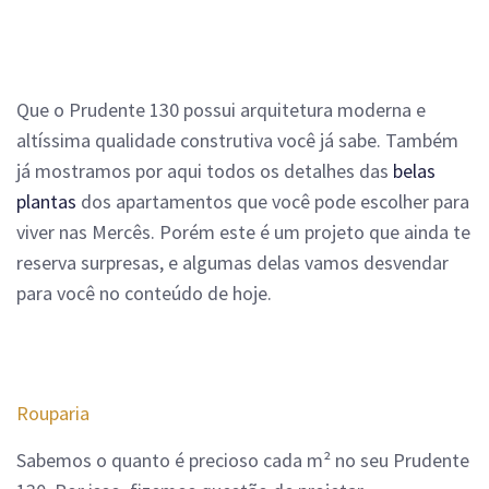
Que o Prudente 130 possui arquitetura moderna e
altíssima qualidade construtiva você já sabe. Também
já mostramos por aqui todos os detalhes das
belas
plantas
dos apartamentos que você pode escolher para
viver nas Mercês.
Porém este é um projeto que ainda te
reserva surpresas, e algumas delas vamos desvendar
para você no conteúdo de hoje.
Rouparia
Sabemos o quanto é precioso cada m² no seu Prudente