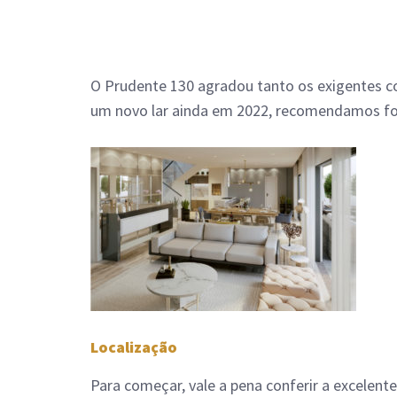
O Prudente 130 agradou tanto os exigentes c
um novo lar ainda em 2022, recomendamos f
Localização
Para começar, vale a pena conferir a excelen