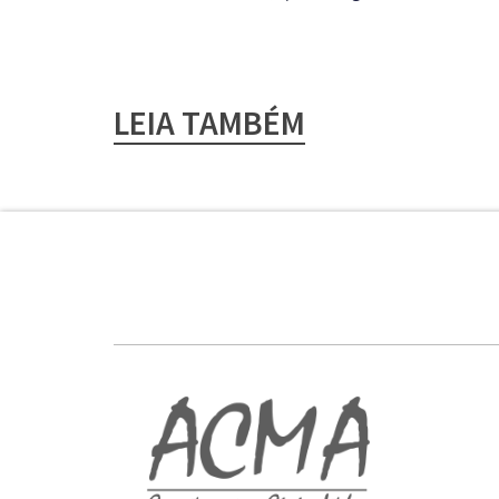
LEIA TAMBÉM