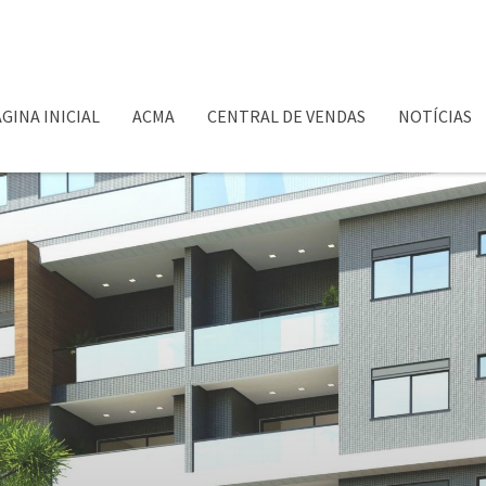
GINA INICIAL
ACMA
CENTRAL DE VENDAS
NOTÍCIAS