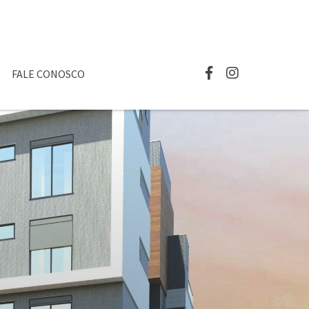
FALE CONOSCO