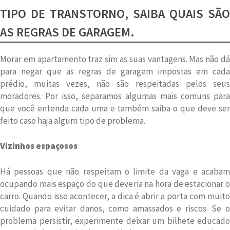
TIPO DE TRANSTORNO, SAIBA QUAIS SÃO
AS REGRAS DE GARAGEM.
Morar em apartamento traz sim as suas vantagens. Mas não dá
para negar que as regras de garagem impostas em cada
prédio, muitas vezes, não são respeitadas pelos seus
moradores. Por isso, separamos algumas mais comuns para
que você entenda cada uma e também saiba o que deve ser
feito caso haja algum tipo de problema.
Vizinhos espaçosos
Há pessoas que não respeitam o limite da vaga e acabam
ocupando mais espaço do que deveria na hora de estacionar o
carro. Quando isso acontecer, a dica é abrir a porta com muito
cuidado para evitar danos, como amassados e riscos. Se o
problema persistir, experimente deixar um bilhete educado