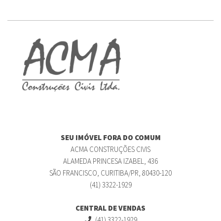
SEU IMÓVEL FORA DO COMUM
ACMA CONSTRUÇÕES CIVIS
ALAMEDA PRINCESA IZABEL, 436
SÃO FRANCISCO, CURITIBA/PR, 80430-120
(41) 3322-1929
CENTRAL DE VENDAS
(41) 3322-1929