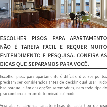
ESCOLHER PISOS PARA APARTAMENTO
NÃO É TAREFA FÁCIL E REQUER MUITO
ENTENDIMENTO E PESQUISA. CONFIRA AS
DICAS QUE SEPARAMOS PARA VOCÊ.
Escolher pisos para apartamento é difícil e diversos pontos
precisam ser considerados antes de decidir qual usar. Tudo
isso porque, além das opções serem várias, nem todo tipo de
piso combina com um determinado cômodo.
Veja abaixo algumas características de cada tipo de piso