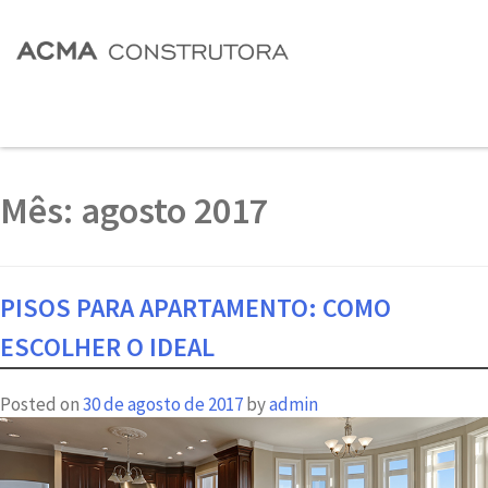
Mês:
agosto 2017
PISOS PARA APARTAMENTO: COMO
ESCOLHER O IDEAL
Posted on
30 de agosto de 2017
by
admin