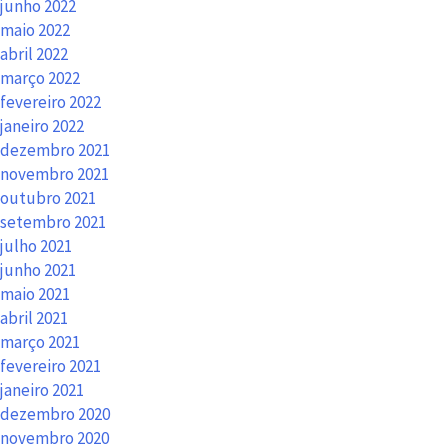
junho 2022
maio 2022
abril 2022
março 2022
fevereiro 2022
janeiro 2022
dezembro 2021
novembro 2021
outubro 2021
setembro 2021
julho 2021
junho 2021
maio 2021
abril 2021
março 2021
fevereiro 2021
janeiro 2021
dezembro 2020
novembro 2020