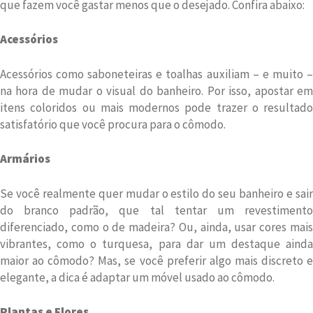
que fazem você gastar menos que o desejado. Confira abaixo:
Acessórios
Acessórios como saboneteiras e toalhas auxiliam – e muito –
na hora de mudar o visual do banheiro. Por isso, apostar em
itens coloridos ou mais modernos pode trazer o resultado
satisfatório que você procura para o cômodo.
Armários
Se você realmente quer mudar o estilo do seu banheiro e sair
do branco padrão, que tal tentar um revestimento
diferenciado, como o de madeira? Ou, ainda, usar cores mais
vibrantes, como o turquesa, para dar um destaque ainda
maior ao cômodo? Mas, se você preferir algo mais discreto e
elegante, a dica é adaptar um móvel usado ao cômodo.
Plantas e Flores