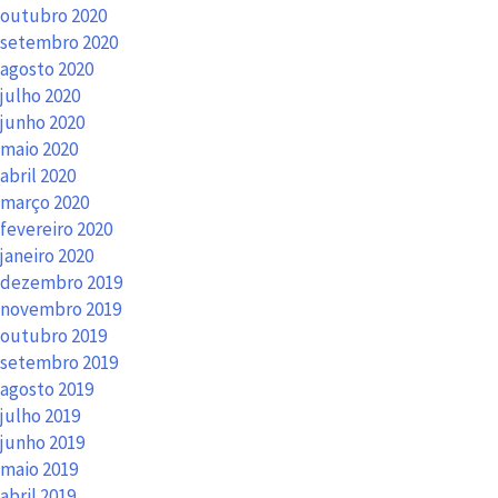
outubro 2020
setembro 2020
agosto 2020
julho 2020
junho 2020
maio 2020
abril 2020
março 2020
fevereiro 2020
janeiro 2020
dezembro 2019
novembro 2019
outubro 2019
setembro 2019
agosto 2019
julho 2019
junho 2019
maio 2019
abril 2019