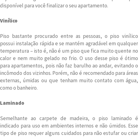
disponível para você finalizar o seu apartamento.
Vinílico
Piso bastante procurado entre as pessoas, o piso vinílico
possui instalação rápida e se mantém agradável em qualquer
temperatura – isto é, não é um piso que fica muito quente no
calor e nem muito gelado no frio. O uso desse piso é ótimo
para apartamentos, pois não faz barulho ao andar, evitando o
incômodo dos vizinhos. Porém, não é recomendado para áreas
externas, úmidas ou que tenham muito contato com água,
como o banheiro.
Laminado
Semelhante ao carpete de madeira, o piso laminado é
indicado para uso em ambientes internos e não úmidos. Esse
tipo de piso requer alguns cuidados para não estufar ou criar