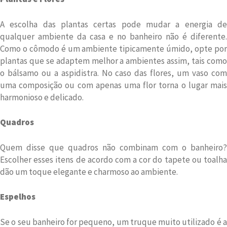
A escolha das plantas certas pode mudar a energia de
qualquer ambiente da casa e no banheiro não é diferente.
Como o cômodo é um ambiente tipicamente úmido, opte por
plantas que se adaptem melhor a ambientes assim, tais como
o bálsamo ou a aspidistra. No caso das flores, um vaso com
uma composição ou com apenas uma flor torna o lugar mais
harmonioso e delicado.
Quadros
Quem disse que quadros não combinam com o banheiro?
Escolher esses itens de acordo com a cor do tapete ou toalha
dão um toque elegante e charmoso ao ambiente.
Espelhos
Se o seu banheiro for pequeno, um truque muito utilizado é a