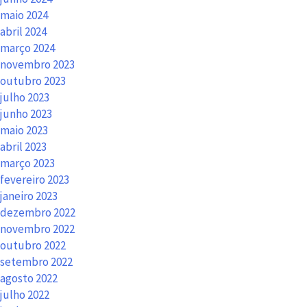
maio 2024
abril 2024
março 2024
novembro 2023
outubro 2023
julho 2023
junho 2023
maio 2023
abril 2023
março 2023
fevereiro 2023
janeiro 2023
dezembro 2022
novembro 2022
outubro 2022
setembro 2022
agosto 2022
julho 2022