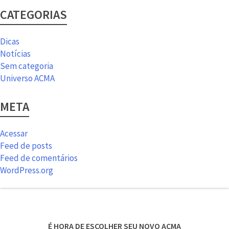
CATEGORIAS
Dicas
Notícias
Sem categoria
Universo ACMA
META
Acessar
Feed de posts
Feed de comentários
WordPress.org
É HORA DE ESCOLHER SEU NOVO ACMA