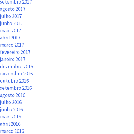
setembro 2017
agosto 2017
julho 2017
junho 2017
maio 2017
abril 2017
março 2017
fevereiro 2017
janeiro 2017
dezembro 2016
novembro 2016
outubro 2016
setembro 2016
agosto 2016
julho 2016
junho 2016
maio 2016
abril 2016
março 2016