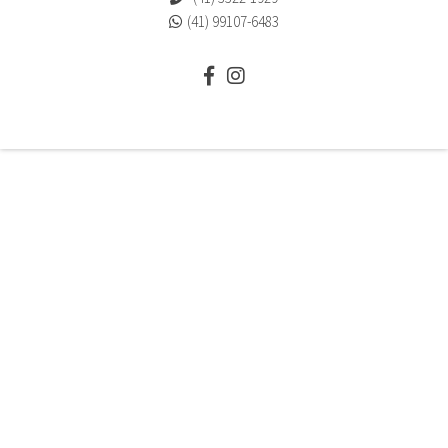
(41) 99107-6483