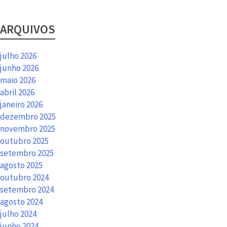
ARQUIVOS
julho 2026
junho 2026
maio 2026
abril 2026
janeiro 2026
dezembro 2025
novembro 2025
outubro 2025
setembro 2025
agosto 2025
outubro 2024
setembro 2024
agosto 2024
julho 2024
junho 2024