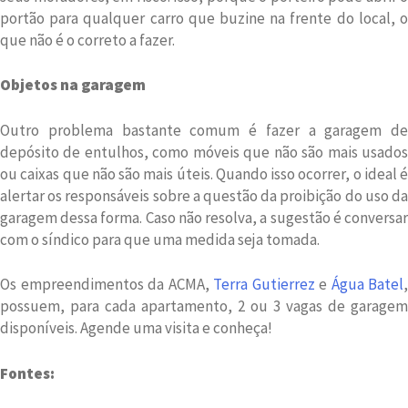
portão para qualquer carro que buzine na frente do local, o
que não é o correto a fazer.
Objetos na garagem
Outro problema bastante comum é fazer a garagem de
depósito de entulhos, como móveis que não são mais usados
ou caixas que não são mais úteis. Quando isso ocorrer, o ideal é
alertar os responsáveis sobre a questão da proibição do uso da
garagem dessa forma. Caso não resolva, a sugestão é conversar
com o síndico para que uma medida seja tomada.
Os empreendimentos da ACMA,
Terra Gutierrez
e
Água Batel
,
possuem, para cada apartamento, 2 ou 3 vagas de garagem
disponíveis. Agende uma visita e conheça!
Fontes: