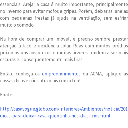
essenciais. Arejar a casa é muito importante, principalmente
no inverno para evitar mofos e gripes. Porém, deixar as janelas
com pequenas frestas já ajuda na ventilação, sem esfriar
muito o cômodo.
Na hora de comprar um imóvel, é preciso sempre prestar
atenção à face e incidência solar. Ruas com muitos prédios
próximos uns aos outros e muitas árvores tendem a ser mais
escuras e, consequentemente mais frias.
Então, conheça os
empreendimentos
da ACMA, aplique as
nossas dicas e não sofra mais com o frio!
Fonte:
http://casavogue.globo.com/Interiores/Ambientes/noticia/201
dicas-para-deixar-casa-quentinha-nos-dias-frios.html