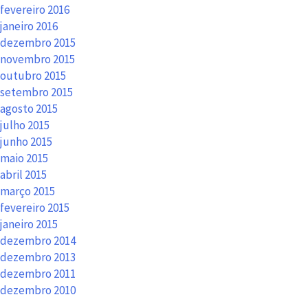
fevereiro 2016
janeiro 2016
dezembro 2015
novembro 2015
outubro 2015
setembro 2015
agosto 2015
julho 2015
junho 2015
maio 2015
abril 2015
março 2015
fevereiro 2015
janeiro 2015
dezembro 2014
dezembro 2013
dezembro 2011
dezembro 2010