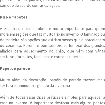
cômodo de acordo com as estações.
Piso e Tapetes
A escolha do piso também é muito importante para quem
mora em regiões que faz muito frio no inverno. O laminado ou
de madeira, são opções que esfriam menos que o porcelanato
ou cerâmica. Porém, é bom sempre se lembrar dos grandes
aliados para aquecimento do chão, que vêm com várias
texturas, formatos, tamanhos e cores: os tapetes.
Papel de parede
Muito além da decoração, papéis de parede trazem mais
textura e diminuem o gelado da alvenaria.
Além de todas essas dicas práticas e simples para aquecer a
casa no inverno, é importante destacar mais alguns pontos