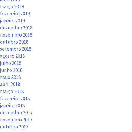
março 2019
fevereiro 2019
janeiro 2019
dezembro 2018
novembro 2018
outubro 2018
setembro 2018
agosto 2018
julho 2018
junho 2018
maio 2018
abril 2018
março 2018
fevereiro 2018
janeiro 2018
dezembro 2017
novembro 2017
outubro 2017