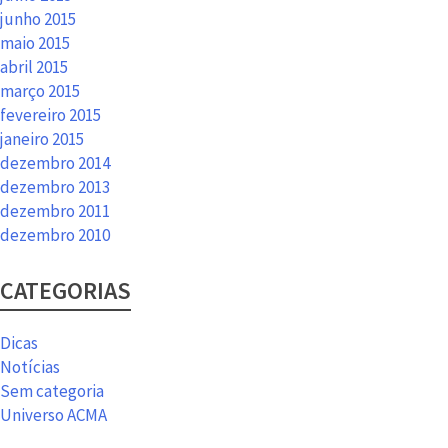
junho 2015
maio 2015
abril 2015
março 2015
fevereiro 2015
janeiro 2015
dezembro 2014
dezembro 2013
dezembro 2011
dezembro 2010
CATEGORIAS
Dicas
Notícias
Sem categoria
Universo ACMA