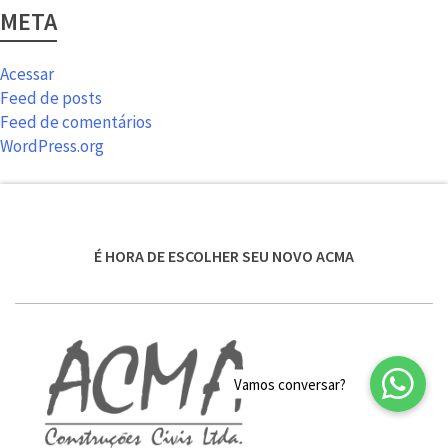
META
Acessar
Feed de posts
Feed de comentários
WordPress.org
É HORA DE ESCOLHER SEU NOVO ACMA