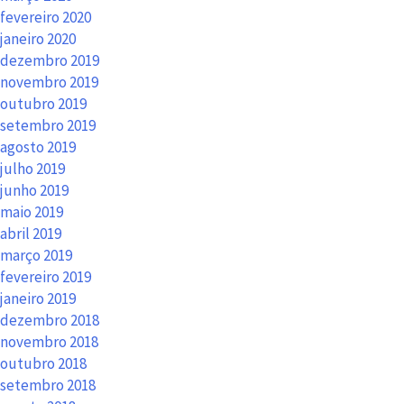
fevereiro 2020
janeiro 2020
dezembro 2019
novembro 2019
outubro 2019
setembro 2019
agosto 2019
julho 2019
junho 2019
maio 2019
abril 2019
março 2019
fevereiro 2019
janeiro 2019
dezembro 2018
novembro 2018
outubro 2018
setembro 2018