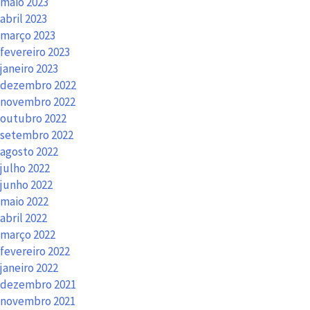
maio 2023
abril 2023
março 2023
fevereiro 2023
janeiro 2023
dezembro 2022
novembro 2022
outubro 2022
setembro 2022
agosto 2022
julho 2022
junho 2022
maio 2022
abril 2022
março 2022
fevereiro 2022
janeiro 2022
dezembro 2021
novembro 2021