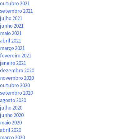
outubro 2021
setembro 2021
julho 2021
junho 2021
maio 2021
abril 2021
março 2021
fevereiro 2021
janeiro 2021
dezembro 2020
novembro 2020
outubro 2020
setembro 2020
agosto 2020
julho 2020
junho 2020
maio 2020
abril 2020
março 2020