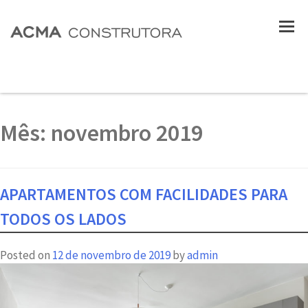
Mês:
novembro 2019
APARTAMENTOS COM FACILIDADES PARA
TODOS OS LADOS
Posted on
12 de novembro de 2019
by
admin