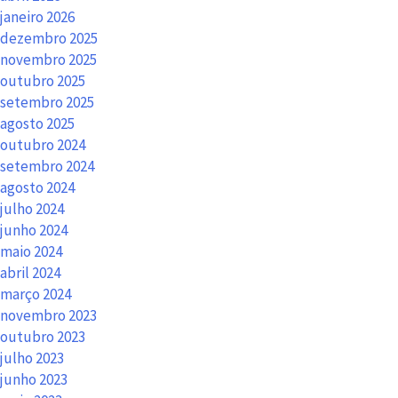
janeiro 2026
dezembro 2025
novembro 2025
outubro 2025
setembro 2025
agosto 2025
outubro 2024
setembro 2024
agosto 2024
julho 2024
junho 2024
maio 2024
abril 2024
março 2024
novembro 2023
outubro 2023
julho 2023
junho 2023