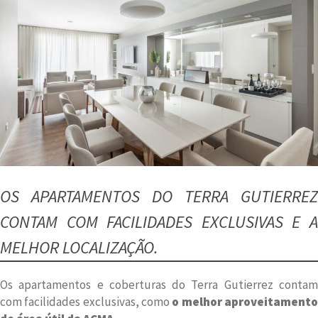
OS APARTAMENTOS DO TERRA GUTIERREZ
CONTAM COM FACILIDADES EXCLUSIVAS E A
MELHOR LOCALIZAÇÃO.
Os apartamentos e coberturas do Terra Gutierrez contam
com facilidades exclusivas, como
o melhor aproveitamento