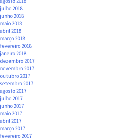
agosto 2018
julho 2018
junho 2018
maio 2018
abril 2018
março 2018
fevereiro 2018
janeiro 2018
dezembro 2017
novembro 2017
outubro 2017
setembro 2017
agosto 2017
julho 2017
junho 2017
maio 2017
abril 2017
março 2017
fevereiro 2017