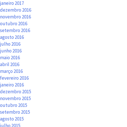
janeiro 2017
dezembro 2016
novembro 2016
outubro 2016
setembro 2016
agosto 2016
julho 2016
junho 2016
maio 2016
abril 2016
março 2016
fevereiro 2016
janeiro 2016
dezembro 2015
novembro 2015
outubro 2015
setembro 2015
agosto 2015
julho 2015