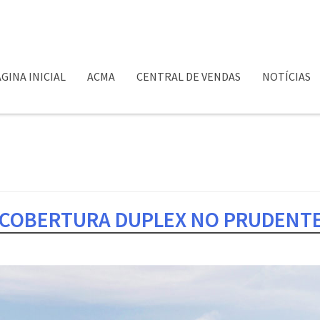
GINA INICIAL
ACMA
CENTRAL DE VENDAS
NOTÍCIAS
 COBERTURA DUPLEX NO PRUDENTE