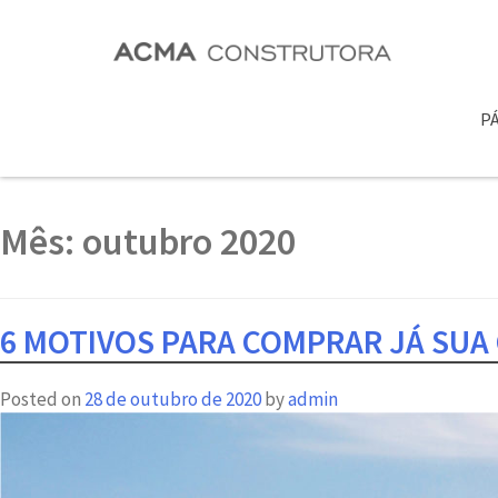
PÁ
Mês:
outubro 2020
6 MOTIVOS PARA COMPRAR JÁ SUA
Posted on
28 de outubro de 2020
by
admin