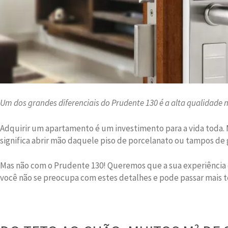
Um dos grandes diferenciais do Prudente 130 é a alta qualidade
Adquirir um apartamento é um investimento para a vida toda.
significa abrir mão daquele piso de porcelanato ou tampos de 
Mas não com o Prudente 130! Queremos que a sua experiência
você não se preocupa com estes detalhes e pode passar mais te