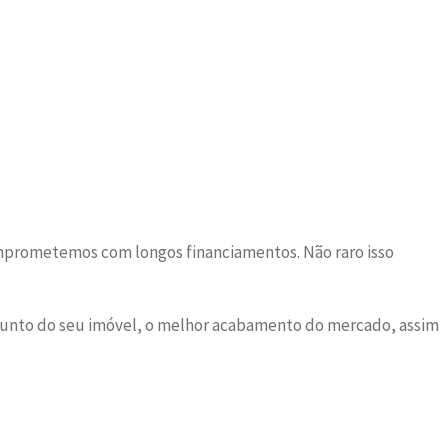
omprometemos com longos financiamentos. Não raro isso
junto do seu imóvel, o melhor acabamento do mercado, assim