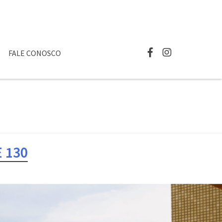
FALE CONOSCO
 130