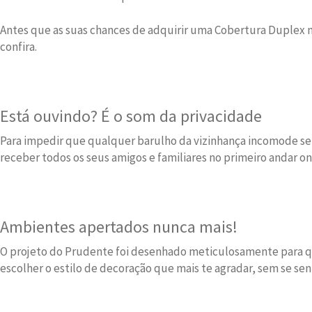
Antes que as suas chances de adquirir uma Cobertura Duplex 
confira.
Está ouvindo? É o som da privacidade
Para impedir que qualquer barulho da vizinhança incomode se
receber todos os seus amigos e familiares no primeiro andar on
Ambientes apertados nunca mais!
O projeto do Prudente foi desenhado meticulosamente para que
escolher o estilo de decoração que mais te agradar, sem se sen