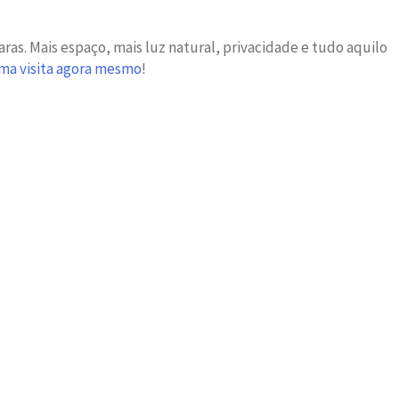
as. Mais espaço, mais luz natural, privacidade e tudo aquilo
ma visita agora mesmo
!