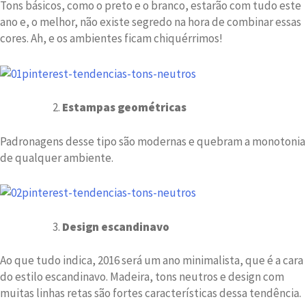
Tons básicos, como o preto e o branco, estarão com tudo este
ano e, o melhor, não existe segredo na hora de combinar essas
cores. Ah, e os ambientes ficam chiquérrimos!
Estampas geométricas
Padronagens desse tipo são modernas e quebram a monotonia
de qualquer ambiente.
Design escandinavo
Ao que tudo indica, 2016 será um ano minimalista, que é a cara
do estilo escandinavo. Madeira, tons neutros e design com
muitas linhas retas são fortes características dessa tendência.