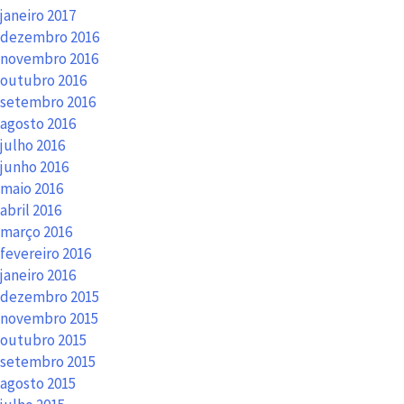
janeiro 2017
dezembro 2016
novembro 2016
outubro 2016
setembro 2016
agosto 2016
julho 2016
junho 2016
maio 2016
abril 2016
março 2016
fevereiro 2016
janeiro 2016
dezembro 2015
novembro 2015
outubro 2015
setembro 2015
agosto 2015