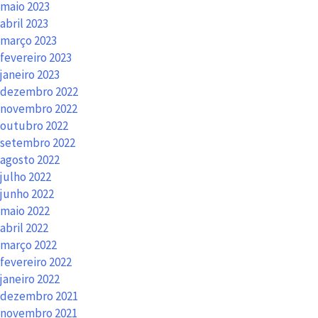
maio 2023
abril 2023
março 2023
fevereiro 2023
janeiro 2023
dezembro 2022
novembro 2022
outubro 2022
setembro 2022
agosto 2022
julho 2022
junho 2022
maio 2022
abril 2022
março 2022
fevereiro 2022
janeiro 2022
dezembro 2021
novembro 2021