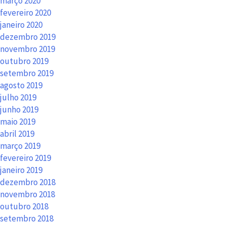
março 2020
fevereiro 2020
janeiro 2020
dezembro 2019
novembro 2019
outubro 2019
setembro 2019
agosto 2019
julho 2019
junho 2019
maio 2019
abril 2019
março 2019
fevereiro 2019
janeiro 2019
dezembro 2018
novembro 2018
outubro 2018
setembro 2018