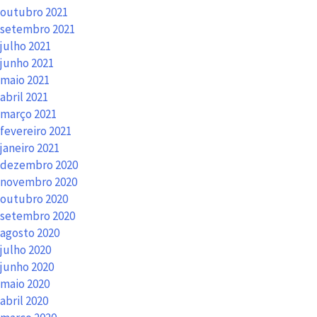
outubro 2021
setembro 2021
julho 2021
junho 2021
maio 2021
abril 2021
março 2021
fevereiro 2021
janeiro 2021
dezembro 2020
novembro 2020
outubro 2020
setembro 2020
agosto 2020
julho 2020
junho 2020
maio 2020
abril 2020