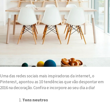
Uma das redes sociais mais inspiradoras da internet, o
Pinterest, apontou as 10 tendências que vão despontar em
2016 na decoração. Confira e incorpore ao seu dia a dia!
Tons neutros