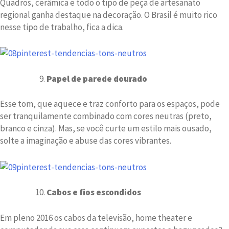
Quadros, cerâmica e todo o tipo de peça de artesanato
regional ganha destaque na decoração. O Brasil é muito rico
nesse tipo de trabalho, fica a dica.
Papel de parede dourado
Esse tom, que aquece e traz conforto para os espaços, pode
ser tranquilamente combinado com cores neutras (preto,
branco e cinza). Mas, se você curte um estilo mais ousado,
solte a imaginação e abuse das cores vibrantes.
Cabos e fios escondidos
Em pleno 2016 os cabos da televisão, home theater e