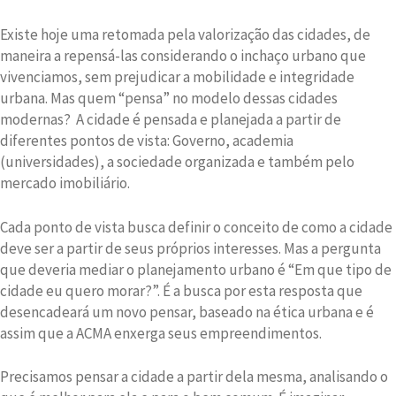
Existe hoje uma retomada pela valorização das cidades, de
maneira a repensá-las considerando o inchaço urbano que
vivenciamos, sem prejudicar a mobilidade e integridade
urbana. Mas quem “pensa” no modelo dessas cidades
modernas? A cidade é pensada e planejada a partir de
diferentes pontos de vista: Governo, academia
(universidades), a sociedade organizada e também pelo
mercado imobiliário.
Cada ponto de vista busca definir o conceito de como a cidade
deve ser a partir de seus próprios interesses. Mas a pergunta
que deveria mediar o planejamento urbano é “Em que tipo de
cidade eu quero morar?”. É a busca por esta resposta que
desencadeará um novo pensar, baseado na ética urbana e é
assim que a ACMA enxerga seus empreendimentos.
Precisamos pensar a cidade a partir dela mesma, analisando o