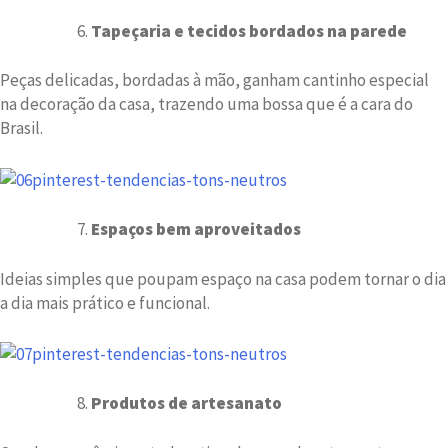
Tapeçaria e tecidos bordados na parede
Peças delicadas, bordadas à mão, ganham cantinho especial
na decoração da casa, trazendo uma bossa que é a cara do
Brasil.
Espaços bem aproveitados
Ideias simples que poupam espaço na casa podem tornar o dia
a dia mais prático e funcional.
Produtos de artesanato