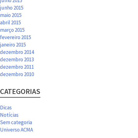
julho 2015
junho 2015
maio 2015
abril 2015
março 2015
fevereiro 2015
janeiro 2015
dezembro 2014
dezembro 2013
dezembro 2011
dezembro 2010
CATEGORIAS
Dicas
Notícias
Sem categoria
Universo ACMA