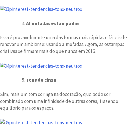
Almofadas estampadas
Essa é provavelmente uma das formas mais rápidas e fáceis de
renovar um ambiente: usando almofadas. Agora, as estampas
criativas se firmam mais do que nunca em 2016.
Tons de cinza
Sim, mais um tom coringa na decoração, que pode ser
combinado com uma infinidade de outras cores, trazendo
equilíbrio para os espaços.