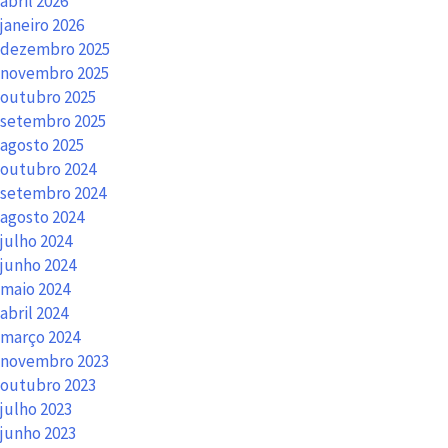
abril 2026
janeiro 2026
dezembro 2025
novembro 2025
outubro 2025
setembro 2025
agosto 2025
outubro 2024
setembro 2024
agosto 2024
julho 2024
junho 2024
maio 2024
abril 2024
março 2024
novembro 2023
outubro 2023
julho 2023
junho 2023