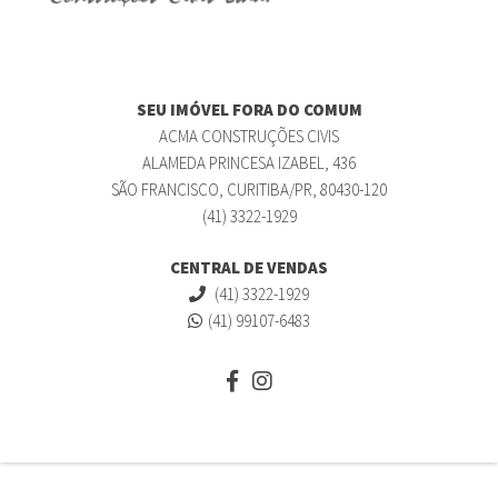
SEU IMÓVEL FORA DO COMUM
ACMA CONSTRUÇÕES CIVIS
ALAMEDA PRINCESA IZABEL, 436
SÃO FRANCISCO, CURITIBA/PR, 80430-120
(41) 3322-1929
CENTRAL DE VENDAS
(41) 3322-1929
(41) 99107-6483