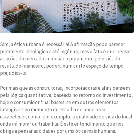
Sim, a ética urbana é necessária! A afirmação pode parecer
puramente ideológica e até ingênua, mas o fato é que pensar
as ações do mercado imobiliário puramente pelo viés do
resultado financeiro, poderá num curto espaço de tempo
prejudica-lo.
Por mais que as construtoras, incorporadoras e afins pensem
pela lógica quantitativa, baseada no retorno do investimento,
hoje o consumidor final baseia-se em outros elementos
intangíveis no momento de escolha de onde irá se
estabelecer, como, por exemplo, a qualidade de vida do local
onde irá morar ou trabalhar. É este entendimento que nos
obriga a pensar as cidades por uma ótica mais humana.