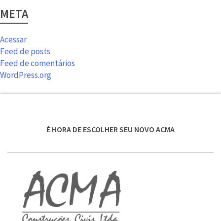
META
Acessar
Feed de posts
Feed de comentários
WordPress.org
É HORA DE ESCOLHER SEU NOVO ACMA