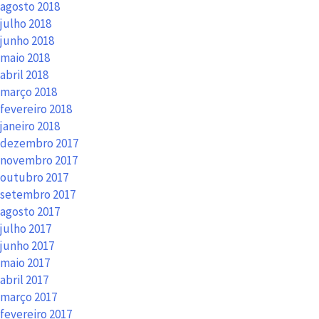
agosto 2018
julho 2018
junho 2018
maio 2018
abril 2018
março 2018
fevereiro 2018
janeiro 2018
dezembro 2017
novembro 2017
outubro 2017
setembro 2017
agosto 2017
julho 2017
junho 2017
maio 2017
abril 2017
março 2017
fevereiro 2017