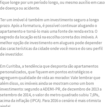
fique longe por um período longo, ou mesmo auxílio em caso
de doença ou acidente.
Ter um imóvel é também um investimento seguro a longo
prazo. Após a formatura, é possível continuar alugando o
apartamento e torná-lo mais uma fonte de renda extra. O
segredo da locação está na escolha correta dos imóveis. A
melhor opção de investimento em alugueis pode depender
das características da cidade onde você mora e do seu perfil
de investidor.
Em Curitiba, a tendência que desponta são apartamentos
personalizados, que fiquem em pontos estratégicos e
agreguem qualidade de vida ao morador. Vale lembrar que
além disso, os imóveis ainda se mostram como um bom
investimento: segundo a ADEMI-PR, de dezembro de 2013 a
setembro de 2014, o valor do metro quadrado subiu 7,6%,
acima da inflação (IPCA). Para 2016 o cenário é mais otimista
ainda!