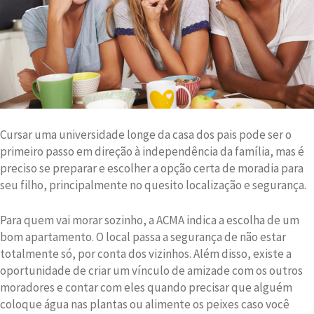
Cursar uma universidade longe da casa dos pais pode ser o
primeiro passo em direção à independência da família, mas é
preciso se preparar e escolher a opção certa de moradia para
seu filho, principalmente no quesito localização e segurança.
Para quem vai morar sozinho, a ACMA indica a escolha de um
bom apartamento. O local passa a segurança de não estar
totalmente só, por conta dos vizinhos. Além disso, existe a
oportunidade de criar um vínculo de amizade com os outros
moradores e contar com eles quando precisar que alguém
coloque água nas plantas ou alimente os peixes caso você