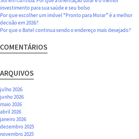
Sol em Curitiba: Por que a orientação solar é o melhor
investimento para sua saúde e seu bolso
Por que escolher um imóvel “Pronto para Morar” é a melhor
decisão em 2026?
Por que o Batel continua sendo o endereço mais desejado?
COMENTÁRIOS
ARQUIVOS
julho 2026
junho 2026
maio 2026
abril 2026
janeiro 2026
dezembro 2025
novembro 2025