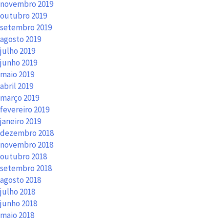
novembro 2019
outubro 2019
setembro 2019
agosto 2019
julho 2019
junho 2019
maio 2019
abril 2019
março 2019
fevereiro 2019
janeiro 2019
dezembro 2018
novembro 2018
outubro 2018
setembro 2018
agosto 2018
julho 2018
junho 2018
maio 2018