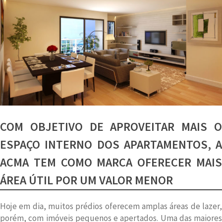
COM OBJETIVO DE APROVEITAR MAIS O
ESPAÇO INTERNO DOS APARTAMENTOS, A
ACMA TEM COMO MARCA OFERECER MAIS
ÁREA ÚTIL POR UM VALOR MENOR
Hoje em dia, muitos prédios oferecem amplas áreas de lazer,
porém, com imóveis pequenos e apertados. Uma das maiores