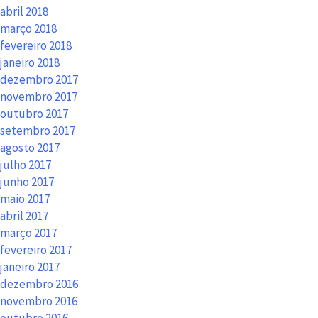
abril 2018
março 2018
fevereiro 2018
janeiro 2018
dezembro 2017
novembro 2017
outubro 2017
setembro 2017
agosto 2017
julho 2017
junho 2017
maio 2017
abril 2017
março 2017
fevereiro 2017
janeiro 2017
dezembro 2016
novembro 2016
outubro 2016