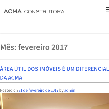
Mês:
fevereiro 2017
ÁREA ÚTIL DOS IMÓVEIS É UM DIFERENCIAL
DA ACMA
Posted on
21 de fevereiro de 2017
by
admin