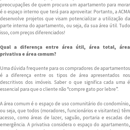
preocupações de quem procura um apartamento para morar
é o espaço interno que terá para aproveitar. Portanto, a ACMA
desenvolve projetos que visam potencializar a utilização da
parte interna do apartamento, ou seja, da sua área útil. Tudo
isso, com preços diferenciados!
Qual a diferença entre área útil, área total, área
privativa e área comum?
Uma dúvida frequente para os compradores de apartamentos
é a diferença entre os tipos de área apresentados nos
descritivos dos imóveis. Saber o que significa cada uma é
essencial para que o cliente não “compre gato por lebre”.
A área comum é o espaço de uso comunitário do condomínio,
ou seja, que todos (moradores, funcionários e visitantes) têm
acesso, como áreas de lazer, saguão, portaria e escadas de
emergência. A privativa considera o espaço do apartamento,