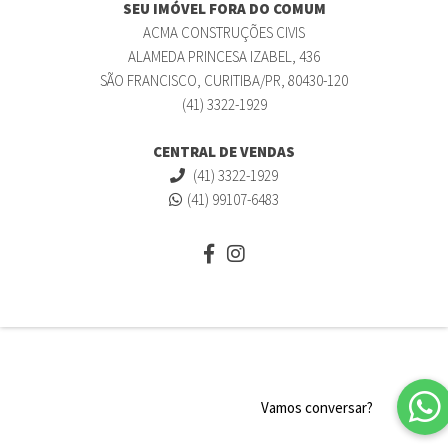
SEU IMÓVEL FORA DO COMUM
ACMA CONSTRUÇÕES CIVIS
ALAMEDA PRINCESA IZABEL, 436
SÃO FRANCISCO, CURITIBA/PR, 80430-120
(41) 3322-1929
CENTRAL DE VENDAS
(41) 3322-1929
(41) 99107-6483