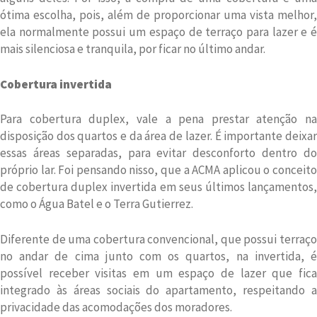
ótima escolha, pois, além de proporcionar uma vista melhor,
ela normalmente possui um espaço de terraço para lazer e é
mais silenciosa e tranquila, por ficar no último andar.
Cobertura invertida
Para cobertura duplex, vale a pena prestar atenção na
disposição dos quartos e da área de lazer. É importante deixar
essas áreas separadas, para evitar desconforto dentro do
próprio lar. Foi pensando nisso, que a ACMA aplicou o conceito
de cobertura duplex invertida em seus últimos lançamentos,
como o Água Batel e o Terra Gutierrez.
Diferente de uma cobertura convencional, que possui terraço
no andar de cima junto com os quartos, na invertida, é
possível receber visitas em um espaço de lazer que fica
integrado às áreas sociais do apartamento, respeitando a
privacidade das acomodações dos moradores.