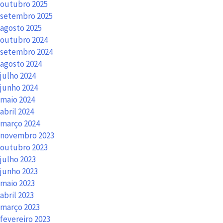
outubro 2025
setembro 2025
agosto 2025
outubro 2024
setembro 2024
agosto 2024
julho 2024
junho 2024
maio 2024
abril 2024
março 2024
novembro 2023
outubro 2023
julho 2023
junho 2023
maio 2023
abril 2023
março 2023
fevereiro 2023