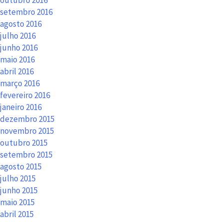
setembro 2016
agosto 2016
julho 2016
junho 2016
maio 2016
abril 2016
março 2016
fevereiro 2016
janeiro 2016
dezembro 2015
novembro 2015
outubro 2015
setembro 2015
agosto 2015
julho 2015
junho 2015
maio 2015
abril 2015