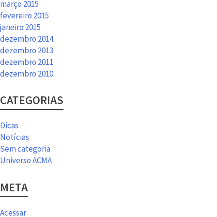
março 2015
fevereiro 2015
janeiro 2015
dezembro 2014
dezembro 2013
dezembro 2011
dezembro 2010
CATEGORIAS
Dicas
Notícias
Sem categoria
Universo ACMA
META
Acessar