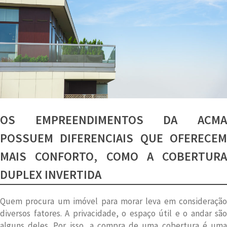
OS EMPREENDIMENTOS DA ACMA
POSSUEM DIFERENCIAIS QUE OFERECEM
MAIS CONFORTO, COMO A COBERTURA
DUPLEX INVERTIDA
Quem procura um imóvel para morar leva em consideração
diversos fatores. A privacidade, o espaço útil e o andar são
alguns deles. Por isso, a compra de uma cobertura é uma