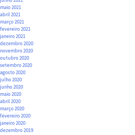
maio 2021
abril 2021
março 2021
fevereiro 2021
janeiro 2021
dezembro 2020
novembro 2020
outubro 2020
setembro 2020
agosto 2020
julho 2020
junho 2020
maio 2020
abril 2020
março 2020
fevereiro 2020
janeiro 2020
dezembro 2019