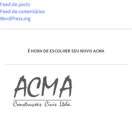
Feed de posts
Feed de comentários
WordPress.org
É HORA DE ESCOLHER SEU NOVO ACMA