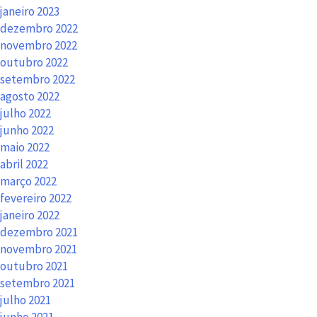
janeiro 2023
dezembro 2022
novembro 2022
outubro 2022
setembro 2022
agosto 2022
julho 2022
junho 2022
maio 2022
abril 2022
março 2022
fevereiro 2022
janeiro 2022
dezembro 2021
novembro 2021
outubro 2021
setembro 2021
julho 2021
junho 2021