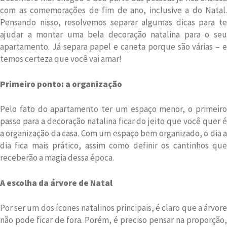
com as comemorações de fim de ano, inclusive a do Natal.
Pensando nisso, resolvemos separar algumas dicas para te
ajudar a montar uma bela decoração natalina para o seu
apartamento. Já separa papel e caneta porque são várias – e
temos certeza que você vai amar!
Primeiro ponto: a organização
Pelo fato do apartamento ter um espaço menor, o primeiro
passo para a decoração natalina ficar do jeito que você quer é
a organização da casa. Com um espaço bem organizado, o dia a
dia fica mais prático, assim como definir os cantinhos que
receberão a magia dessa época.
A escolha da árvore de Natal
Por ser um dos ícones natalinos principais, é claro que a árvore
não pode ficar de fora. Porém, é preciso pensar na proporção,