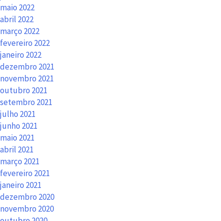
maio 2022
abril 2022
março 2022
fevereiro 2022
janeiro 2022
dezembro 2021
novembro 2021
outubro 2021
setembro 2021
julho 2021
junho 2021
maio 2021
abril 2021
março 2021
fevereiro 2021
janeiro 2021
dezembro 2020
novembro 2020
outubro 2020