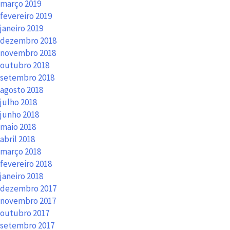
março 2019
fevereiro 2019
janeiro 2019
dezembro 2018
novembro 2018
outubro 2018
setembro 2018
agosto 2018
julho 2018
junho 2018
maio 2018
abril 2018
março 2018
fevereiro 2018
janeiro 2018
dezembro 2017
novembro 2017
outubro 2017
setembro 2017