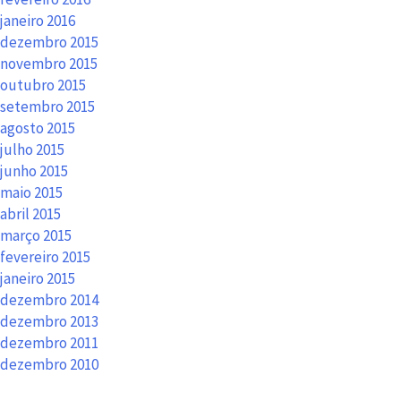
janeiro 2016
dezembro 2015
novembro 2015
outubro 2015
setembro 2015
agosto 2015
julho 2015
junho 2015
maio 2015
abril 2015
março 2015
fevereiro 2015
janeiro 2015
dezembro 2014
dezembro 2013
dezembro 2011
dezembro 2010