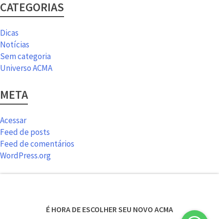
CATEGORIAS
Dicas
Notícias
Sem categoria
Universo ACMA
META
Acessar
Feed de posts
Feed de comentários
WordPress.org
É HORA DE ESCOLHER SEU NOVO ACMA