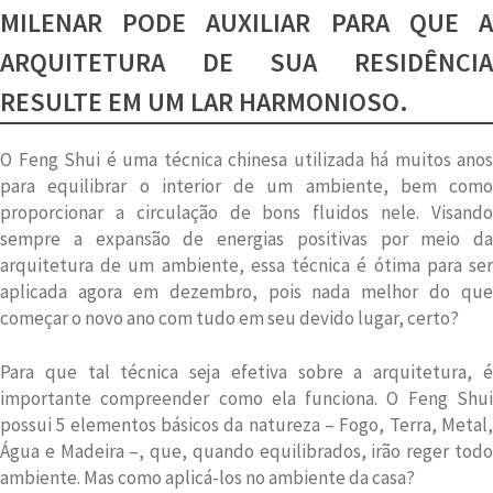
MILENAR PODE AUXILIAR PARA QUE A
ARQUITETURA DE SUA RESIDÊNCIA
RESULTE EM UM LAR HARMONIOSO.
O Feng Shui é uma técnica chinesa utilizada há muitos anos
para equilibrar o interior de um ambiente, bem como
proporcionar a circulação de bons fluidos nele. Visando
sempre a expansão de energias positivas por meio da
arquitetura de um ambiente, essa técnica é ótima para ser
aplicada agora em dezembro, pois nada melhor do que
começar o novo ano com tudo em seu devido lugar, certo?
Para que tal técnica seja efetiva sobre a arquitetura, é
importante compreender como ela funciona. O Feng Shui
possui 5 elementos básicos da natureza – Fogo, Terra, Metal,
Água e Madeira –, que, quando equilibrados, irão reger todo
ambiente. Mas como aplicá-los no ambiente da casa?