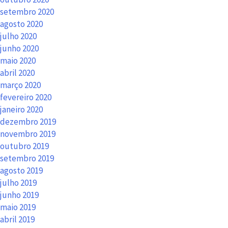
setembro 2020
agosto 2020
julho 2020
junho 2020
maio 2020
abril 2020
março 2020
fevereiro 2020
janeiro 2020
dezembro 2019
novembro 2019
outubro 2019
setembro 2019
agosto 2019
julho 2019
junho 2019
maio 2019
abril 2019