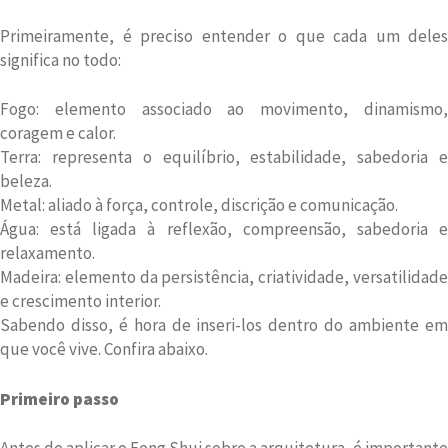
Primeiramente, é preciso entender o que cada um deles
significa no todo:
Fogo: elemento associado ao movimento, dinamismo,
coragem e calor.
Terra: representa o equilíbrio, estabilidade, sabedoria e
beleza.
Metal: aliado à força, controle, discrição e comunicação.
Água: está ligada à reflexão, compreensão, sabedoria e
relaxamento.
Madeira: elemento da persistência, criatividade, versatilidade
e crescimento interior.
Sabendo disso, é hora de inseri-los dentro do ambiente em
que você vive. Confira abaixo.
Primeiro passo