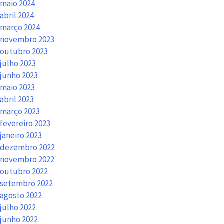
maio 2024
abril 2024
março 2024
novembro 2023
outubro 2023
julho 2023
junho 2023
maio 2023
abril 2023
março 2023
fevereiro 2023
janeiro 2023
dezembro 2022
novembro 2022
outubro 2022
setembro 2022
agosto 2022
julho 2022
junho 2022