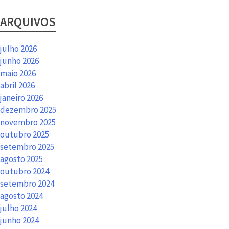
ARQUIVOS
julho 2026
junho 2026
maio 2026
abril 2026
janeiro 2026
dezembro 2025
novembro 2025
outubro 2025
setembro 2025
agosto 2025
outubro 2024
setembro 2024
agosto 2024
julho 2024
junho 2024