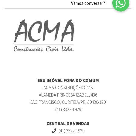
SEU IMÓVEL FORA DO COMUM
ACMA CONSTRUÇÕES CIVIS
ALAMEDA PRINCESA IZABEL, 436
SÃO FRANCISCO, CURITIBA/PR, 80430-120
(41) 3322-1929
CENTRAL DE VENDAS
(41) 3322-1929