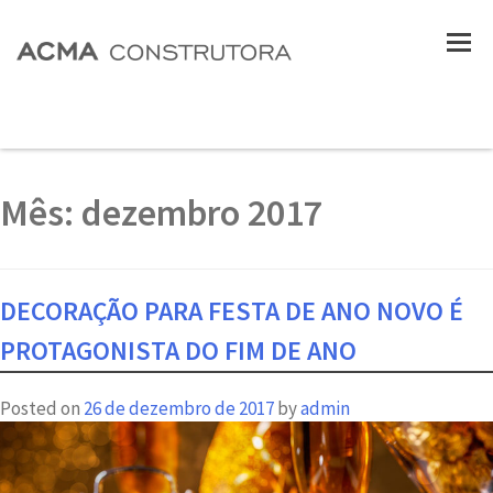
Mês:
dezembro 2017
DECORAÇÃO PARA FESTA DE ANO NOVO É
PROTAGONISTA DO FIM DE ANO
Posted on
26 de dezembro de 2017
by
admin