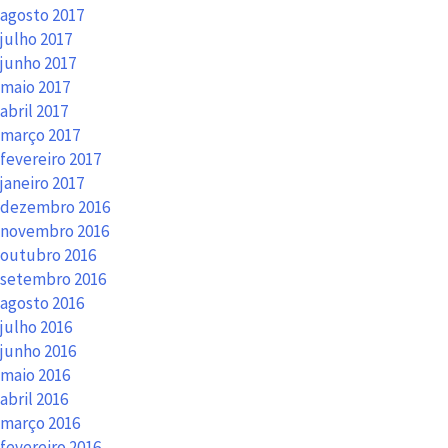
agosto 2017
julho 2017
junho 2017
maio 2017
abril 2017
março 2017
fevereiro 2017
janeiro 2017
dezembro 2016
novembro 2016
outubro 2016
setembro 2016
agosto 2016
julho 2016
junho 2016
maio 2016
abril 2016
março 2016
fevereiro 2016