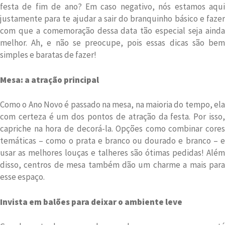
festa de fim de ano? Em caso negativo, nós estamos aqui
justamente para te ajudar a sair do branquinho básico e fazer
com que a comemoração dessa data tão especial seja ainda
melhor. Ah, e não se preocupe, pois essas dicas são bem
simples e baratas de fazer!
Mesa: a atração principal
Como o Ano Novo é passado na mesa, na maioria do tempo, ela
com certeza é um dos pontos de atração da festa. Por isso,
capriche na hora de decorá-la. Opções como combinar cores
temáticas – como o prata e branco ou dourado e branco – e
usar as melhores louças e talheres são ótimas pedidas! Além
disso, centros de mesa também dão um charme a mais para
esse espaço.
Invista em balões para deixar o ambiente leve