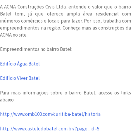
A ACMA Construções Civis Ltda. entende o valor que o bairro
Batel tem, já que oferece ampla área residencial com
inúmeros comércios e locais para lazer. Por isso, trabalha com
empreendimentos na região. Conheça mais as construções da
ACMA no site.
Empreendimentos no bairro Batel:
Edifício Água Batel
Edifício Viver Batel
Para mais informações sobre o bairro Batel, acesse os links
abaixo:
http://www.omb100.com/curitiba-batel/historia
http://www.castelodobatel.com.br/?page_id=5