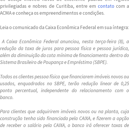
privilegiadas e nobres de Curitiba, entre em
contato
com 
ACMA e conheça os empreendimentos e condições.
Leia o comunicado da Caixa Econômica Federal em sua íntegra:
A Caixa Econômica Federal anunciou, nesta terça-feira (8), 
redução da taxa de juros para pessoa física e pessoa jurídica,
além da diminuição da cota mínima de financiamento dentro do
Sistema Brasileiro de Poupança e Empréstimo (SBPE).
Todos os clientes pessoa física que financiarem imóveis novos ou
usados, enquadrados no SBPE, terão redução linear de 0,25
ponto percentual, independente do relacionamento com o
banco.
Para clientes que adquirirem imóveis novos ou na planta, cuja
construção tenha sido financiada pela CAIXA, e fizerem a opção
de receber o salário pela CAIXA, o banco irá oferecer taxas de