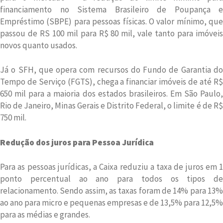
financiamento no Sistema Brasileiro de Poupança e
Empréstimo (SBPE) para pessoas físicas. O valor mínimo, que
passou de RS 100 mil para R$ 80 mil, vale tanto para imóveis
novos quanto usados.
Já o SFH, que opera com recursos do Fundo de Garantia do
Tempo de Serviço (FGTS), chega a financiar imóveis de até R$
650 mil para a maioria dos estados brasileiros. Em São Paulo,
Rio de Janeiro, Minas Gerais e Distrito Federal, o limite é de R$
750 mil.
Redução dos juros para Pessoa Jurídica
Para as pessoas jurídicas, a Caixa reduziu a taxa de juros em 1
ponto percentual ao ano para todos os tipos de
relacionamento. Sendo assim, as taxas foram de 14% para 13%
ao ano para micro e pequenas empresas e de 13,5% para 12,5%
para as médias e grandes.