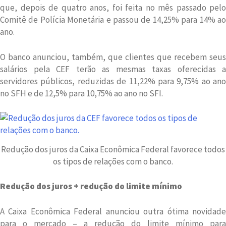
que, depois de quatro anos, foi feita no mês passado pelo
Comitê de Polícia Monetária e passou de 14,25% para 14% ao
ano.
O banco anunciou, também, que clientes que recebem seus
salários pela CEF terão as mesmas taxas oferecidas a
servidores públicos, reduzidas de 11,22% para 9,75% ao ano
no SFH e de 12,5% para 10,75% ao ano no SFI.
Redução dos juros da Caixa Econômica Federal favorece todos
os tipos de relações com o banco.
Redução dos juros + redução do limite mínimo
A Caixa Econômica Federal anunciou outra ótima novidade
para o mercado – a redução do limite mínimo para