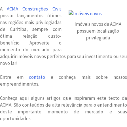
A
ACMA Construções Civis
possui lançamentos ótimos
nas regiões mais privilegiadas
Imóveis novos da ACMA
de Curitiba, sempre com
possuem localização
ótima relação custo-
privilegiada
benefício. Aproveite o
momento do mercado para
adquirir imóveis novos perfeitos para seu investimento ou seu
novo lar!
Entre em
contato
e conheça mais sobre nosso
empreendimentos.
Conheça aqui alguns artigos que inspiraram este texto da
ACMA. São conteúdos de alta relevância para o entendimento
deste importante momento de mercado e suas
oportunidades.