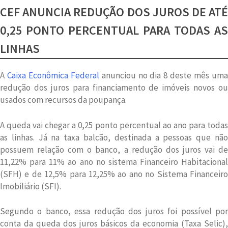
CEF ANUNCIA REDUÇÃO DOS JUROS DE ATÉ
0,25 PONTO PERCENTUAL PARA TODAS AS
LINHAS
A
Caixa Econômica Federal
anunciou no dia 8 deste mês um
redução dos juros para financiamento de imóveis novos ou
usados com recursos da poupança.
A queda vai chegar a 0,25 ponto percentual ao ano para todas
as linhas. Já na taxa balcão, destinada a pessoas que não
possuem relação com o banco, a redução dos juros vai de
11,22% para 11% ao ano no sistema Financeiro Habitacional
(SFH) e de 12,5% para 12,25% ao ano no Sistema Financeiro
Imobiliário (SFI).
Segundo o banco, essa redução dos juros foi possível por
conta da queda dos juros básicos da economia (Taxa Selic),