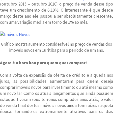
(outubro 2015 – outubro 2016) o preço de venda desse tipo
teve um crescimento de 6,19%. O interessante é que desde
março deste ano ele passou a ser absolutamente crescente,
com uma variação média em torno de 1% ao mês.
Gráfico mostra aumento considerável no preço de vendas dos
imóveis novos em Curitiba para o período de um ano.
Agora é a hora boa para quem quer comprar!
Com a volta da expansão da oferta de crédito e a queda nos
juros, as possibilidades aumentaram para quem deseja
comprar imóveis novos para investimento ou até mesmo como
um novo lar. Como os atuais lançamentos que ainda possuem
estoque tiveram seus terrenos comprados anos atrás, o valor
de venda final destes imóveis novos ainda tem raízes naquela
época, tornando-os extremamente atrativos para os dias