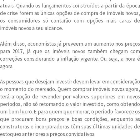
atuais. Quando os lançamentos construídos a partir da época
de crise forem as únicas opções de compra de imóveis novos,
os consumidores só contarão com opções mais caras de
imóveis novos a seu alcance.
Além disso, economistas já preveem um aumento nos preços
para 2017, já que os imóveis novos também chegam com
correções considerando a inflação vigente. Ou seja, a hora é
agora.
As pessoas que desejam investir devem levar em consideração
o momento do mercado. Quem comprar imóveis novos agora,
terá a opção de revender por valores superiores em novos
períodos, não só retomando o valor investido, como obtendo
um bom lucro. E para quem quer morar, o período favorece os
que procuram bons preços e boas condições, enquanto as
construtoras e incorporadoras têm suas últimas unidades de
estoques anteriores a preços convidativos.