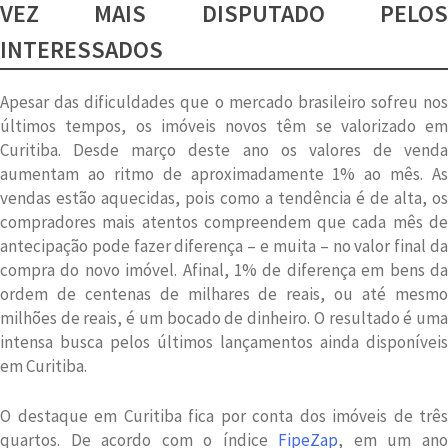
VEZ MAIS DISPUTADO PELOS
INTERESSADOS
Apesar das dificuldades que o mercado brasileiro sofreu nos
últimos tempos, os imóveis novos têm se valorizado em
Curitiba. Desde março deste ano os valores de venda
aumentam ao ritmo de aproximadamente 1% ao mês. As
vendas estão aquecidas, pois como a tendência é de alta, os
compradores mais atentos compreendem que cada mês de
antecipação pode fazer diferença – e muita – no valor final da
compra do novo imóvel. Afinal, 1% de diferença em bens da
ordem de centenas de milhares de reais, ou até mesmo
milhões de reais, é um bocado de dinheiro. O resultado é uma
intensa busca pelos últimos lançamentos ainda disponíveis
em Curitiba.
O destaque em Curitiba fica por conta dos imóveis de três
quartos. De acordo com o índice
FipeZap
, em um an