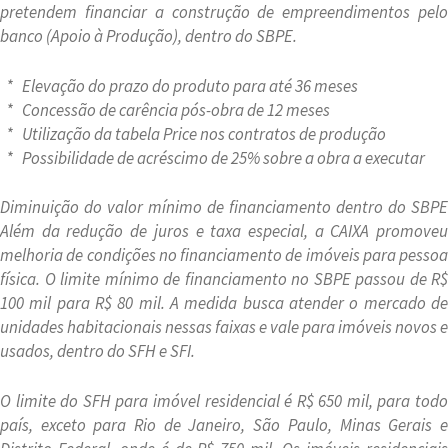
pretendem financiar a construção de empreendimentos pelo
banco (Apoio à Produção), dentro do SBPE.
* Elevação do prazo do produto para até 36 meses
* Concessão de carência pós-obra de 12 meses
* Utilização da tabela Price nos contratos de produção
* Possibilidade de acréscimo de 25% sobre a obra a executar
Diminuição do valor mínimo de financiamento dentro do SBPE
Além da redução de juros e taxa especial, a CAIXA promoveu
melhoria de condições no financiamento de imóveis para pessoa
física. O limite mínimo de financiamento no SBPE passou de R$
100 mil para R$ 80 mil. A medida busca atender o mercado de
unidades habitacionais nessas faixas e vale para imóveis novos e
usados, dentro do SFH e SFI.
O limite do SFH para imóvel residencial é R$ 650 mil, para todo
país, exceto para Rio de Janeiro, São Paulo, Minas Gerais e