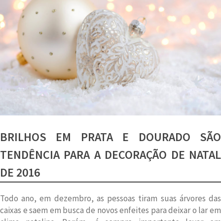
BRILHOS EM PRATA E DOURADO SÃO
TENDÊNCIA PARA A DECORAÇÃO DE NATAL
DE 2016
Todo ano, em dezembro, as pessoas tiram suas árvores das
caixas e saem em busca de novos enfeites para deixar o lar em