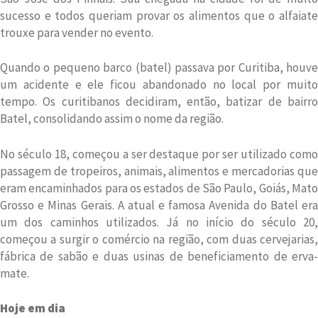
sucesso e todos queriam provar os alimentos que o alfaiate
trouxe para vender no evento.
Quando o pequeno barco (batel) passava por Curitiba, houve
um acidente e ele ficou abandonado no local por muito
tempo. Os curitibanos decidiram, então, batizar de bairro
Batel, consolidando assim o nome da região.
No século 18, começou a ser destaque por ser utilizado como
passagem de tropeiros, animais, alimentos e mercadorias que
eram encaminhados para os estados de São Paulo, Goiás, Mato
Grosso e Minas Gerais. A atual e famosa Avenida do Batel era
um dos caminhos utilizados. Já no início do século 20,
começou a surgir o comércio na região, com duas cervejarias,
fábrica de sabão e duas usinas de beneficiamento de erva-
mate.
Hoje em dia