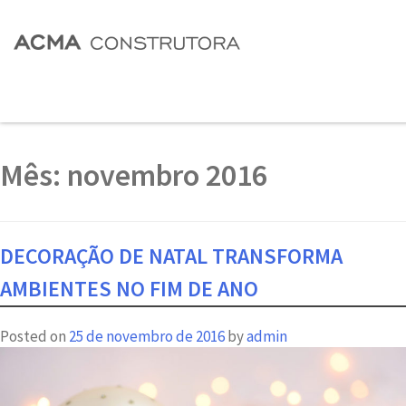
Mês:
novembro 2016
DECORAÇÃO DE NATAL TRANSFORMA
AMBIENTES NO FIM DE ANO
Posted on
25 de novembro de 2016
by
admin