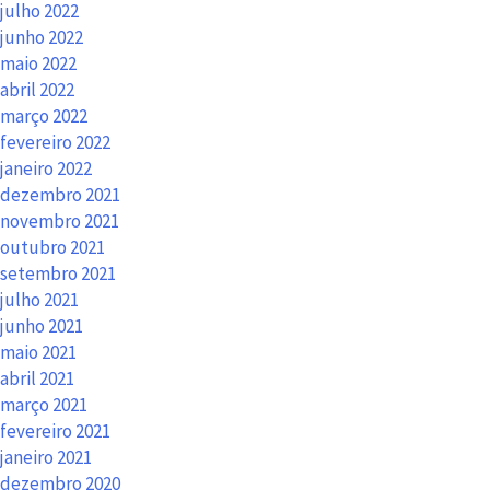
julho 2022
junho 2022
maio 2022
abril 2022
março 2022
fevereiro 2022
janeiro 2022
dezembro 2021
novembro 2021
outubro 2021
setembro 2021
julho 2021
junho 2021
maio 2021
abril 2021
março 2021
fevereiro 2021
janeiro 2021
dezembro 2020