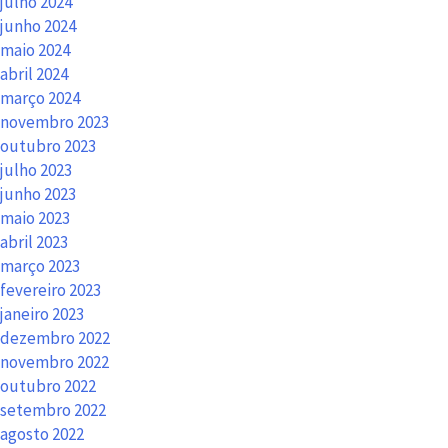
julho 2024
junho 2024
maio 2024
abril 2024
março 2024
novembro 2023
outubro 2023
julho 2023
junho 2023
maio 2023
abril 2023
março 2023
fevereiro 2023
janeiro 2023
dezembro 2022
novembro 2022
outubro 2022
setembro 2022
agosto 2022