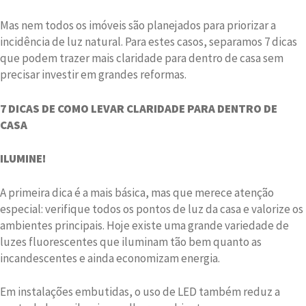
Mas nem todos os imóveis são planejados para priorizar a
incidência de luz natural. Para estes casos, separamos 7 dicas
que podem trazer mais claridade para dentro de casa sem
precisar investir em grandes reformas.
7 DICAS DE COMO LEVAR CLARIDADE PARA DENTRO DE
CASA
ILUMINE!
A primeira dica é a mais básica, mas que merece atenção
especial: verifique todos os pontos de luz da casa e valorize os
ambientes principais. Hoje existe uma grande variedade de
luzes fluorescentes que iluminam tão bem quanto as
incandescentes e ainda economizam energia.
Em instalações embutidas, o uso de LED também reduz a