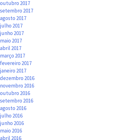
outubro 2017
setembro 2017
agosto 2017
julho 2017
junho 2017
maio 2017
abril 2017
março 2017
fevereiro 2017
janeiro 2017
dezembro 2016
novembro 2016
outubro 2016
setembro 2016
agosto 2016
julho 2016
junho 2016
maio 2016
abril 2016