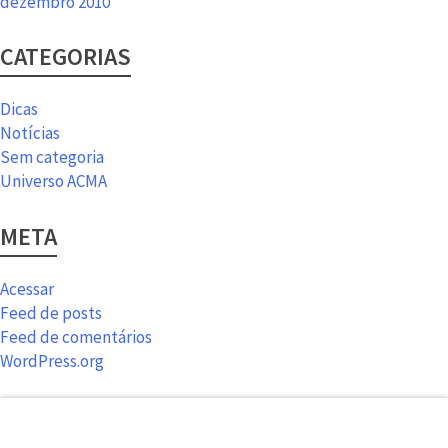
dezembro 2010
CATEGORIAS
Dicas
Notícias
Sem categoria
Universo ACMA
META
Acessar
Feed de posts
Feed de comentários
WordPress.org