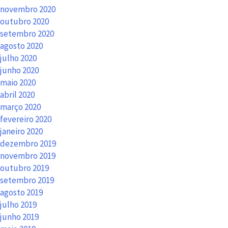
novembro 2020
outubro 2020
setembro 2020
agosto 2020
julho 2020
junho 2020
maio 2020
abril 2020
março 2020
fevereiro 2020
janeiro 2020
dezembro 2019
novembro 2019
outubro 2019
setembro 2019
agosto 2019
julho 2019
junho 2019