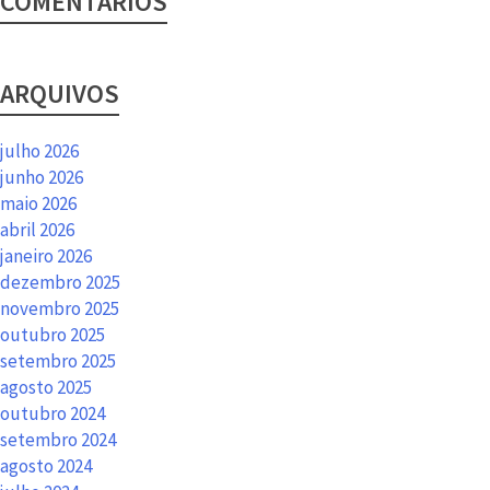
COMENTÁRIOS
ARQUIVOS
julho 2026
junho 2026
maio 2026
abril 2026
janeiro 2026
dezembro 2025
novembro 2025
outubro 2025
setembro 2025
agosto 2025
outubro 2024
setembro 2024
agosto 2024