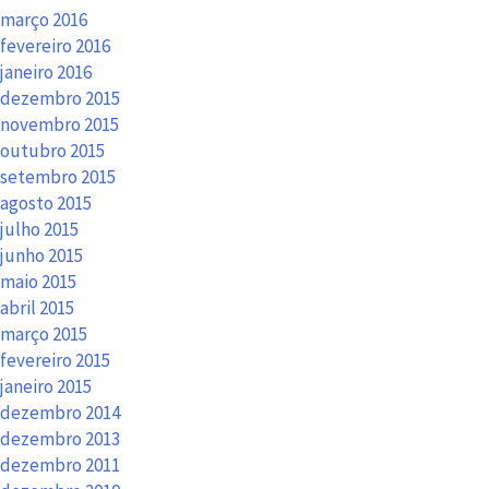
março 2016
fevereiro 2016
janeiro 2016
dezembro 2015
novembro 2015
outubro 2015
setembro 2015
agosto 2015
julho 2015
junho 2015
maio 2015
abril 2015
março 2015
fevereiro 2015
janeiro 2015
dezembro 2014
dezembro 2013
dezembro 2011