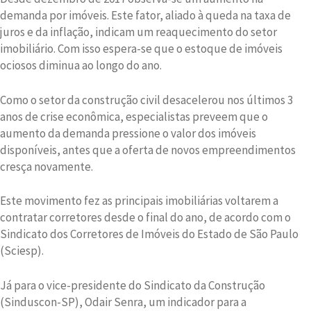
demanda por imóveis. Este fator, aliado à queda na taxa de
juros e da inflação, indicam um reaquecimento do setor
imobiliário. Com isso espera-se que o estoque de imóveis
ociosos diminua ao longo do ano.
Como o setor da construção civil desacelerou nos últimos 3
anos de crise econômica, especialistas preveem que o
aumento da demanda pressione o valor dos imóveis
disponíveis, antes que a oferta de novos empreendimentos
cresça novamente.
Este movimento fez as principais imobiliárias voltarem a
contratar corretores desde o final do ano, de acordo com o
Sindicato dos Corretores de Imóveis do Estado de São Paulo
(Sciesp).
Já para o vice-presidente do Sindicato da Construção
(Sinduscon-SP), Odair Senra, um indicador para a