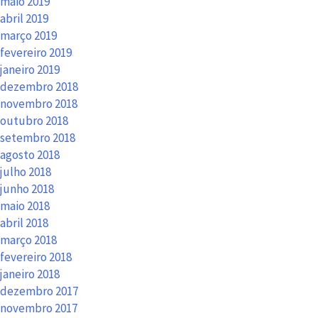
maio 2019
abril 2019
março 2019
fevereiro 2019
janeiro 2019
dezembro 2018
novembro 2018
outubro 2018
setembro 2018
agosto 2018
julho 2018
junho 2018
maio 2018
abril 2018
março 2018
fevereiro 2018
janeiro 2018
dezembro 2017
novembro 2017