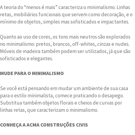
A teoria do “menos é mais” caracteriza o minimalismo. Linhas
retas, mobiliários funcionais que servem como decoração, e o
mínimo de objetos, simples mas sofisticados e impactantes.
Quanto ao uso de cores, os tons mais neutros são explorados
no minimalismo: pretos, brancos, off-whites, cinzas e nudes.
Móveis de madeira também podem ser utilizados, já que são
sofisticados e elegantes.
MUDE PARA O MINIMALISMO
Se você está pensando em mudar um ambiente de sua casa
para o estilo minimalista, comece praticando o desapego.
Substitua também objetos florais e cheios de curvas por
linhas retas, que caracterizam o minimalismo.
CONHEÇA A ACMA CONSTRUÇÕES CIVIS