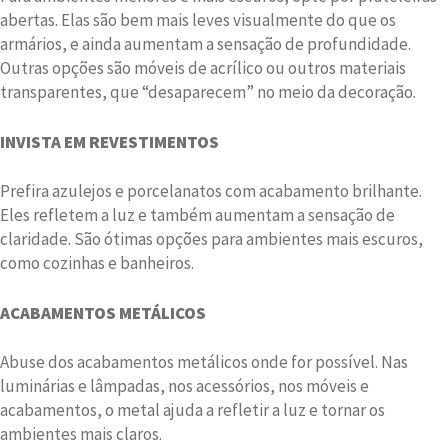
abertas. Elas são bem mais leves visualmente do que os
armários, e ainda aumentam a sensação de profundidade.
Outras opções são móveis de acrílico ou outros materiais
transparentes, que “desaparecem” no meio da decoração.
INVISTA EM REVESTIMENTOS
Prefira azulejos e porcelanatos com acabamento brilhante.
Eles refletem a luz e também aumentam a sensação de
claridade. São ótimas opções para ambientes mais escuros,
como cozinhas e banheiros.
ACABAMENTOS METÁLICOS
Abuse dos acabamentos metálicos onde for possível. Nas
luminárias e lâmpadas, nos acessórios, nos móveis e
acabamentos, o metal ajuda a refletir a luz e tornar os
ambientes mais claros.