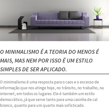
O MINIMALISMO É A TEORIA DO MENOS É
MAIS, MAS NEM POR ISSO É UM ESTILO
SIMPLES DE SER APLICADO.
O minimalismo é uma resposta para o caos e o excesso de
informação que nos atinge hoje, no trânsito, no trabalho, na
internet, em todos os lugares. Ele é também um estilo
democrático, já que serve tanto para uma casinha de cal
branco, quanto para um quarto mais sofisticado.