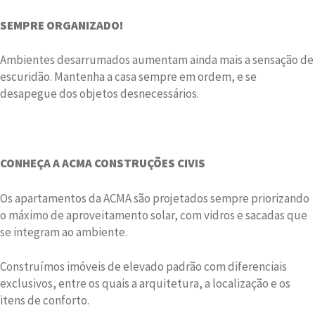
SEMPRE ORGANIZADO!
Ambientes desarrumados aumentam ainda mais a sensação de
escuridão. Mantenha a casa sempre em ordem, e se
desapegue dos objetos desnecessários.
CONHEÇA A ACMA CONSTRUÇÕES CIVIS
Os apartamentos da ACMA são projetados sempre priorizando
o máximo de aproveitamento solar, com vidros e sacadas que
se integram ao ambiente.
Construímos imóveis de elevado padrão com diferenciais
exclusivos, entre os quais a arquitetura, a localização e os
itens de conforto.