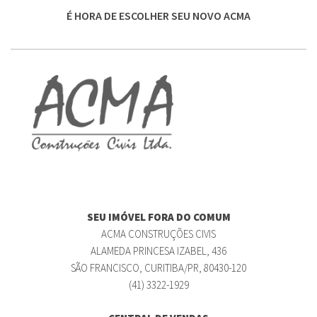
É HORA DE ESCOLHER SEU NOVO ACMA
SEU IMÓVEL FORA DO COMUM
ACMA CONSTRUÇÕES CIVIS
ALAMEDA PRINCESA IZABEL, 436
SÃO FRANCISCO, CURITIBA/PR, 80430-120
(41) 3322-1929