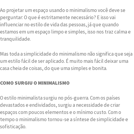
Ao projetar um espaço usando o minimalismo você deve se
perguntar: O que é estritamente necessário? E isso vai
influenciar no estilo de vida das pessoas, já que quando
estamos em um espaço limpo e simples, isso nos traz calma e
tranquilidade.
Mas toda a simplicidade do minimalismo não significa que seja
um estilo fácil de ser aplicado. É muito mais fácil deixar uma
casa cheia de coisas, do que uma simples e bonita.
COMO SURGIU O MINIMALISMO
O estilo minimalista surgiu no pós-guerra. Com os países
devastados e endividados, surgiu a necessidade de criar
espaços com poucos elementos e o mínimo custo. Com o
tempo o minimalismo tornou-se a síntese de simplicidade e
sofisticação.