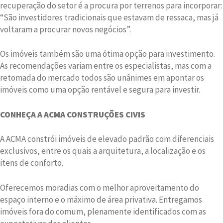
recuperação do setor é a procura por terrenos para incorporar:
“São investidores tradicionais que estavam de ressaca, mas já
voltaram a procurar novos negócios”.
Os imóveis também são uma ótima opção para investimento.
As recomendações variam entre os especialistas, mas com a
retomada do mercado todos são unânimes em apontar os
imóveis como uma opção rentável e segura para investir.
CONHEÇA A ACMA CONSTRUÇÕES CIVIS
A ACMA constrói imóveis de elevado padrão com diferenciais
exclusivos, entre os quais a arquitetura, a localização e os
itens de conforto.
Oferecemos moradias com o melhor aproveitamento do
espaço interno e o máximo de área privativa. Entregamos
imóveis fora do comum, plenamente identificados com as