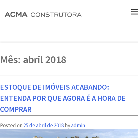
Mês:
abril 2018
ESTOQUE DE IMÓVEIS ACABANDO:
ENTENDA POR QUE AGORA É A HORA DE
COMPRAR
Posted on
25 de abril de 2018
by
admin