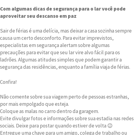
Com algumas dicas de segurança para o lar você pode
aproveitar seu descanso em paz
Sair de férias é uma delícia, mas deixar a casa sozinha sempre
causa um certo desconforto. Para evitar imprevistos,
especialistas em segurança alertam sobre algumas
precauções para evitar que seu lar vire alvo fácil para os
ladrões. Algumas atitudes simples que podem garantir a
segurança das residências, enquanto a família viaja de férias.
Confira!
Não comente sobre sua viagem perto de pessoas estranhas,
por mais empolgado que esteja.
Coloque as malas no carro dentro da garagem.
Evite divulgar fotos e informações sobre sua estadia nas redes
sociais. Deixe para postar quando estiver de volta 😉
Entregue uma chave para um amigo, colega de trabalho ou