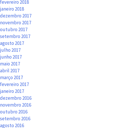
fevereiro 2018
janeiro 2018
dezembro 2017
novembro 2017
outubro 2017
setembro 2017
agosto 2017
julho 2017
junho 2017
maio 2017
abril 2017
março 2017
fevereiro 2017
janeiro 2017
dezembro 2016
novembro 2016
outubro 2016
setembro 2016
agosto 2016