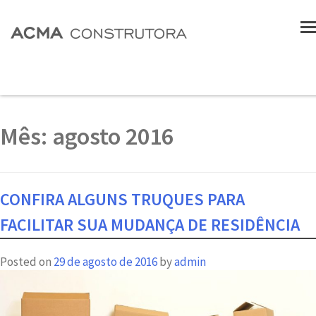
Mês:
agosto 2016
CONFIRA ALGUNS TRUQUES PARA
FACILITAR SUA MUDANÇA DE RESIDÊNCIA
Posted on
29 de agosto de 2016
by
admin