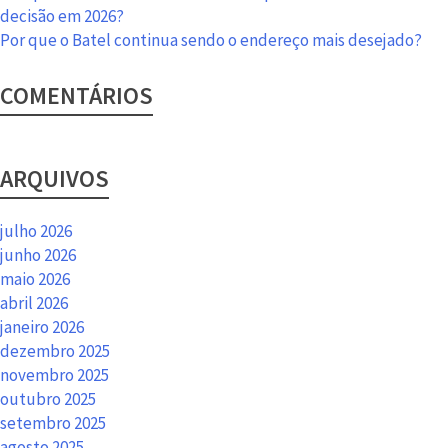
decisão em 2026?
Por que o Batel continua sendo o endereço mais desejado?
COMENTÁRIOS
ARQUIVOS
julho 2026
junho 2026
maio 2026
abril 2026
janeiro 2026
dezembro 2025
novembro 2025
outubro 2025
setembro 2025
agosto 2025