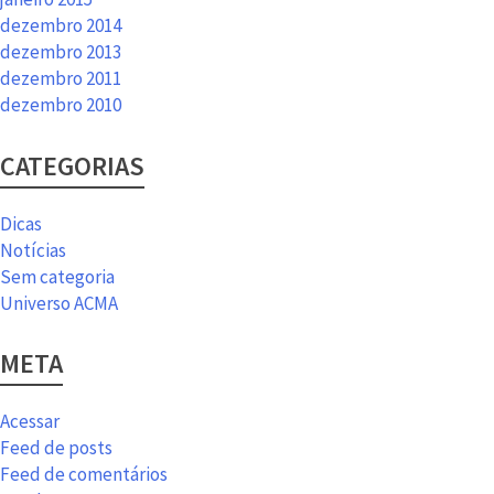
dezembro 2014
dezembro 2013
dezembro 2011
dezembro 2010
CATEGORIAS
Dicas
Notícias
Sem categoria
Universo ACMA
META
Acessar
Feed de posts
Feed de comentários