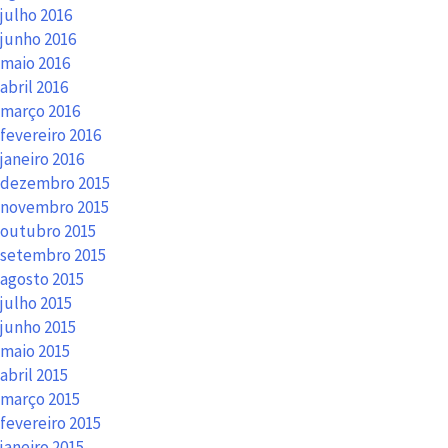
julho 2016
junho 2016
maio 2016
abril 2016
março 2016
fevereiro 2016
janeiro 2016
dezembro 2015
novembro 2015
outubro 2015
setembro 2015
agosto 2015
julho 2015
junho 2015
maio 2015
abril 2015
março 2015
fevereiro 2015
janeiro 2015