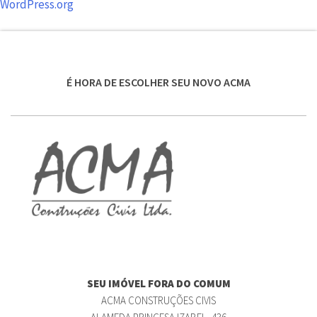
WordPress.org
É HORA DE ESCOLHER SEU NOVO ACMA
SEU IMÓVEL FORA DO COMUM
ACMA CONSTRUÇÕES CIVIS