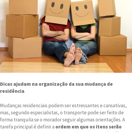
Dicas ajudam na organização da sua mudança de
residência
Mudanças residenciais podem ser estressantes e cansativas,
mas, segundo especialistas, o transporte pode ser feito de
forma tranquila se o morador seguir algumas orientações. A
tarefa principal é definir a
ordem em que os itens serão