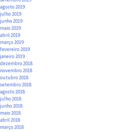
agosto 2019
julho 2019
junho 2019
maio 2019
abril 2019
março 2019
fevereiro 2019
janeiro 2019
dezembro 2018
novembro 2018
outubro 2018
setembro 2018
agosto 2018
julho 2018
junho 2018
maio 2018
abril 2018
março 2018