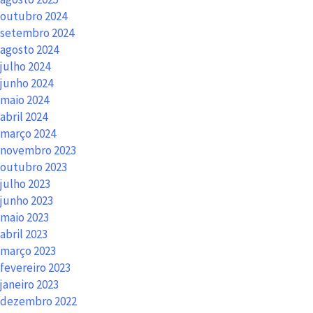
outubro 2024
setembro 2024
agosto 2024
julho 2024
junho 2024
maio 2024
abril 2024
março 2024
novembro 2023
outubro 2023
julho 2023
junho 2023
maio 2023
abril 2023
março 2023
fevereiro 2023
janeiro 2023
dezembro 2022