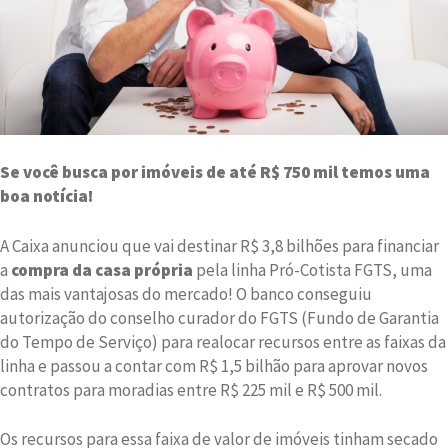
Se você busca por imóveis de até R$ 750 mil temos uma
boa notícia!
A Caixa anunciou que vai destinar R$ 3,8 bilhões para financiar
a
compra da casa própria
pela linha Pró-Cotista FGTS, uma
das mais vantajosas do mercado! O banco conseguiu
autorização do conselho curador do FGTS (Fundo de Garantia
do Tempo de Serviço) para realocar recursos entre as faixas da
linha e passou a contar com R$ 1,5 bilhão para aprovar novos
contratos para moradias entre R$ 225 mil e R$ 500 mil.
Os recursos para essa faixa de valor de imóveis tinham secado