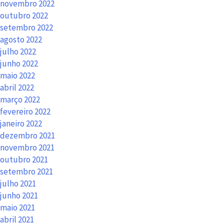
novembro 2022
outubro 2022
setembro 2022
agosto 2022
julho 2022
junho 2022
maio 2022
abril 2022
março 2022
fevereiro 2022
janeiro 2022
dezembro 2021
novembro 2021
outubro 2021
setembro 2021
julho 2021
junho 2021
maio 2021
abril 2021