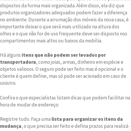
dispostos da forma mais organizada. Além disso, ela diz que
produtos organizadores adequados podem fazer a diferença
no ambiente. Durante a arrumação dos móveis da nova casa, é
importante deixar o que será mais utilizado na altura dos
olhos e o que não for de uso frequente deve ser disposto nos
compartimentos mais altos ou baixos da mobília.
Há alguns
itens que não podem ser levados por
transportadora
, como joias, armas, dinheiro em espécie e
objetos valiosos. O seguro pode ser feito mas é opcional e o
cliente é quem define, mas só pode ser acionado em caso de
sinistro.
Confira o que especialistas listam dicas que podem facilitar na
hora de mudar de endereço:
Registre tudo. Faça uma
lista para organizar os itens da
mudança
, o que precisa ser feito e defina prazos para realizá-