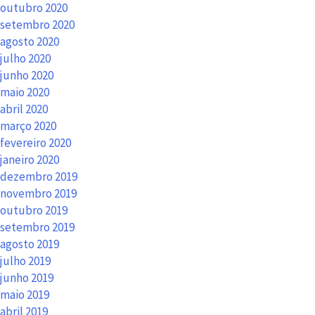
outubro 2020
setembro 2020
agosto 2020
julho 2020
junho 2020
maio 2020
abril 2020
março 2020
fevereiro 2020
janeiro 2020
dezembro 2019
novembro 2019
outubro 2019
setembro 2019
agosto 2019
julho 2019
junho 2019
maio 2019
abril 2019