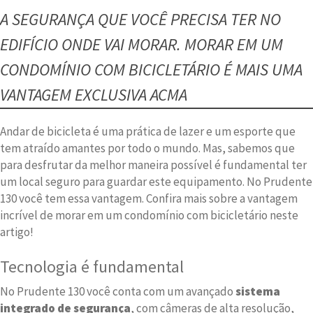
A SEGURANÇA QUE VOCÊ PRECISA TER NO
EDIFÍCIO ONDE VAI MORAR. MORAR EM UM
CONDOMÍNIO COM BICICLETÁRIO É MAIS UMA
VANTAGEM EXCLUSIVA ACMA
Andar de bicicleta é uma prática de lazer e um esporte que
tem atraído amantes por todo o mundo. Mas, sabemos que
para desfrutar da melhor maneira possível é fundamental ter
um local seguro para guardar este equipamento. No Prudente
130 você tem essa vantagem. Confira mais sobre a vantagem
incrível de morar em um condomínio com bicicletário neste
artigo!
Tecnologia é fundamental
No Prudente 130 você conta com um avançado
sistema
integrado de segurança
, com câmeras de alta resolução,