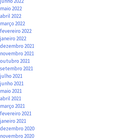
junho 2022
maio 2022
abril 2022
março 2022
fevereiro 2022
janeiro 2022
dezembro 2021
novembro 2021
outubro 2021
setembro 2021
julho 2021
junho 2021
maio 2021
abril 2021
março 2021
fevereiro 2021
janeiro 2021
dezembro 2020
novembro 2020