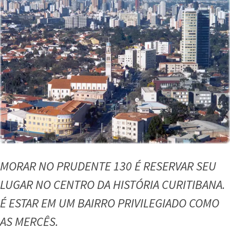
MORAR NO PRUDENTE 130 É RESERVAR SEU
LUGAR NO CENTRO DA HISTÓRIA CURITIBANA.
É ESTAR EM UM BAIRRO PRIVILEGIADO COMO
AS MERCÊS.