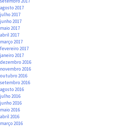
setembro 2017
agosto 2017
julho 2017
junho 2017
maio 2017
abril 2017
março 2017
fevereiro 2017
janeiro 2017
dezembro 2016
novembro 2016
outubro 2016
setembro 2016
agosto 2016
julho 2016
junho 2016
maio 2016
abril 2016
março 2016