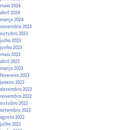
maio 2024
abril 2024
março 2024
novembro 2023
outubro 2023
julho 2023
junho 2023
maio 2023
abril 2023
março 2023
fevereiro 2023
janeiro 2023
dezembro 2022
novembro 2022
outubro 2022
setembro 2022
agosto 2022
julho 2022