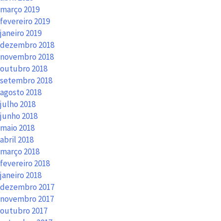
março 2019
fevereiro 2019
janeiro 2019
dezembro 2018
novembro 2018
outubro 2018
setembro 2018
agosto 2018
julho 2018
junho 2018
maio 2018
abril 2018
março 2018
fevereiro 2018
janeiro 2018
dezembro 2017
novembro 2017
outubro 2017