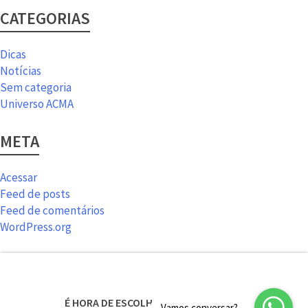
CATEGORIAS
Dicas
Notícias
Sem categoria
Universo ACMA
META
Acessar
Feed de posts
Feed de comentários
WordPress.org
É HORA DE ESCOLHER SEU NOVO ACMA