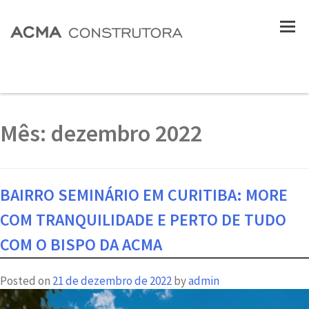
Mês:
dezembro 2022
BAIRRO SEMINÁRIO EM CURITIBA: MORE
COM TRANQUILIDADE E PERTO DE TUDO
COM O BISPO DA ACMA
Posted on
21 de dezembro de 2022
by
admin