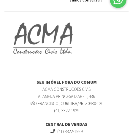
SEU IMÓVEL FORA DO COMUM
ACMA CONSTRUÇÕES CIVIS
ALAMEDA PRINCESA IZABEL, 436
SÃO FRANCISCO, CURITIBA/PR, 80430-120
(41) 3322-1929
CENTRAL DE VENDAS
(41) 3322-1929