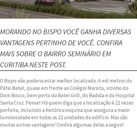
MORANDO NO BISPO VOCÊ GANHA DIVERSAS
VANTAGENS PERTINHO DE VOCÊ. CONFIRA
MAIS SOBRE O BAIRRO SEMINÁRIO EM
CURITIBA NESTE POST.
O Bispo não poderia estar melhor localizado. A mil metros do
Pátio Batel, quase em frente ao Colégio Marista, vizinho do
Dom Bosco, bem perto da Batel Grill, do Badida e do Hospital
Santa Cruz. Pense! Há quem diga que a localização é 22 vezes
perfeita, incluindo a histórica esquina que assegura a maior
luminosidade em todas as 22 unidades do edifício. Mas são
muitas outras vantagens! Confira algumas delas a seguir!