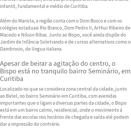
infantil, fundamental e médio de Curitiba.
Além do Marista, a região conta com o Dom Bosco e com os
colégios estaduais Rio Branco, Dom Pedro II, Arthur Ribeiro de
Macedo e Nilson Ribas. Junto ao Bispo, você ainda dispõe do
Jardim de Infância Soletrando e de cursos alternativos como o
Dambrosio, de língua italiana.
Apesar de beirar a agitação do centro, o
Bispo está no tranquilo bairro Seminário, em
Curitiba
Localizado no que se considera zona central da cidade, junto
ao Batel, no bairro Seminário em Curitiba, com avenidas
importantes que o ligam a diversas partes da cidade, o Bispo
está em um bairro calmo, residencial, onde o movimento à
frente das escolas nos horários de chegada e saída até podem
dar a impressão do contrário.