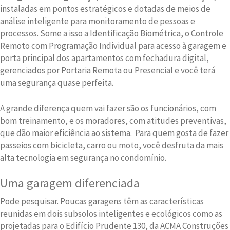
instaladas em pontos estratégicos e dotadas de meios de
análise inteligente para monitoramento de pessoas e
processos. Some a isso a Identificação Biométrica, o Controle
Remoto com Programação Individual para acesso à garagem e
porta principal dos apartamentos com fechadura digital,
gerenciados por Portaria Remota ou Presencial e você terá
uma segurança quase perfeita.
A grande diferença quem vai fazer são os funcionários, com
bom treinamento, e os moradores, com atitudes preventivas,
que dão maior eficiência ao sistema. Para quem gosta de fazer
passeios com bicicleta, carro ou moto, você desfruta da mais
alta tecnologia em segurança no condomínio.
Uma garagem diferenciada
Pode pesquisar. Poucas garagens têm as características
reunidas em dois subsolos inteligentes e ecológicos como as
projetadas para o Edifício Prudente 130, da ACMA Construções