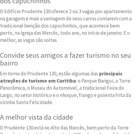
dos capuchinhos
O Edifício Prudente 130 oferece 2 ou 3 vagas por apartamento
na garagem e mais a vantagem de seus carros contarem com a
tradicional benção dos capuchinhos, que acontece bem
perto, na Igreja das Mercês, todo ano, no início de janeiro. E o
melhor, as vagas são soltas.
Convide seus amigos a fazer turismo no seu
bairro
Em torno do Prudente 130, estão algumas das
principais
atrações do turismo em Curitiba
: o Parque Barigui, a Torre
Panorâmica, o Museu do Automóvel, a tradicional Feira do
Largo, no setor histórico e o nhoque, frango e polenta frita da
vizinha Santa Felicidade.
A melhor vista da cidade
O Prudente 130 está no Alto das Mercês, bem perto da Torre