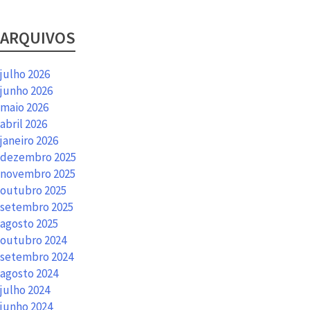
ARQUIVOS
julho 2026
junho 2026
maio 2026
abril 2026
janeiro 2026
dezembro 2025
novembro 2025
outubro 2025
setembro 2025
agosto 2025
outubro 2024
setembro 2024
agosto 2024
julho 2024
junho 2024