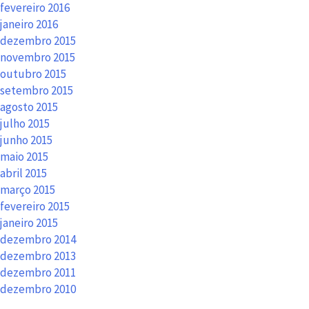
fevereiro 2016
janeiro 2016
dezembro 2015
novembro 2015
outubro 2015
setembro 2015
agosto 2015
julho 2015
junho 2015
maio 2015
abril 2015
março 2015
fevereiro 2015
janeiro 2015
dezembro 2014
dezembro 2013
dezembro 2011
dezembro 2010