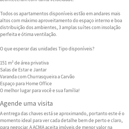
Todos os apartamentos disponíveis estão em andares mais
altos com máximo aproveitamento do espaço interno e boa
distribuição dos ambientes, 3 amplas suítes com insolação
perfeita e ótima ventilação.
O que esperar das unidades Tipo disponíveis?
151 m² de área privativa
Salas de Estar e Jantar
Varanda com Churrasqueira a Carvão
Espaço para Home Office
O melhor lugar para você e sua família!
Agende uma visita
A entrega das chaves está se aproximando, portanto este é o
momento ideal para ver cada detalhe bem de perto e claro,
para negociar. A ACMA aceita imóveis de menor valor na