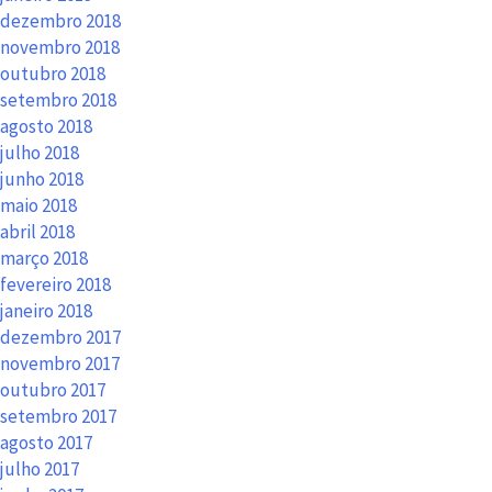
dezembro 2018
novembro 2018
outubro 2018
setembro 2018
agosto 2018
julho 2018
junho 2018
maio 2018
abril 2018
março 2018
fevereiro 2018
janeiro 2018
dezembro 2017
novembro 2017
outubro 2017
setembro 2017
agosto 2017
julho 2017