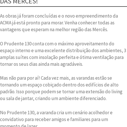
DAS MERCÊS!
As obras já foram concluídas e o novo empreendimento da
ACMA já está pronto para morar. Venha conhecer todas as
vantagens que esperam na melhor região das Mercês.
O Prudente 130 conta com o máximo aproveitamento do
espaço interno e uma excelente distribuição dos ambientes, 3
amplas suítes com insolação perfeita e ótima ventilação para
tornar os seus dias ainda mais agradáveis.
Mas não para por aí! Cada vez mais, as varandas estão se
tornando um espaço cobiçado dentro dos edifícios de alto
padrão. Isso porque podem se tornar uma extensão do living
ou sala de jantar, criando um ambiente diferenciado.
No Prudente 130, a varanda cria um cenário acolhedor e
convidativo para receber amigos e familiares para um
momento de lazer.