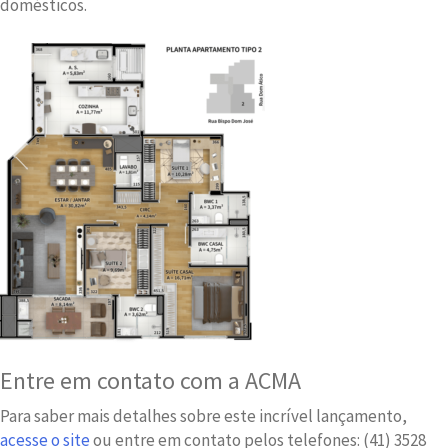
domésticos.
Entre em contato com a ACMA
Para saber mais detalhes sobre este incrível lançamento,
acesse o site
ou entre em contato pelos telefones: (41) 3528