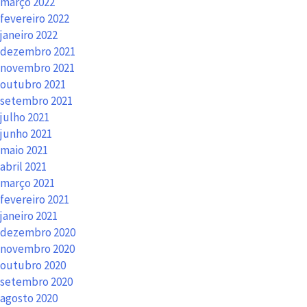
março 2022
fevereiro 2022
janeiro 2022
dezembro 2021
novembro 2021
outubro 2021
setembro 2021
julho 2021
junho 2021
maio 2021
abril 2021
março 2021
fevereiro 2021
janeiro 2021
dezembro 2020
novembro 2020
outubro 2020
setembro 2020
agosto 2020