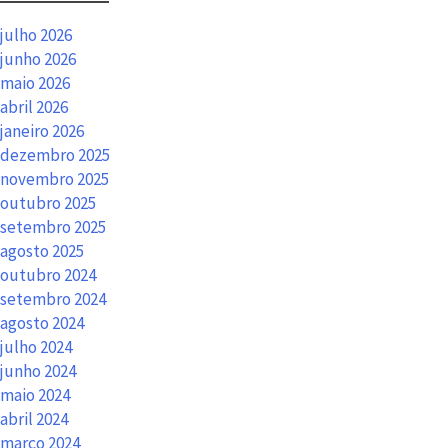
julho 2026
junho 2026
maio 2026
abril 2026
janeiro 2026
dezembro 2025
novembro 2025
outubro 2025
setembro 2025
agosto 2025
outubro 2024
setembro 2024
agosto 2024
julho 2024
junho 2024
maio 2024
abril 2024
março 2024