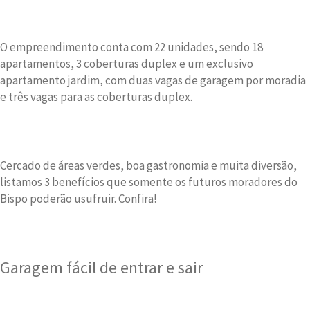
O empreendimento conta com 22 unidades, sendo 18
apartamentos, 3 coberturas duplex e um exclusivo
apartamento jardim, com duas vagas de garagem por moradia
e três vagas para as coberturas duplex.
Cercado de áreas verdes, boa gastronomia e muita diversão,
listamos 3 benefícios que somente os futuros moradores do
Bispo poderão usufruir. Confira!
Garagem fácil de entrar e sair