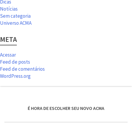
Dicas
Notícias
Sem categoria
Universo ACMA
META
Acessar
Feed de posts
Feed de comentários
WordPress.org
É HORA DE ESCOLHER SEU NOVO ACMA