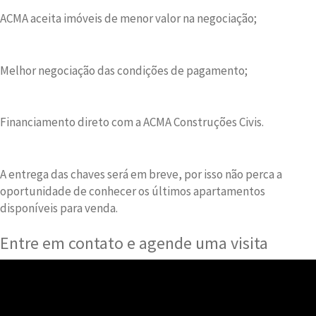
ACMA aceita imóveis de menor valor na negociação;
Melhor negociação das condições de pagamento;
Financiamento direto com a ACMA Construções Civis.
A entrega das chaves será em breve, por isso não perca a
oportunidade de conhecer os últimos apartamentos
disponíveis para venda.
Entre em contato e agende uma visita