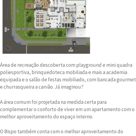
Área de recreação descoberta com playground e mini quadra
poliesportiva, brinquedoteca mobiliada e mais a academia
equipada e o salão de festas mobiliado, com bancada gourmet
e churrasqueira a carvão. Já imaginou?
A área comum foi projetada na medida certa para
complementar o conforto de viver em um apartamento com o
melhor aproveitamento do espaço interno.
O Bispo também conta com o melhor aproveitamento do