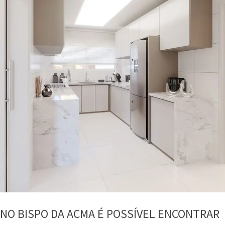
NO BISPO DA ACMA É POSSÍVEL ENCONTRAR