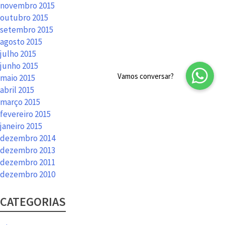
novembro 2015
outubro 2015
setembro 2015
agosto 2015
julho 2015
junho 2015
maio 2015
abril 2015
março 2015
fevereiro 2015
janeiro 2015
dezembro 2014
dezembro 2013
dezembro 2011
dezembro 2010
CATEGORIAS