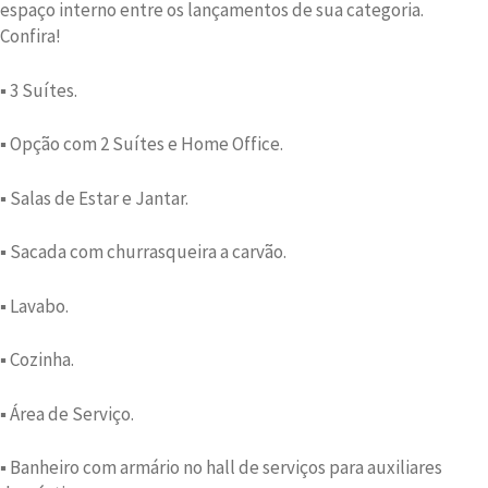
espaço interno entre os lançamentos de sua categoria.
Confira!
▪ 3 Suítes.
▪ Opção com 2 Suítes e Home Office.
▪ Salas de Estar e Jantar.
▪ Sacada com churrasqueira a carvão.
▪ Lavabo.
▪ Cozinha.
▪ Área de Serviço.
▪ Banheiro com armário no hall de serviços para auxiliares