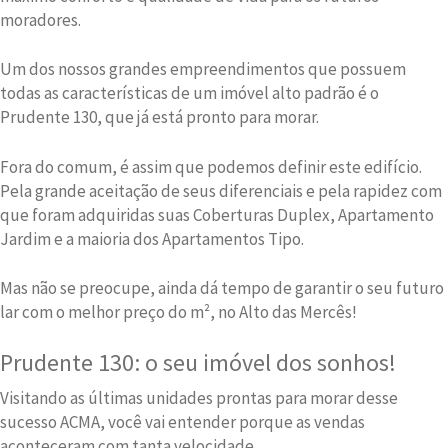
moradores.
Um dos nossos grandes empreendimentos que possuem
todas as características de um imóvel alto padrão é o
Prudente 130, que já está pronto para morar.
Fora do comum, é assim que podemos definir este edifício.
Pela grande aceitação de seus diferenciais e pela rapidez com
que foram adquiridas suas Coberturas Duplex, Apartamento
Jardim e a maioria dos Apartamentos Tipo.
Mas não se preocupe, ainda dá tempo de garantir o seu futuro
lar com o melhor preço do m², no Alto das Mercês!
Prudente 130: o seu imóvel dos sonhos!
Visitando as últimas unidades prontas para morar desse
sucesso ACMA, você vai entender porque as vendas
aconteceram com tanta velocidade.