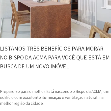
LISTAMOS TRÊS BENEFÍCIOS PARA MORAR
NO BISPO DA ACMA PARA VOCÊ QUE ESTÁ EM
BUSCA DE UM NOVO IMÓVEL
Prepare-se para o melhor. Está nascendo o Bispo da ACMA, um
edifício com excelente iluminação e ventilação natural, na
melhor região da cidade.