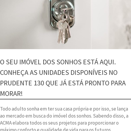
O SEU IMÓVEL DOS SONHOS ESTÁ AQUI.
CONHEÇA AS UNIDADES DISPONÍVEIS NO
PRUDENTE 130 QUE JÁ ESTÁ PRONTO PARA
MORAR!
Todo adulto sonha em ter sua casa própria e por isso, se lança
ao mercado em busca do imóvel dos sonhos. Sabendo disso, a
ACMA elabora todos os seus projetos para proporcionar o
máximo conforto e qualidade de vida para os futuros