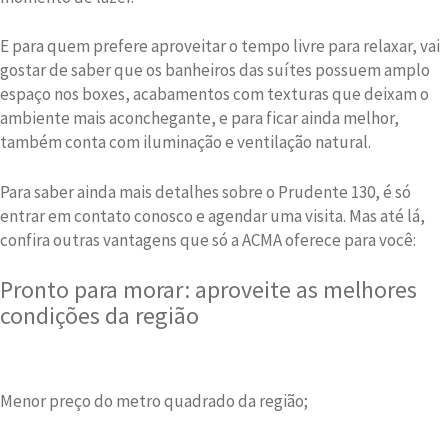
E para quem prefere aproveitar o tempo livre para relaxar, vai
gostar de saber que os banheiros das suítes possuem amplo
espaço nos boxes, acabamentos com texturas que deixam o
ambiente mais aconchegante, e para ficar ainda melhor,
também conta com iluminação e ventilação natural.
Para saber ainda mais detalhes sobre o Prudente 130, é só
entrar em contato conosco e agendar uma visita. Mas até lá,
confira outras vantagens que só a ACMA oferece para você:
Pronto para morar: aproveite as melhores
condições da região
Menor preço do metro quadrado da região;