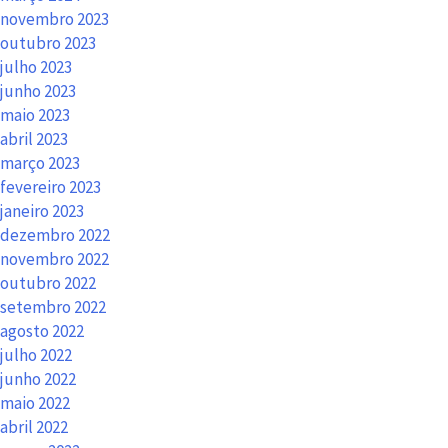
novembro 2023
outubro 2023
julho 2023
junho 2023
maio 2023
abril 2023
março 2023
fevereiro 2023
janeiro 2023
dezembro 2022
novembro 2022
outubro 2022
setembro 2022
agosto 2022
julho 2022
junho 2022
maio 2022
abril 2022