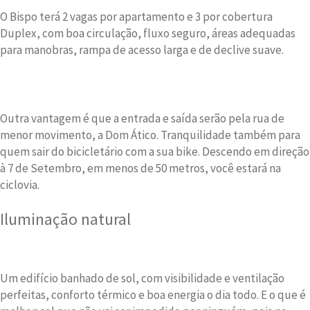
O Bispo terá 2 vagas por apartamento e 3 por cobertura
Duplex, com boa circulação, fluxo seguro, áreas adequadas
para manobras, rampa de acesso larga e de declive suave.
Outra vantagem é que a entrada e saída serão pela rua de
menor movimento, a Dom Ático. Tranquilidade também para
quem sair do bicicletário com a sua bike. Descendo em direção
à 7 de Setembro, em menos de 50 metros, você estará na
ciclovia.
Iluminação natural
Um edifício banhado de sol, com visibilidade e ventilação
perfeitas, conforto térmico e boa energia o dia todo. E o que é