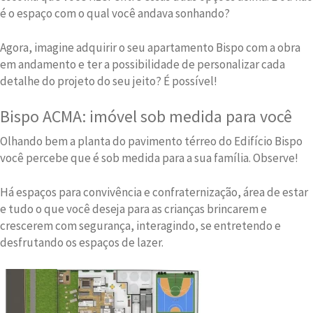
é o espaço com o qual você andava sonhando?
Agora, imagine adquirir o seu apartamento Bispo com a obra
em andamento e ter a possibilidade de personalizar cada
detalhe do projeto do seu jeito? É possível!
Bispo ACMA: imóvel sob medida para você
Olhando bem a planta do pavimento térreo do Edifício Bispo
você percebe que é sob medida para a sua família. Observe!
Há espaços para convivência e confraternização, área de estar
e tudo o que você deseja para as crianças brincarem e
crescerem com segurança, interagindo, se entretendo e
desfrutando os espaços de lazer.