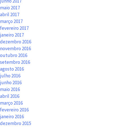
junho 2017
maio 2017
abril 2017
março 2017
fevereiro 2017
janeiro 2017
dezembro 2016
novembro 2016
outubro 2016
setembro 2016
agosto 2016
julho 2016
junho 2016
maio 2016
abril 2016
março 2016
fevereiro 2016
janeiro 2016
dezembro 2015