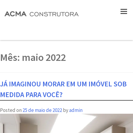
Mês:
maio 2022
JÁ IMAGINOU MORAR EM UM IMÓVEL SOB
MEDIDA PARA VOCÊ?
Posted on
25 de maio de 2022
by
admin