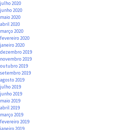
julho 2020
junho 2020
maio 2020
abril 2020
março 2020
fevereiro 2020
janeiro 2020
dezembro 2019
novembro 2019
outubro 2019
setembro 2019
agosto 2019
julho 2019
junho 2019
maio 2019
abril 2019
março 2019
fevereiro 2019
janeiro 2019