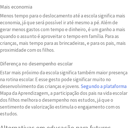
Mais economia
Menos tempo para o deslocamento até a escola significa mais
economia, já que será possível ir até mesmo a pé. Além de
gerar menos gastos com tempo e dinheiro, é um ganho a mais
quando o assunto é aproveitar o tempo em família. Para as
crianças, mais tempo para as brincadeiras, e para os pais, mais
proximidade com os filhos.
Diferença no desempenho escolar
Estar mais próximo da escola significa também maior presença
na rotina escolar. E esse gesto pode significar muito no
desenvolvimento das crianças e jovens.
Segundo a plataforma
Mapa da Aprendizagem, a participação dos pais na vida escolar
dos filhos melhora o desempenho nos estudos, já que o
sentimento de valorização estimula o engajamento com os
estudos.
Alternativas em educação para futuros