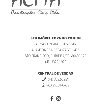
SEU IMÓVEL FORA DO COMUM
ACMA CONSTRUÇÕES CIVIS
ALAMEDA PRINCESA IZABEL, 436
SÃO FRANCISCO, CURITIBA/PR, 80430-120
(41) 3322-1929
CENTRAL DE VENDAS
(41) 3322-1929
(41) 99107-6483