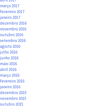
abril 2017
março 2017
fevereiro 2017
janeiro 2017
dezembro 2016
novembro 2016
outubro 2016
setembro 2016
agosto 2016
julho 2016
junho 2016
maio 2016
abril 2016
março 2016
fevereiro 2016
janeiro 2016
dezembro 2015
novembro 2015
outubro 2015