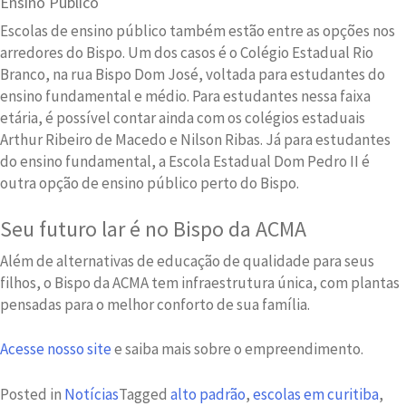
Ensino Público
Escolas de ensino público também estão entre as opções nos
arredores do Bispo. Um dos casos é o Colégio Estadual Rio
Branco, na rua Bispo Dom José, voltada para estudantes do
ensino fundamental e médio. Para estudantes nessa faixa
etária, é possível contar ainda com os colégios estaduais
Arthur Ribeiro de Macedo e Nilson Ribas. Já para estudantes
do ensino fundamental, a Escola Estadual Dom Pedro II é
outra opção de ensino público perto do Bispo.
Seu futuro lar é no Bispo da ACMA
Além de alternativas de educação de qualidade para seus
filhos, o Bispo da ACMA tem infraestrutura única, com plantas
pensadas para o melhor conforto de sua família.
Acesse nosso site
e saiba mais sobre o empreendimento.
Posted in
Notícias
Tagged
alto padrão
,
escolas em curitiba
,