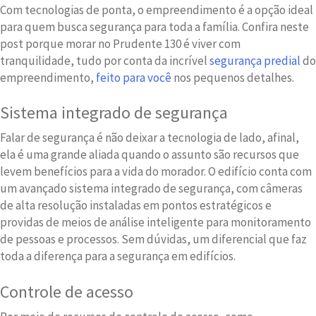
Com tecnologias de ponta, o empreendimento é a opção ideal
para quem busca segurança para toda a família. Confira neste
post porque morar no Prudente 130 é viver com
tranquilidade, tudo por conta da incrível
segurança predial
do
empreendimento,
feito para você
nos pequenos detalhes.
Sistema integrado de segurança
Falar de segurança é não deixar a tecnologia de lado, afinal,
ela é uma grande aliada quando o assunto são recursos que
levem benefícios para a vida do morador. O edifício conta com
um avançado sistema integrado de segurança, com câmeras
de alta resolução instaladas em pontos estratégicos e
providas de meios de análise inteligente para monitoramento
de pessoas e processos. Sem dúvidas, um diferencial que faz
toda a diferença para a segurança em edifícios.
Controle de acesso