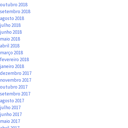
outubro 2018
setembro 2018
agosto 2018
julho 2018
junho 2018
maio 2018
abril 2018
março 2018
fevereiro 2018
janeiro 2018
dezembro 2017
novembro 2017
outubro 2017
setembro 2017
agosto 2017
julho 2017
junho 2017
maio 2017