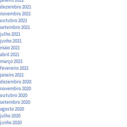
janeiro 2022
dezembro 2021
novembro 2021
outubro 2021
setembro 2021
julho 2021
junho 2021
maio 2021
abril 2021
março 2021
fevereiro 2021
janeiro 2021
dezembro 2020
novembro 2020
outubro 2020
setembro 2020
agosto 2020
julho 2020
junho 2020