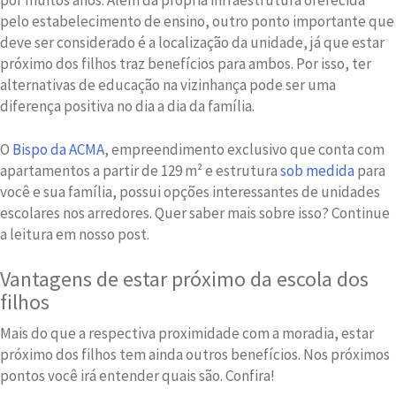
pelo estabelecimento de ensino, outro ponto importante que
deve ser considerado é a localização da unidade, já que estar
próximo dos filhos traz benefícios para ambos. Por isso, ter
alternativas de educação na vizinhança pode ser uma
diferença positiva no dia a dia da família.
O
Bispo da ACMA
, empreendimento exclusivo que conta com
apartamentos a partir de 129 m² e estrutura
sob medida
para
você e sua família, possui opções interessantes de unidades
escolares nos arredores. Quer saber mais sobre isso? Continue
a leitura em nosso post.
Vantagens de estar próximo da escola dos
filhos
Mais do que a respectiva proximidade com a moradia, estar
próximo dos filhos tem ainda outros benefícios. Nos próximos
pontos você irá entender quais são. Confira!