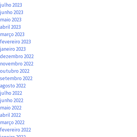
julho 2023
junho 2023
maio 2023
abril 2023
março 2023
fevereiro 2023
janeiro 2023
dezembro 2022
novembro 2022
outubro 2022
setembro 2022
agosto 2022
julho 2022
junho 2022
maio 2022
abril 2022
março 2022
fevereiro 2022