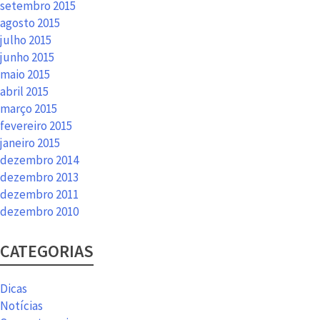
setembro 2015
agosto 2015
julho 2015
junho 2015
maio 2015
abril 2015
março 2015
fevereiro 2015
janeiro 2015
dezembro 2014
dezembro 2013
dezembro 2011
dezembro 2010
CATEGORIAS
Dicas
Notícias