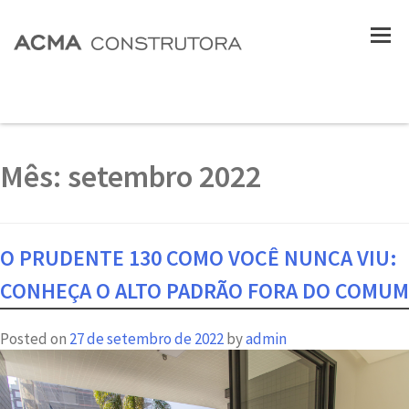
Mês:
setembro 2022
O PRUDENTE 130 COMO VOCÊ NUNCA VIU:
CONHEÇA O ALTO PADRÃO FORA DO COMUM
Posted on
27 de setembro de 2022
by
admin