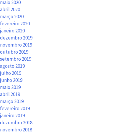
maio 2020
abril 2020
março 2020
fevereiro 2020
janeiro 2020
dezembro 2019
novembro 2019
outubro 2019
setembro 2019
agosto 2019
julho 2019
junho 2019
maio 2019
abril 2019
março 2019
fevereiro 2019
janeiro 2019
dezembro 2018
novembro 2018