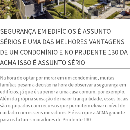
SEGURANÇA EM EDIFÍCIOS É ASSUNTO
SÉRIOS E UMA DAS MELHORES VANTAGENS
DE UM CONDOMÍNIO E NO PRUDENTE 130 DA
ACMA ISSO É ASSUNTO SÉRIO
Na hora de optar por morar em um condomínio, muitas
famílias pesam a decisão na hora de observar a segurança em
edifícios, já que é superior a uma casa comum, por exemplo.
Além da própria sensação de maior tranquilidade, esses locais
são equipados com recursos que permitem elevar o nível de
cuidado com os seus moradores. E é isso que a ACMA garante
para os futuros moradores do Prudente 130.