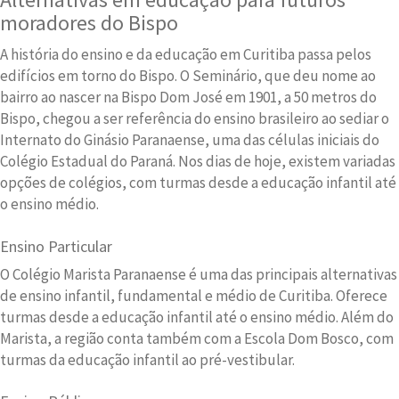
moradores do Bispo
A história do ensino e da educação em Curitiba passa pelos
edifícios em torno do Bispo. O Seminário, que deu nome ao
bairro ao nascer na Bispo Dom José em 1901, a 50 metros do
Bispo, chegou a ser referência do ensino brasileiro ao sediar o
Internato do Ginásio Paranaense, uma das células iniciais do
Colégio Estadual do Paraná. Nos dias de hoje, existem variadas
opções de colégios, com turmas desde a educação infantil até
o ensino médio.
Ensino Particular
O Colégio Marista Paranaense é uma das principais alternativas
de ensino infantil, fundamental e médio de Curitiba. Oferece
turmas desde a educação infantil até o ensino médio. Além do
Marista, a região conta também com a Escola Dom Bosco, com
turmas da educação infantil ao pré-vestibular.