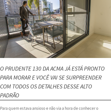
O PRUDENTE 130 DA ACMA JÁ ESTÁ PRONTO
PARA MORAR E VOCÊ VAI SE SURPREENDER
COM TODOS OS DETALHES DESSE ALTO
PADRÃO
Para quem estava ansioso e não via a hora de conhecer o