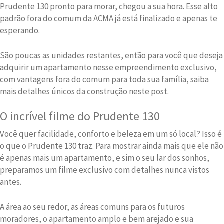
Prudente 130 pronto para morar, chegou a sua hora. Esse alto
padrão fora do comum da ACMA já está finalizado e apenas te
esperando.
São poucas as unidades restantes, então para você que deseja
adquirir um apartamento nesse empreendimento exclusivo,
com vantagens fora do comum para toda sua família, saiba
mais detalhes únicos da construção neste post.
O incrível filme do Prudente 130
Você quer facilidade, conforto e beleza em um só local? Isso é
o que o Prudente 130 traz. Para mostrar ainda mais que ele não
é apenas mais um apartamento, e sim o seu lar dos sonhos,
preparamos um filme exclusivo com detalhes nunca vistos
antes.
A área ao seu redor, as áreas comuns para os futuros
moradores, o apartamento amplo e bem arejado e sua