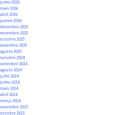
junho 2026
maio 2026
abril 2026
janeiro 2026
dezembro 2025
novembro 2025
outubro 2025
setembro 2025
agosto 2025
outubro 2024
setembro 2024
agosto 2024
julho 2024
junho 2024
maio 2024
abril 2024
março 2024
novembro 2023
outubro 2023